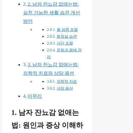
2. 남자 잔뇨감 없애는법:
실천 가능한 생활 습관 개선
방안
물 섭취 조절
화장실 습관
식단 조절
운동과 몸매 관
리
3. 남자 잔뇨감 없애는법:
의학적 치료와 상담 옵션
의학적 치료
상담 옵션
마무리
1. 남자 잔뇨감 없애는
법: 원인과 증상 이해하