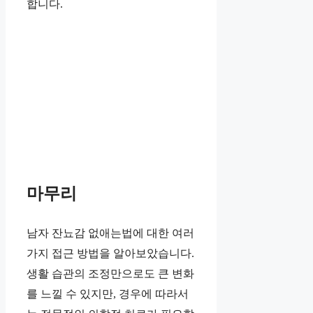
합니다.
마무리
남자 잔뇨감 없애는법에 대한 여러
가지 접근 방법을 알아보았습니다.
생활 습관의 조정만으로도 큰 변화
를 느낄 수 있지만, 경우에 따라서