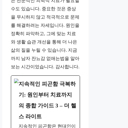
는 전문적인 의학적 치료가 필요할
수도 있습니다. 중요한 것은 증상
을 무시하지 않고 적극적으로 문제
를 해결하려는 자세입니다. 원인을
정확히 파악하고, 그에 맞는 치료
와 생활 습관 개선을 통해 더 나은
삶의 질을 누릴 수 있습니다. 지금
까지 남자 잔뇨감 없애는법을 알아
보는 시간이었습니다. 감사합니다.
지속적인 피곤함 극복하
기: 원인부터 치료까지
의 종합 가이드 3 – 더 헬
스 라이트
지속적인 피곤함은 현대인이