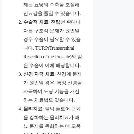
제는 뇨낭의 수축을 조절해
잔뇨감을 줄일 수 있습니다.
수술적 치료
: 전립선 확대나
다른 구조적 문제가 원인일
경우 수술이 필요할 수 있습
니다. TURP(Transurethral
Resection of the Prostate)와 같
은 수술이 이에 해당합니다.
신경 자극 치료
: 신경계 문제
가 원인일 경우, 특정 신경을
자극하여 뇨낭 기능을 개선
하는 치료법도 있습니다.
물리치료
: 펠빅 플로어 근육
을 강화하는 물리치료가 배
뇨 문제를 완화하는 데 도움