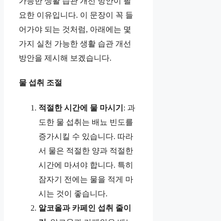
가능한 생활 습관 개선 방안이 필
요한 이유입니다. 이 문장이 꼭 들
어가야 되는 것처럼, 아래에는 몇
가지 실천 가능한 생활 습관 개선
방안을 제시해 보겠습니다.
물 섭취 조절
적절한 시간에 물 마시기
: 과
도한 물 섭취는 배뇨 빈도를
증가시킬 수 있습니다. 따라
서 물은 적절한 양과 적절한
시간에 마셔야 합니다. 특히
잠자기 전에는 물을 적게 마
시는 것이 좋습니다.
알코올과 카페인 섭취 줄이