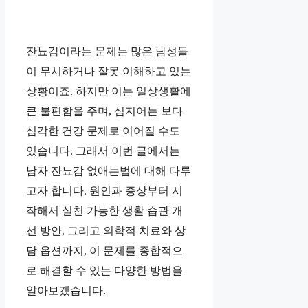
잔뇨감이라는 문제는 많은 남성들
이 무시하거나 잘못 이해하고 있는
상황이죠. 하지만 이는 일상생활에
큰 불편함을 주며, 심지어는 보다
심각한 건강 문제로 이어질 수도
있습니다. 그래서 이번 글에서는
남자 잔뇨감 없애는법에 대해 다루
고자 합니다. 원인과 증상부터 시
작해서 실천 가능한 생활 습관 개
선 방안, 그리고 의학적 치료와 상
담 옵션까지, 이 문제를 종합적으
로 해결할 수 있는 다양한 방법을
알아보겠습니다.