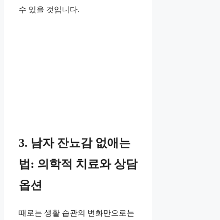
수 있을 것입니다.
3. 남자 잔뇨감 없애는
법: 의학적 치료와 상담
옵션
때로는 생활 습관의 변화만으로는