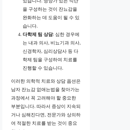
있습니다. 영양가 있는 식단
을 구성하는 것이 잔뇨감을
완화하는 데 도움이 될 수 있
습니다.
다학제 팀 상담
: 심한 경우에
는 내과 의사, 비뇨기과 의사,
신경학자, 심리상담사 등 다
학제 팀을 구성하여 치료를
진행할 수 있습니다.
이러한 의학적 치료와 상담 옵션은
남자 잔뇨감 없애는법을 찾아가는
과정에서 꼭 고려해야 할 중요한
부분입니다. 따라서 증상이 지속되
거나 심해진다면, 전문가와 상의하
여 적절한 치료를 받는 것이 중요