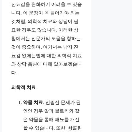
잔뇨감을 완화하기 어려울 수 있습
니다. 이 문장이 꼭 들어가야 되는
것처럼, 의학적 치료와 상담이 필
요한 경우도 많습니다. 이러한 상
황에서는 전문가의 도움을 청하는
것이 중요하며, 여기서는 남자 잔
뇨감 없애는법에 대한 의학적 치료
와 상담 옵션에 대해 알아보겠습니
다.
의학적 치료
약물 치료
: 전립선 문제가 원
인인 경우 알파 블로커와 같
은 약물을 통해 배뇨를 개선
할 수 있습니다. 또한, 항콜린