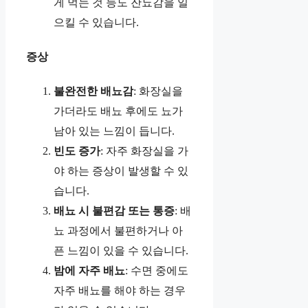
게 먹는 것 등도 잔뇨감을 일
으킬 수 있습니다.
증상
불완전한 배뇨감
: 화장실을
가더라도 배뇨 후에도 뇨가
남아 있는 느낌이 듭니다.
빈도 증가
: 자주 화장실을 가
야 하는 증상이 발생할 수 있
습니다.
배뇨 시 불편감 또는 통증
: 배
뇨 과정에서 불편하거나 아
픈 느낌이 있을 수 있습니다.
밤에 자주 배뇨
: 수면 중에도
자주 배뇨를 해야 하는 경우