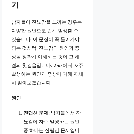
기
남자들이 잔뇨감을 느끼는 경우는
다양한 원인으로 인해 발생할 수
있습니다. 이 문장이 꼭 들어가야
되는 것처럼, 잔뇨감의 원인과 증
상을 정확히 이해하는 것이 그 해
결의 첫걸음입니다. 아래에서 자주
발생하는 원인과 증상에 대해 자세
히 알아보겠습니다.
원인
전립선 문제
: 남자들에서 잔
뇨감이 자주 발생하는 원인
중 하나는 전립선 문제입니