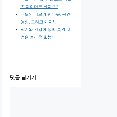
면 다이어트 된다?!?!
극도의 피로와 번아웃: 원인,
영향, 그리고 대처법
딸기와 건강한 생활 습관, 비
법은 놀라운 효능!
댓글 남기기
댓
글