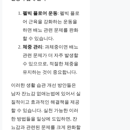
펠빅 플로어 운동
: 펠빅 플로
어 근육을 강화하는 운동을
하면 배뇨 관련 문제를 완화
할 수 있습니다.
체중 관리
: 과체중이면 배뇨
관련 문제가 더 자주 발생할
수 있으므로, 적절한 체중을
유지하는 것이 중요합니다.
이러한 생활 습관 개선 방안들은
남자 잔뇨감 없애는법에 있어서 실
질적이고 효과적인 해결책을 제공
할 수 있습니다. 실천 가능한 이러
한 방법들을 일상에 도입하면, 잔
뇨감과 관련된 문제를 크게 완화할