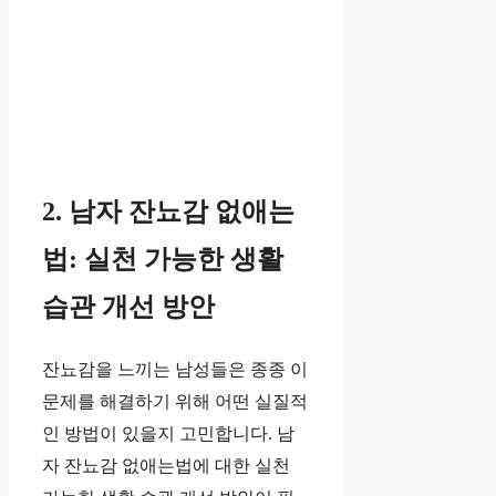
2. 남자 잔뇨감 없애는
법: 실천 가능한 생활
습관 개선 방안
잔뇨감을 느끼는 남성들은 종종 이
문제를 해결하기 위해 어떤 실질적
인 방법이 있을지 고민합니다. 남
자 잔뇨감 없애는법에 대한 실천