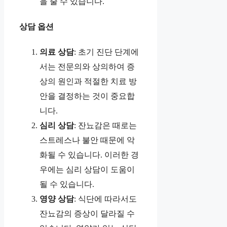
을 줄 수 있습니다.
상담 옵션
의료 상담
: 초기 진단 단계에
서는 전문의와 상의하여 증
상의 원인과 적절한 치료 방
안을 결정하는 것이 중요합
니다.
심리 상담
: 잔뇨감은 때로는
스트레스나 불안 때문에 악
화될 수 있습니다. 이러한 경
우에는 심리 상담이 도움이
될 수 있습니다.
영양 상담
: 식단에 따라서도
잔뇨감의 증상이 달라질 수