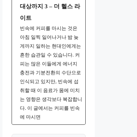
대상까지 3 – 더 헬스 라
이트
빈속에 커피를 마시는 것은
아침 일찍 일어나거나 밤 늦
게까지 일하는 현대인에게는
흔한 습관일 수 있습니다. 커
피는 많은 이들에게 에너지
충전과 기분전환의 수단으로
인식되고 있지만, 빈속에 섭
취할 때 이 음료가 몸에 미치
는 영향은 생각보다 복잡합니
다. 이 글에서는 커피를 빈속
에 마시면