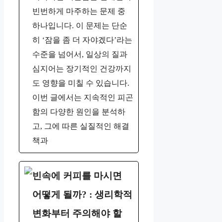
빈번하게 마주하는 문제 중
하나입니다. 이 문제는 단순
히 ‘잠을 좀 더 자야겠다’라는
수준을 넘어서, 일상의 질과
심지어는 장기적인 건강까지
도 영향을 미칠 수 있습니다.
이번 글에서는 지속적인 피곤
함의 다양한 원인을 분석하
고, 그에 따른 실질적인 해결
책과
빈속에 커피를 마시면
어떻게 될까? : 생리학적
변화부터 주의해야 할