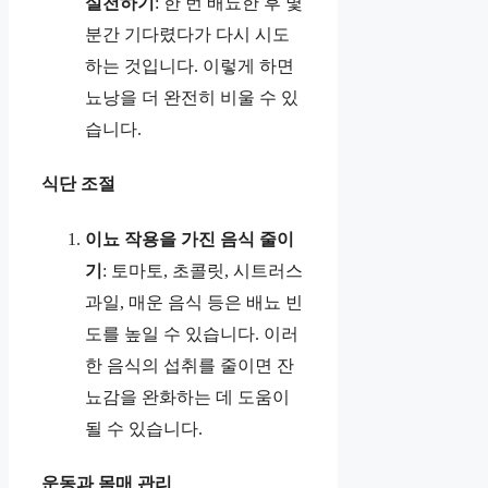
실천하기
: 한 번 배뇨한 후 몇
분간 기다렸다가 다시 시도
하는 것입니다. 이렇게 하면
뇨낭을 더 완전히 비울 수 있
습니다.
식단 조절
이뇨 작용을 가진 음식 줄이
기
: 토마토, 초콜릿, 시트러스
과일, 매운 음식 등은 배뇨 빈
도를 높일 수 있습니다. 이러
한 음식의 섭취를 줄이면 잔
뇨감을 완화하는 데 도움이
될 수 있습니다.
운동과 몸매 관리