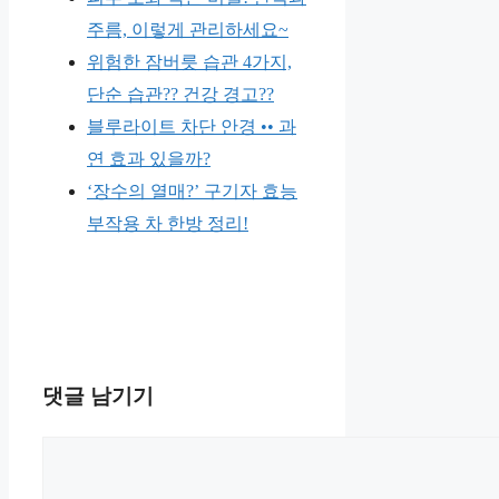
주름, 이렇게 관리하세요~
위험한 잠버릇 습관 4가지,
단순 습관?? 건강 경고??
블루라이트 차단 안경 •• 과
연 효과 있을까?
‘장수의 열매?’ 구기자 효능
부작용 차 한방 정리!
댓글 남기기
댓
글