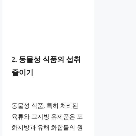
2. 동물성 식품의 섭취
줄이기
동물성 식품, 특히 처리된
육류와 고지방 유제품은 포
화지방과 유해 화합물의 원