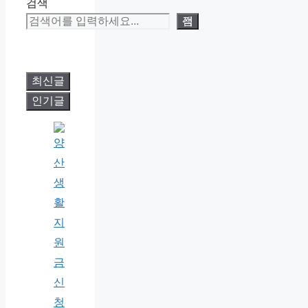
검색
검색
최신글
인기글