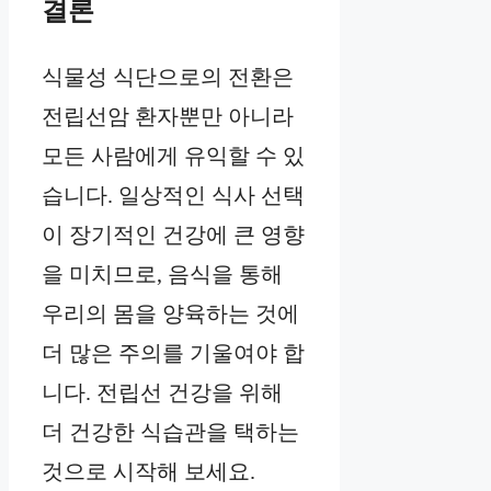
결론
식물성 식단으로의 전환은
전립선암 환자뿐만 아니라
모든 사람에게 유익할 수 있
습니다. 일상적인 식사 선택
이 장기적인 건강에 큰 영향
을 미치므로, 음식을 통해
우리의 몸을 양육하는 것에
더 많은 주의를 기울여야 합
니다. 전립선 건강을 위해
더 건강한 식습관을 택하는
것으로 시작해 보세요.