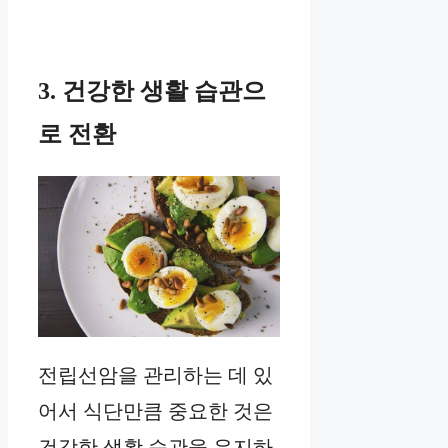
3. 건강한 생활 습관으
로 전환
전립선암을 관리하는 데 있
어서 식단만큼 중요한 것은
건강한 생활 습관을 유지하