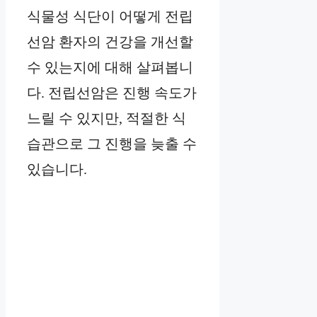
식물성 식단이 어떻게 전립
선암 환자의 건강을 개선할
수 있는지에 대해 살펴봅니
다. 전립선암은 진행 속도가
느릴 수 있지만, 적절한 식
습관으로 그 진행을 늦출 수
있습니다.