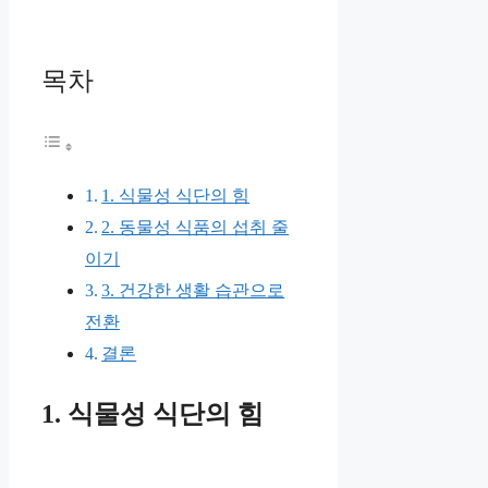
목차
1. 식물성 식단의 힘
2. 동물성 식품의 섭취 줄
이기
3. 건강한 생활 습관으로
전환
결론
1. 식물성 식단의 힘