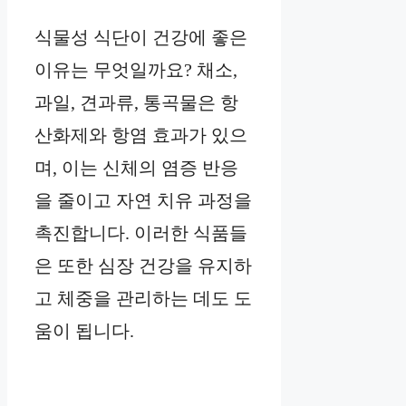
식물성 식단이 건강에 좋은
이유는 무엇일까요? 채소,
과일, 견과류, 통곡물은 항
산화제와 항염 효과가 있으
며, 이는 신체의 염증 반응
을 줄이고 자연 치유 과정을
촉진합니다. 이러한 식품들
은 또한 심장 건강을 유지하
고 체중을 관리하는 데도 도
움이 됩니다.