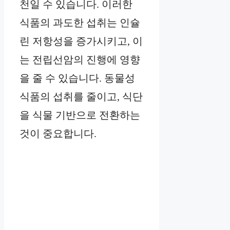
천일 수 있습니다. 이러한
식품의 과도한 섭취는 인슐
린 저항성을 증가시키고, 이
는 전립선암의 진행에 영향
을 줄 수 있습니다. 동물성
식품의 섭취를 줄이고, 식단
을 식물 기반으로 전환하는
것이 중요합니다.