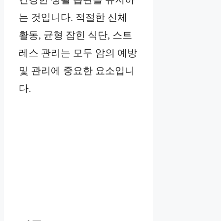
는 것입니다. 적절한 신체
활동, 균형 잡힌 식단, 스트
레스 관리는 모두 암의 예방
및 관리에 중요한 요소입니
다.