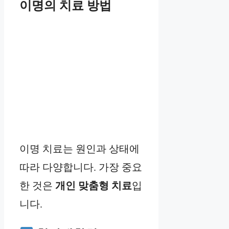
이명의 치료 방법
이명 치료는 원인과 상태에
따라 다양합니다. 가장 중요
한 것은
개인 맞춤형 치료
입
니다.