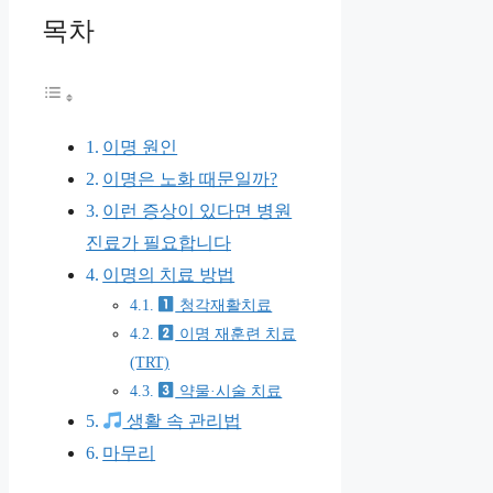
목차
이명 원인
이명은 노화 때문일까?
이런 증상이 있다면 병원
진료가 필요합니다
이명의 치료 방법
청각재활치료
이명 재훈련 치료
(TRT)
약물·시술 치료
생활 속 관리법
마무리