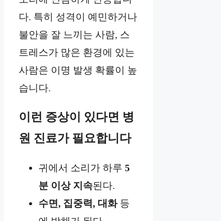
다. 특히 성격이 예민하거나
불안을 잘 느끼는 사람, 스
트레스가 많은 환경에 있는
사람은 이명 발생 확률이 높
습니다.
이런 증상이 있다면 병
원 진료가 필요합니다
귀에서 소리가 하루
5
분 이상 지속
된다.
수면, 집중력, 대화
등