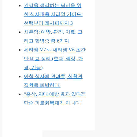
건강을 생각하는 당신을 위
한 식사대용 시리얼 가이드:
선택부터 레시피까지 3
치은염: 예방, 관리, 치료, 그
리고 합병증 총 6가지
세라젬 V7 vs 세라젬 V6 초간
단 비교 정리 (효과, 색상, 가
격, 기능)
아침 식사에 견과류, 심혈관
질환을 예방한다.
“홍삼, 치매 예방 효과 있다?”
단순 피로회복제가 아니다!