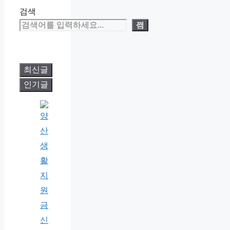
검색
검색
최신글
인기글