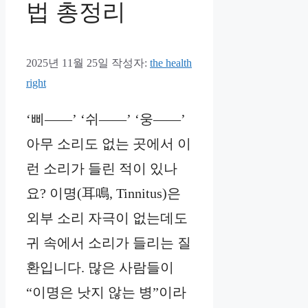
법 총정리
2025년 11월 25일
작성자:
the health
right
‘삐——’ ‘쉬——’ ‘웅——’
아무 소리도 없는 곳에서 이
런 소리가 들린 적이 있나
요? 이명(耳鳴, Tinnitus)은
외부 소리 자극이 없는데도
귀 속에서 소리가 들리는 질
환입니다. 많은 사람들이
“이명은 낫지 않는 병”이라