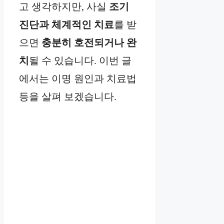
고 생각하지만, 사실
조기
진단과 체계적인 치료
를 받
으면
충분히 호전되거나 완
치
될 수 있습니다. 이번 글
에서는 이명 원인과 치료법
등을 살펴 보겠습니다.