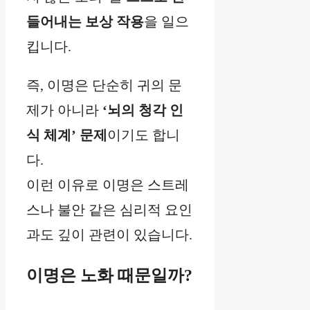
들어내는 보상 작용
을 일으
킵니다.
즉, 이명은 단순히 귀의 문
제가 아니라
‘뇌의 청각 인
식 체계’ 문제
이기도 합니
다.
이런 이유로 이명은 스트레
스나 불안 같은 심리적 요인
과도 깊이 관련이 있습니다.
이명은 노화 때문일까?