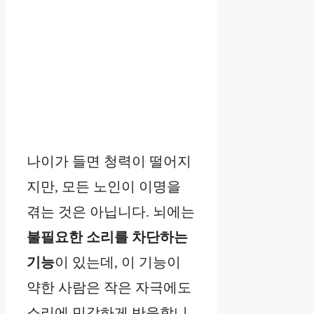
나이가 들면 청력이 떨어지
지만, 모든 노인이 이명을
겪는 것은 아닙니다. 뇌에는
불필요한 소리를 차단하는
기능
이 있는데, 이 기능이
약한 사람은 작은 자극에도
소리에 민감하게 반응합니