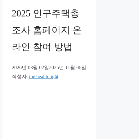
2025 인구주택총
조사 홈페이지 온
라인 참여 방법
2026년 03월 02일
2025년 11월 06일
작성자:
the health right