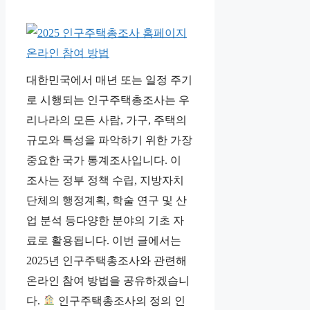
대한민국에서 매년 또는 일정 주기
로 시행되는 인구주택총조사는 우
리나라의 모든 사람, 가구, 주택의
규모와 특성을 파악하기 위한 가장
중요한 국가 통계조사입니다. 이
조사는 정부 정책 수립, 지방자치
단체의 행정계획, 학술 연구 및 산
업 분석 등다양한 분야의 기초 자
료로 활용됩니다. 이번 글에서는
2025년 인구주택총조사와 관련해
온라인 참여 방법을 공유하겠습니
다.
인구주택총조사의 정의 인