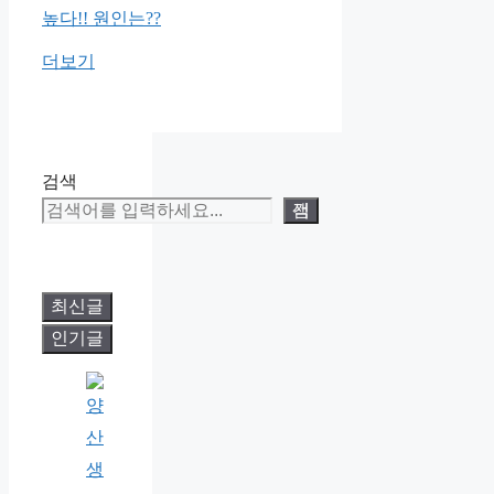
더보기
검색
검색
최신글
인기글