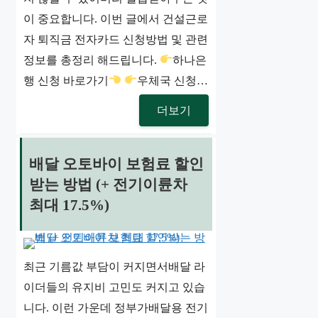
이 중요합니다. 이번 글에서 건설근로
자 퇴직금 전자카드 신청방법 및 관련
정보를 총정리 해드립니다.
하나은
행 신청 바로가기
우체국 신청…
더보기
배달 오토바이 보험료 할인
받는 방법 (+ 전기이륜차
최대 17.5%)
최근 기름값 부담이 커지면서배달 라
이더들의 유지비 고민도 커지고 있습
니다. 이런 가운데 정부가배달용 전기