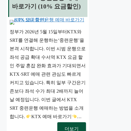
바로가기 (10% 요금할인)
정부가 2026년 5월 15일부터KTX와
SRT를 연결해 운행하는‘중련운행’을
본격 시작합니다. 이번 시범 운행으로
좌석 공급 확대 수서역 KTX 요금 할
인 주말 혼잡 완화 효과가 기대되면서
KTX·SRT 예매 관련 관심도 빠르게
커지고 있습니다. 특히 일부 구간은기
존보다 좌석 수가 최대 2배까지 늘어
날 예정입니다. 이번 글에서 KTX
SRT 중련운행 예매하는 방법을 소개
합니다.
KTX 예매 바로가기
…
더보기