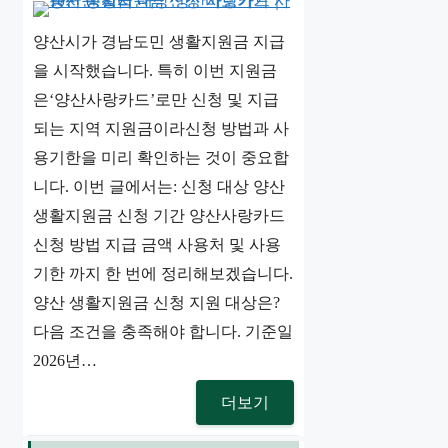
양산시가 경남도민 생활지원금 지급
을 시작했습니다. 특히 이번 지원금
은‘양산사랑카드’로만 신청 및 지급
되는 지역 지원금이라신청 방법과 사
용기한을 미리 확인하는 것이 중요합
니다. 이번 글에서는: 신청 대상 양산
생활지원금 신청 기간 양산사랑카드
신청 방법 지급 금액 사용처 및 사용
기한 까지 한 번에 정리해보겠습니다.
양산 생활지원금 신청 지원 대상은?
다음 조건을 충족해야 합니다. 기준일
2026년…
더보기