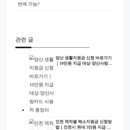
관련 글
양산 생활지원금 신청 바로가기
｜10만원 지급 대상·양산사랑카
드 사용처 총정리
인천 역차별 해소지원금 신청방
법｜인천시 최대 5만원 지급 대