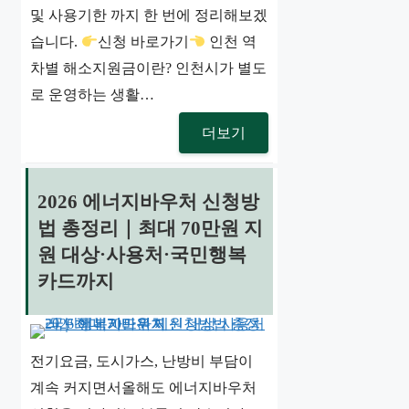
및 사용기한 까지 한 번에 정리해보겠
습니다.
신청 바로가기
인천 역
차별 해소지원금이란? 인천시가 별도
로 운영하는 생활…
더보기
2026 에너지바우처 신청방
법 총정리｜최대 70만원 지
원 대상·사용처·국민행복
카드까지
전기요금, 도시가스, 난방비 부담이
계속 커지면서올해도 에너지바우처