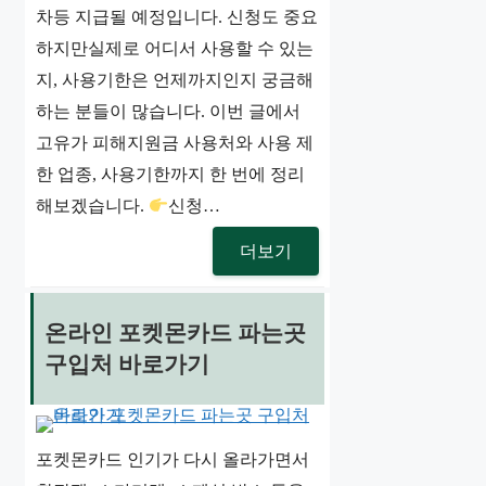
차등 지급될 예정입니다. 신청도 중요
하지만실제로 어디서 사용할 수 있는
지, 사용기한은 언제까지인지 궁금해
하는 분들이 많습니다. 이번 글에서
고유가 피해지원금 사용처와 사용 제
한 업종, 사용기한까지 한 번에 정리
해보겠습니다.
신청…
더보기
온라인 포켓몬카드 파는곳
구입처 바로가기
포켓몬카드 인기가 다시 올라가면서