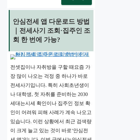
안심전세 앱 다운로드 방법
｜전세사기 조회·집주인 조
회 한 번에 가능?
전셋집이나 자취방을 구할 때요즘 가
장 많이 나오는 걱정 중 하나가 바로
전세사기입니다. 특히 사회초년생이
나 대학생, 첫 자취를 준비하는 2030
세대는시세 확인이나 집주인 정보 확
인이 어려워 피해 사례가 계속 나오고
있습니다. 이런 상황에서 최근 검색량
이 크게 늘고 있는 것이 바로‘안심전
세 앱’입니다. 이번 글에서는안심전세