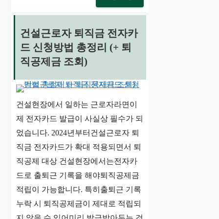
건설근로자 퇴직금 전자카
드 신청방법 총정리 (+ 퇴
직공제금 조회)
건설현장에서 일하는 근로자라면이
제 전자카드 발급이 사실상 필수가 되
었습니다. 2024년부터건설근로자 퇴
직금 전자카드가 확대 적용되면서 퇴
직공제 대상 건설현장에서는전자카
드로 출퇴근 기록을 해야퇴직공제금
적립이 가능합니다. 특히출퇴근 기록
누락 시 퇴직공제금이 제대로 적립되
지 않을 수 있어미리 발급받아두는 것