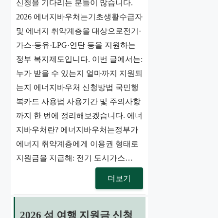
신청을 기다리는 분들이 많습니다.
2026 에너지바우처는기초생활수급자
및 에너지 취약계층을 대상으로전기·
가스·등유·LPG·연탄 등을 지원하는
정부 복지제도입니다. 이번 글에서는:
누가 받을 수 있는지 얼마까지 지원되
는지 에너지바우처 신청방법 국민행
복카드 사용법 사용기간 및 주의사항
까지 한 번에 정리해보겠습니다. 에너
지바우처란? 에너지바우처는정부가
에너지 취약계층에게 이용권 형태로
지원금을 지급해: 전기 도시가스…
더보기
2026 섬 여행 지원금 신청