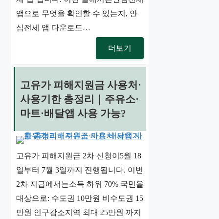
앱으로 무엇을 확인할 수 있는지, 안
심전세 앱 다운로드…
더보기
고유가 피해지원금 사용처·
사용기한 총정리｜주유소·
마트·배달앱 사용 가능?
고유가 피해지원금 2차 신청이5월 18
일부터 7월 3일까지 진행됩니다. 이번
2차 지급에서는소득 하위 70% 국민을
대상으로: 수도권 10만원 비수도권 15
만원 인구감소지역 최대 25만원 까지