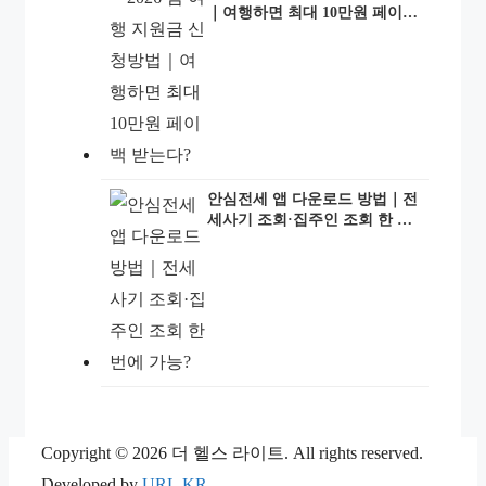
｜여행하면 최대 10만원 페이백
받는다?
안심전세 앱 다운로드 방법｜전
세사기 조회·집주인 조회 한 번
에 가능?
Copyright © 2026 더 헬스 라이트. All rights reserved.
Developed by
URL.KR