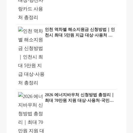
인천 역차별 해소지원금 신청방법｜인
천시 최대 5만원 지급 대상·사용처 총
정리
2026 에너지바우처 신청방법 총정리｜
최대 70만원 지원 대상·사용처·국민행
복카드까지