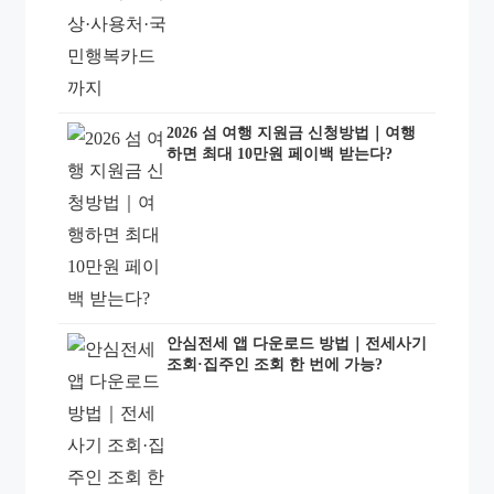
2026 섬 여행 지원금 신청방법｜여행
하면 최대 10만원 페이백 받는다?
안심전세 앱 다운로드 방법｜전세사기
조회·집주인 조회 한 번에 가능?