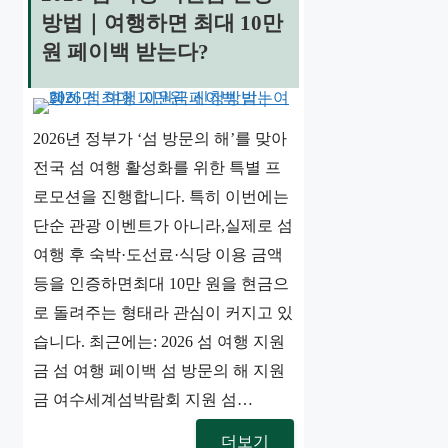
방법｜여행하면 최대 10만
원 페이백 받는다?
2026년 정부가 ‘섬 방문의 해’를 맞아
전국 섬 여행 활성화를 위한 특별 프
로모션을 진행합니다. 특히 이번에는
단순 관광 이벤트가 아니라,실제로 섬
여행 후 숙박·도선료·식당 이용 금액
등을 인증하면최대 10만 원을 현금으
로 돌려주는 형태라 관심이 커지고 있
습니다. 최근에는: 2026 섬 여행 지원
금 섬 여행 페이백 섬 방문의 해 지원
금 여수세계섬박람회 지원 섬…
더보기