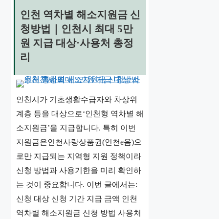
인천 역차별 해소지원금 신
청방법｜인천시 최대 5만
원 지급 대상·사용처 총정
리
인천시가 기초생활수급자와 차상위
계층 등을 대상으로‘인천형 역차별 해
소지원금’을 지급합니다. 특히 이번
지원금은인천사랑상품권(인천e음)으
로만 지급되는 지역형 지원 정책이라
신청 방법과 사용기한을 미리 확인하
는 것이 중요합니다. 이번 글에서는:
신청 대상 신청 기간 지급 금액 인천
역차별 해소지원금 신청 방법 사용처