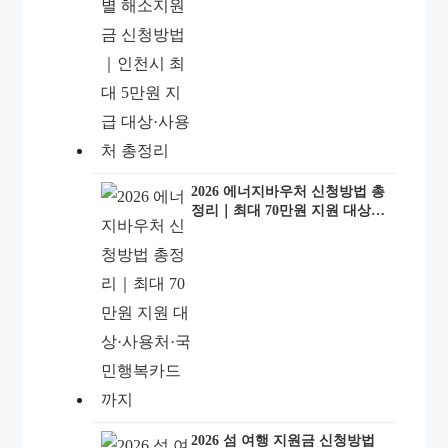
상·사용처 총정리
2026 에너지바우처 신청방법 총
정리｜최대 70만원 지원 대상·
사용처·국민행복카드까지
2026 섬 여행 지원금 신청방법