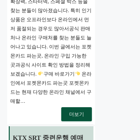
확장팩, 스타터덱, 스페셜 박스 등을
찾는 분들이 많아졌습니다. 특히 인기
상품은 오프라인보다 온라인에서 먼
저 품절되는 경우도 많아서공식 판매
처나 온라인 구매처를 찾는 분들도 늘
어나고 있습니다. 이번 글에서는 포켓
몬카드 파는곳, 온라인 구입 가능한
곳과공식 사이트 확인 방법을 정리해
보겠습니다.
구매 바로가기
온라
인에서 포켓몬카드 파는곳 포켓몬카
드는 현재 다양한 온라인 채널에서 구
매할…
더보기
KTX SRT 중련운행 예매