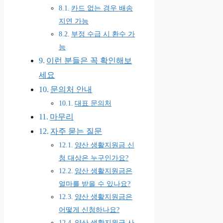
카드 없는 경우 배송
지연 가능
부정 수급 시 환수 가
능
이런 분들은 꼭 확인해보
세요
문의처 안내
대표 문의처
마무리
자주 묻는 질문
양산 생활지원금 신
청 대상은 누구인가요?
양산 생활지원금은
얼마를 받을 수 있나요?
양산 생활지원금은
어떻게 신청하나요?
양산 생활지원금 사