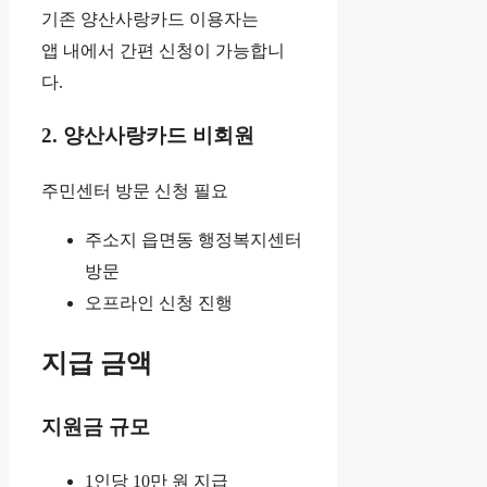
기존 양산사랑카드 이용자는
앱 내에서 간편 신청이 가능합니
다.
2. 양산사랑카드 비회원
주민센터 방문 신청 필요
주소지 읍면동 행정복지센터
방문
오프라인 신청 진행
지급 금액
지원금 규모
1인당 10만 원 지급