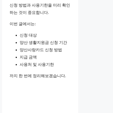
신청 방법과 사용기한을 미리 확인
하는 것이 중요합니다.
이번 글에서는:
신청 대상
양산 생활지원금 신청 기간
양산사랑카드 신청 방법
지급 금액
사용처 및 사용기한
까지 한 번에 정리해보겠습니다.