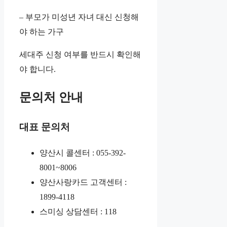
– 부모가 미성년 자녀 대신 신청해
야 하는 가구
세대주 신청 여부를 반드시 확인해
야 합니다.
문의처 안내
대표 문의처
양산시 콜센터 : 055-392-
8001~8006
양산사랑카드 고객센터 :
1899-4118
스미싱 상담센터 : 118