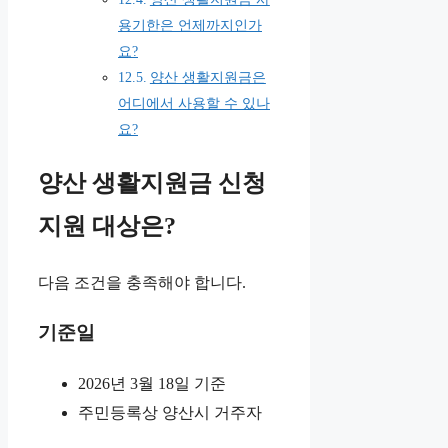
용기한은 언제까지인가
요?
양산 생활지원금은
어디에서 사용할 수 있나
요?
양산 생활지원금 신청
지원 대상은?
다음 조건을 충족해야 합니다.
기준일
2026년 3월 18일 기준
주민등록상 양산시 거주자