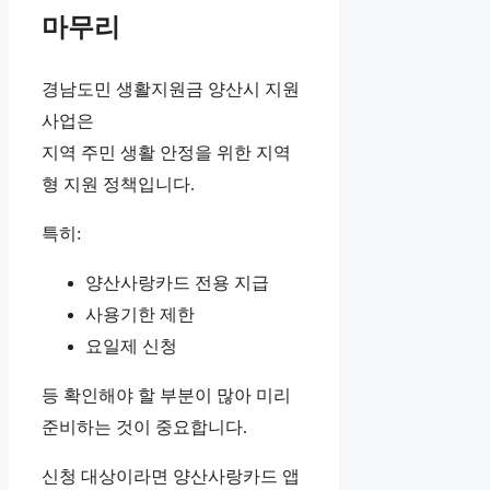
마무리
경남도민 생활지원금 양산시 지원
사업은
지역 주민 생활 안정을 위한 지역
형 지원 정책입니다.
특히:
양산사랑카드 전용 지급
사용기한 제한
요일제 신청
등 확인해야 할 부분이 많아 미리
준비하는 것이 중요합니다.
신청 대상이라면 양산사랑카드 앱