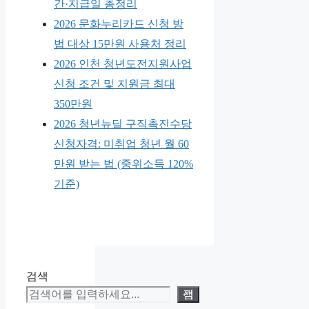
간·지급일 총정리
2026 문화누리카드 신청 방
법 대상 15만원 사용처 정리
2026 인천 청년도전지원사업
신청 조건 및 지원금 최대
350만원
2026 청년뉴딜 구직촉진수당
신청자격: 미취업 청년 월 60
만원 받는 법 (중위소득 120%
기준)
검색
검색