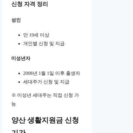
신청 자격 정리
성인
만 19세 이상
개인별 신청 및 지급
미성년자
2008년 1월 1일 이후 출생자
세대주가 신청 및 지급
※ 미성년 세대주는 직접 신청 가
능
양산 생활지원금 신청