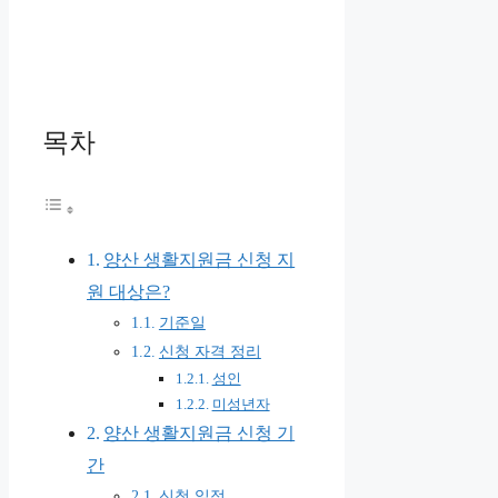
목차
양산 생활지원금 신청 지
원 대상은?
기준일
신청 자격 정리
성인
미성년자
양산 생활지원금 신청 기
간
신청 일정