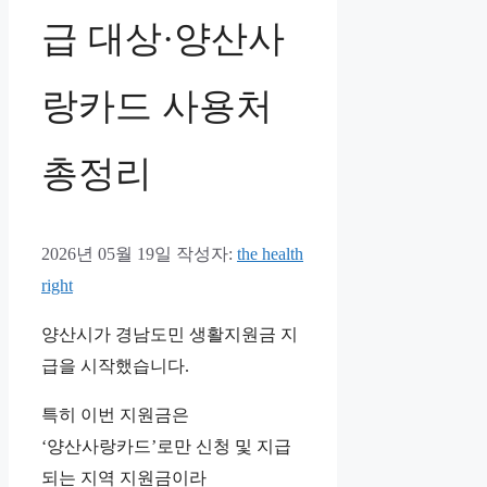
급 대상·양산사
랑카드 사용처
총정리
2026년 05월 19일
작성자:
the health
right
양산시가 경남도민 생활지원금 지
급을 시작했습니다.
특히 이번 지원금은
‘양산사랑카드’로만 신청 및 지급
되는 지역 지원금이라