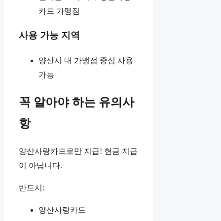
카드 가맹점
사용 가능 지역
양산시 내 가맹점 중심 사용
가능
꼭 알아야 하는 유의사
항
양산사랑카드로만 지급! 현금 지급
이 아닙니다.
반드시:
양산사랑카드