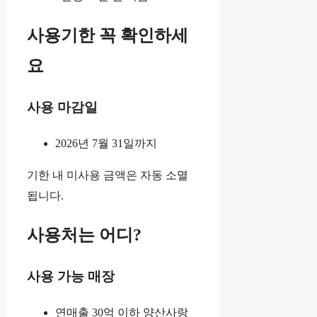
사용기한 꼭 확인하세
요
사용 마감일
2026년 7월 31일까지
기한 내 미사용 금액은 자동 소멸
됩니다.
사용처는 어디?
사용 가능 매장
연매출 30억 이하 양산사랑