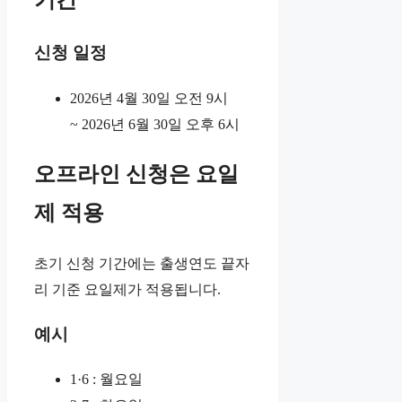
기간
신청 일정
2026년 4월 30일 오전 9시
~ 2026년 6월 30일 오후 6시
오프라인 신청은 요일
제 적용
초기 신청 기간에는 출생연도 끝자
리 기준 요일제가 적용됩니다.
예시
1·6 : 월요일