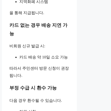
지역화폐 시스템
을 통해 지급됩니다.
카드 없는 경우 배송 지연 가
능
비회원 신규 발급 시:
카드 배송 약 10일 소요 가능
따라서 주민센터 방문 신청이 권장
됩니다.
부정 수급 시 환수 가능
다음 경우 환수될 수 있습니다.