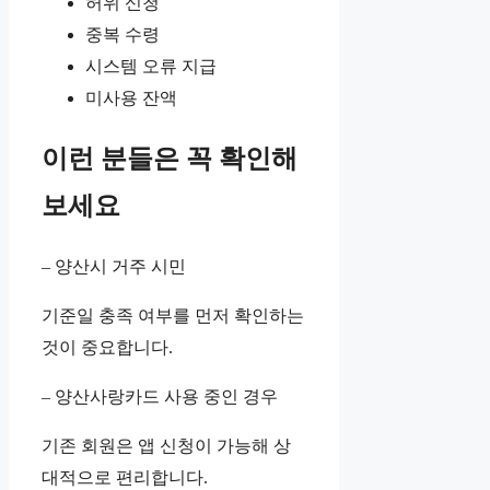
허위 신청
중복 수령
시스템 오류 지급
미사용 잔액
이런 분들은 꼭 확인해
보세요
– 양산시 거주 시민
기준일 충족 여부를 먼저 확인하는
것이 중요합니다.
– 양산사랑카드 사용 중인 경우
기존 회원은 앱 신청이 가능해 상
대적으로 편리합니다.