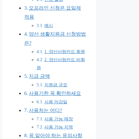
오프라인 신청은 요일제
적용
예시
양산 생활지원금 신청방법
은?
1. 양산사랑카드 회원
2. 양산사랑카드 비회
원
지급 금액
지원금 규모
사용기한 꼭 확인하세요
사용 마감일
사용처는 어디?
사용 가능 매장
사용 가능 지역
꼭 알아야 하는 유의사항