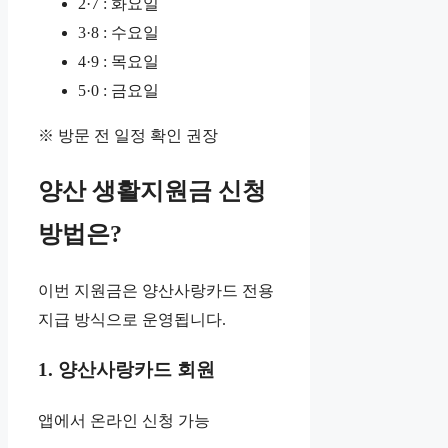
2·7 : 화요일
3·8 : 수요일
4·9 : 목요일
5·0 : 금요일
※ 방문 전 일정 확인 권장
양산 생활지원금 신청
방법은?
이번 지원금은 양산사랑카드 전용
지급 방식으로 운영됩니다.
1. 양산사랑카드 회원
앱에서 온라인 신청 가능