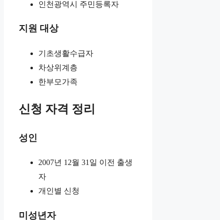
인천광역시 주민등록자
지원 대상
기초생활수급자
차상위계층
한부모가족
신청 자격 정리
성인
2007년 12월 31일 이전 출생
자
개인별 신청
미성년자