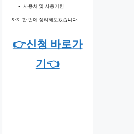
사용처 및 사용기한
까지 한 번에 정리해보겠습니다.
👉신청 바로가
기👈