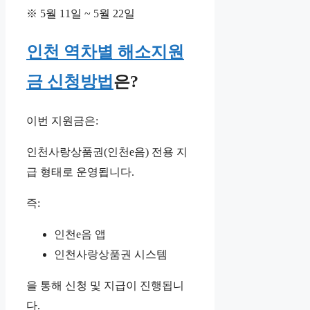
※ 5월 11일 ~ 5월 22일
인천 역차별 해소지원
금 신청방법
은?
이번 지원금은:
인천사랑상품권(인천e음) 전용 지
급 형태로 운영됩니다.
즉:
인천e음 앱
인천사랑상품권 시스템
을 통해 신청 및 지급이 진행됩니
다.