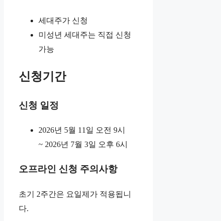
세대주가 신청
미성년 세대주는 직접 신청
가능
신청기간
신청 일정
2026년 5월 11일 오전 9시
~ 2026년 7월 3일 오후 6시
오프라인 신청 주의사항
초기 2주간은 요일제가 적용됩니
다.