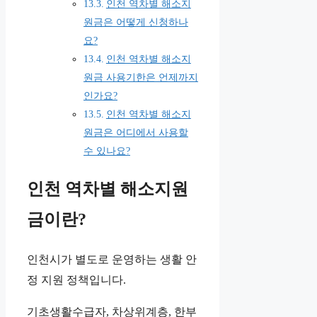
인천 역차별 해소지
원금은 어떻게 신청하나
요?
인천 역차별 해소지
원금 사용기한은 언제까지
인가요?
인천 역차별 해소지
원금은 어디에서 사용할
수 있나요?
인천 역차별 해소지원
금이란?
인천시가 별도로 운영하는 생활 안
정 지원 정책입니다.
기초생활수급자, 차상위계층, 한부