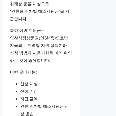
위계층 등을 대상으로
‘인천형 역차별 해소지원금’을 지
급합니다.
특히 이번 지원금은
인천사랑상품권(인천e음)으로만
지급되는 지역형 지원 정책이라
신청 방법과 사용기한을 미리 확인
하는 것이 중요합니다.
이번 글에서는:
신청 대상
신청 기간
지급 금액
인천 역차별 해소지원금 신
청 방법