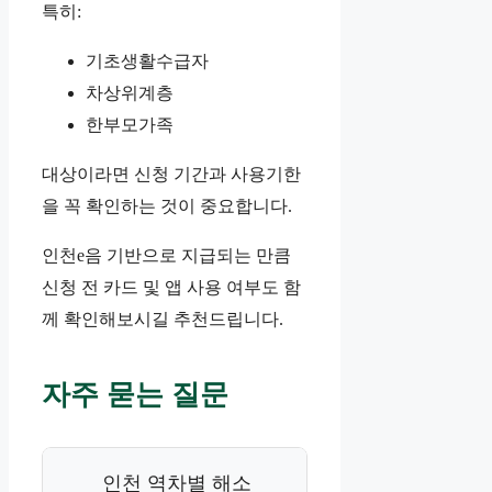
특히:
기초생활수급자
차상위계층
한부모가족
대상이라면 신청 기간과 사용기한
을 꼭 확인하는 것이 중요합니다.
인천e음 기반으로 지급되는 만큼
신청 전 카드 및 앱 사용 여부도 함
께 확인해보시길 추천드립니다.
자주 묻는 질문
인천 역차별 해소