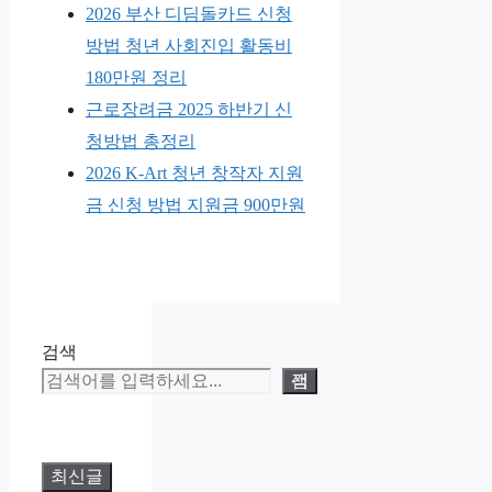
2026 부산 디딤돌카드 신청
방법 청년 사회진입 활동비
180만원 정리
근로장려금 2025 하반기 신
청방법 총정리
2026 K-Art 청년 창작자 지원
금 신청 방법 지원금 900만원
검색
검색
최신글