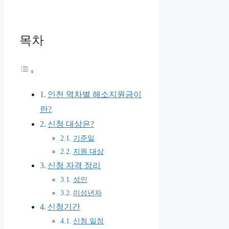
목차
인천 역차별 해소지원금이
란?
신청 대상은?
기준일
지원 대상
신청 자격 정리
성인
미성년자
신청기간
신청 일정