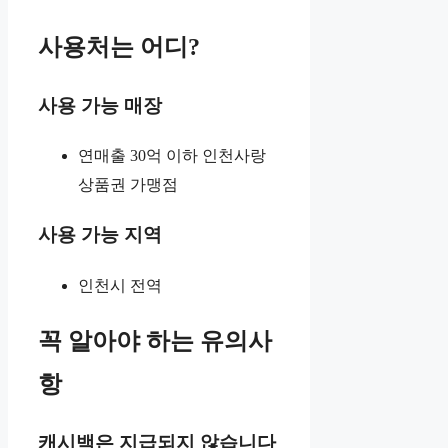
사용처는 어디?
사용 가능 매장
연매출 30억 이하 인천사랑
상품권 가맹점
사용 가능 지역
인천시 전역
꼭 알아야 하는 유의사
항
캐시백은 지급되지 않습니다