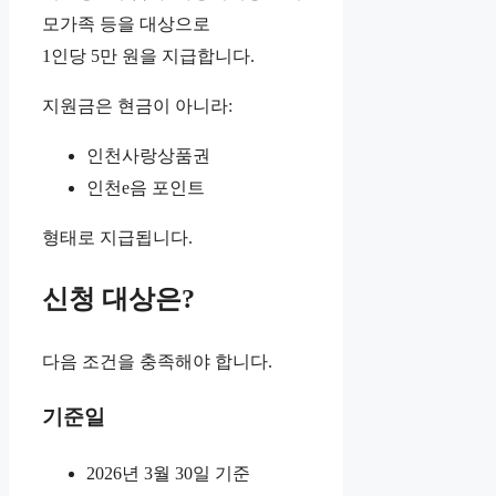
모가족 등을 대상으로
1인당 5만 원을 지급합니다.
지원금은 현금이 아니라:
인천사랑상품권
인천e음 포인트
형태로 지급됩니다.
신청 대상은?
다음 조건을 충족해야 합니다.
기준일
2026년 3월 30일 기준