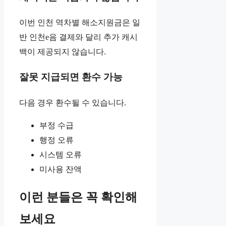
이번 인천 역차별 해소지원금은 일
반 인천e음 결제와 달리 추가 캐시
백이 제공되지 않습니다.
잘못 지급되면 환수 가능
다음 경우 환수될 수 있습니다.
부정 수급
행정 오류
시스템 오류
미사용 잔액
이런 분들은 꼭 확인해
보세요