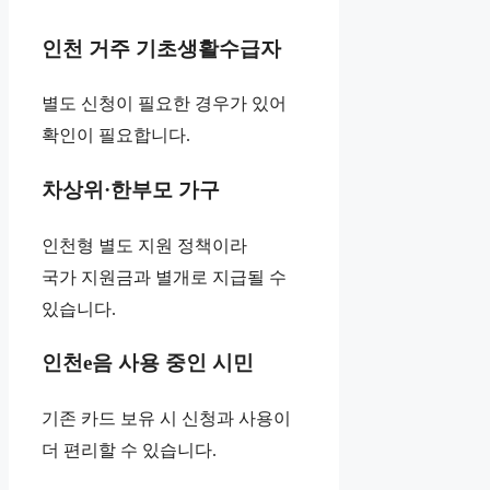
인천 거주 기초생활수급자
별도 신청이 필요한 경우가 있어
확인이 필요합니다.
차상위·한부모 가구
인천형 별도 지원 정책이라
국가 지원금과 별개로 지급될 수
있습니다.
인천e음 사용 중인 시민
기존 카드 보유 시 신청과 사용이
더 편리할 수 있습니다.