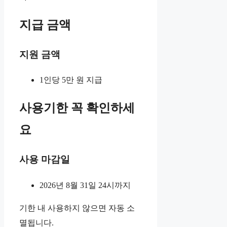
지급 금액
지원 금액
1인당 5만 원 지급
사용기한 꼭 확인하세
요
사용 마감일
2026년 8월 31일 24시까지
기한 내 사용하지 않으면 자동 소
멸됩니다.