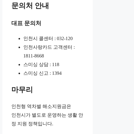
문의처 안내
대표 문의처
인천시 콜센터 : 032-120
인천사랑카드 고객센터 :
1811-8668
스미싱 상담 : 118
스미싱 신고 : 1394
마무리
인천형 역차별 해소지원금은
인천시가 별도로 운영하는 생활 안
정 지원 정책입니다.