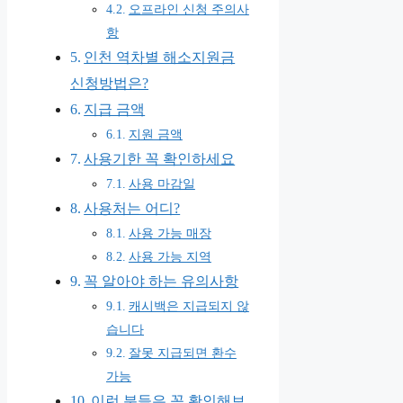
오프라인 신청 주의사
항
인천 역차별 해소지원금
신청방법은?
지급 금액
지원 금액
사용기한 꼭 확인하세요
사용 마감일
사용처는 어디?
사용 가능 매장
사용 가능 지역
꼭 알아야 하는 유의사항
캐시백은 지급되지 않
습니다
잘못 지급되면 환수
가능
이런 분들은 꼭 확인해보