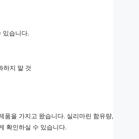
 있습니다.
초과하지 말 것
제품을 가지고 왔습니다. 실리마린 함유량,
게 확인하실 수 있습니다.