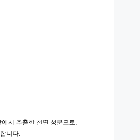
 씨앗에서 추출한 천연 성분으로,
 합니다.