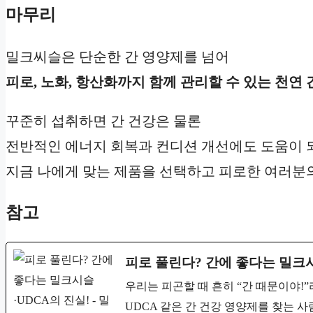
마무리
밀크씨슬은 단순한 간 영양제를 넘어
피로, 노화, 항산화까지 함께 관리할 수 있는 천연 
꾸준히 섭취하면 간 건강은 물론
전반적인 에너지 회복과 컨디션 개선에도 도움이 
지금 나에게 맞는 제품을 선택하고 피로한 여러분
참고
피로 풀린다? 간에 좋다는 밀크시
우리는 피곤할 때 흔히 “간 때문이야!
UDCA 같은 간 건강 영양제를 찾는 