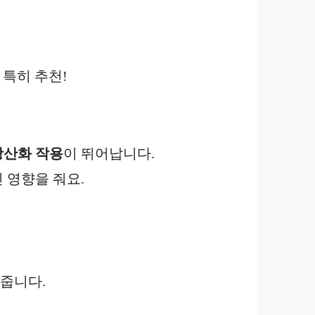
게 특히 추천!
항산화 작용
이 뛰어납니다.
 영향을 줘요.
 줍니다.