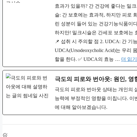
효과가 있을까? 간 건강에 좋다는 밀크시
슬: 간 보호에는 효과적, 하지만 피
린 성분이 들어 있는 건강기능식품이다.
하지만! 밀크시슬은 간세포 보호에는 
📌 섭취 시 주의할 점 2. UDCA: 간
UDCA(Ursodeoxycholic Acid)
할을 한다. ✅ UDCA의 효능 …
더 읽기
극도의 피로와 번아웃: 원인, 영
극도의 피로와 번아웃 상태는 개인의 
능력에 부정적인 영향을 미칩니다. 이
에 대해 알아보겠습니다.