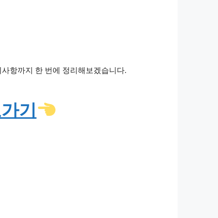
 주의사항까지 한 번에 정리해보겠습니다.
로가기