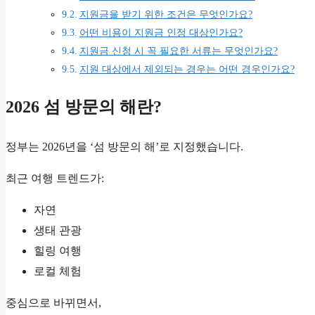
지원금을 받기 위한 조건은 무엇인가요?
어떤 비용이 지원금 인정 대상인가요?
지원금 신청 시 꼭 필요한 서류는 무엇인가요?
지원 대상에서 제외되는 경우는 어떤 경우인가요?
2026 섬 방문의 해란?
정부는 2026년을 ‘섬 방문의 해’로 지정했습니다.
최근 여행 트렌드가:
자연
생태 관광
힐링 여행
로컬 체험
중심으로 바뀌면서,