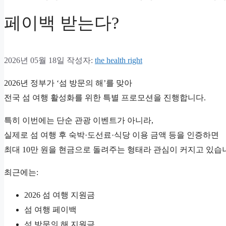
페이백 받는다?
2026년 05월 18일
작성자:
the health right
2026년 정부가 ‘섬 방문의 해’를 맞아
전국 섬 여행 활성화를 위한 특별 프로모션을 진행합니다.
특히 이번에는 단순 관광 이벤트가 아니라,
실제로 섬 여행 후 숙박·도선료·식당 이용 금액 등을 인증하면
최대 10만 원을 현금으로 돌려주는 형태라 관심이 커지고 있습
최근에는:
2026 섬 여행 지원금
섬 여행 페이백
섬 방문의 해 지원금