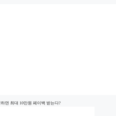
행하면 최대 10만원 페이백 받는다?