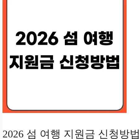
2026 섬 여행 지원금 신청방