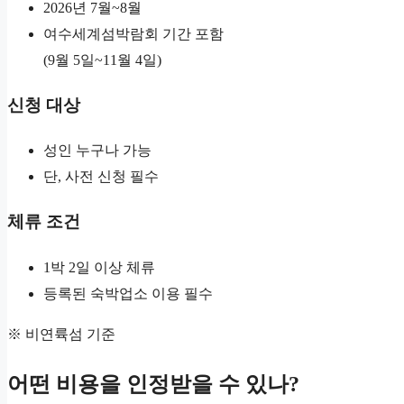
2026년 7월~8월
여수세계섬박람회 기간 포함
(9월 5일~11월 4일)
신청 대상
성인 누구나 가능
단, 사전 신청 필수
체류 조건
1박 2일 이상 체류
등록된 숙박업소 이용 필수
※ 비연륙섬 기준
어떤 비용을 인정받을 수 있나?