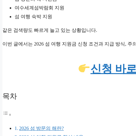
여수세계섬박람회 지원
섬 여행 숙박 지원
같은 검색량도 빠르게 늘고 있는 상황입니다.
이번 글에서는 2026 섬 여행 지원금 신청 조건과 지급 방식,
신청 바
목차
2026 섬 방문의 해란?