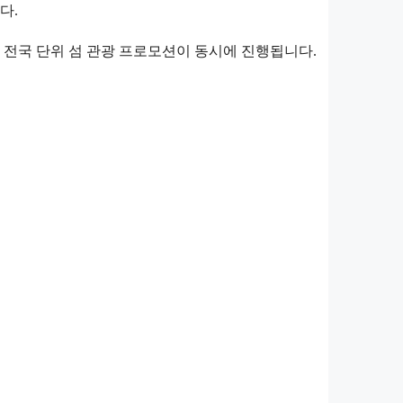
다.
라 전국 단위 섬 관광 프로모션이 동시에 진행됩니다.