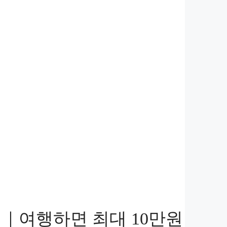
법｜여행하면 최대 10만원