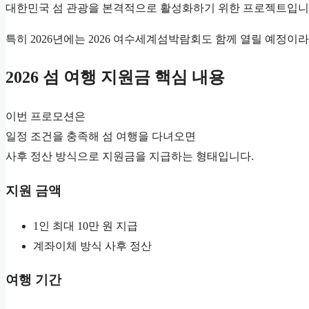
대한민국 섬 관광을 본격적으로 활성화하기 위한 프로젝트입니
특히 2026년에는 2026 여수세계섬박람회도 함께 열릴 예정이
2026 섬 여행 지원금 핵심 내용
이번 프로모션은
일정 조건을 충족해 섬 여행을 다녀오면
사후 정산 방식으로 지원금을 지급하는 형태입니다.
지원 금액
1인 최대 10만 원 지급
계좌이체 방식 사후 정산
여행 기간