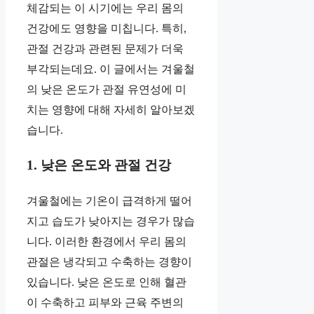
체감되는 이 시기에는 우리 몸의
건강에도 영향을 미칩니다. 특히,
관절 건강과 관련된 문제가 더욱
부각되는데요. 이 글에서는 겨울철
의 낮은 온도가 관절 유연성에 미
치는 영향에 대해 자세히 알아보겠
습니다.
1. 낮은 온도와 관절 건강
겨울철에는 기온이 급격하게 떨어
지고 습도가 낮아지는 경우가 많습
니다. 이러한 환경에서 우리 몸의
관절은 냉각되고 수축하는 경향이
있습니다. 낮은 온도로 인해 혈관
이 수축하고 피부와 근육 주변의