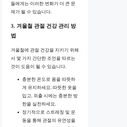
들에게는 이러한 변화가 더 큰 문
제가 될 수 있습니다.
3. 겨울철 관절 건강 관리 방
법
겨울철에 관절 건강을 지키기 위해
서 몇 가지 간단한 조언을 따르는
것이 도움이 될 수 있습니다.
충분한 온도로 몸을 따뜻하
게 유지하세요. 따뜻한 옷을
입고, 외출 시에는 충분한 방
한을 실천하세요.
정기적으로 스트레칭 및 운
동을 통해 관절의 유연성을