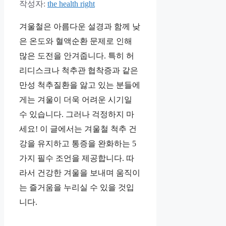
작성자:
the health right
겨울철은 아름다운 설경과 함께 낮
은 온도와 혈액순환 문제로 인해
많은 도전을 안겨줍니다. 특히 허
리디스크나 척추관 협착증과 같은
만성 척추질환을 앓고 있는 분들에
게는 겨울이 더욱 어려운 시기일
수 있습니다. 그러나 걱정하지 마
세요! 이 글에서는 겨울철 척추 건
강을 유지하고 통증을 완화하는 5
가지 필수 조언을 제공합니다. 따
라서 건강한 겨울을 보내며 움직이
는 즐거움을 누리실 수 있을 것입
니다.