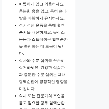
따뜻하게 입고 외출하세요.
충분한 옷을 입고, 특히 손과
발을 따뜻하게 유지하세요.
정기적인 운동을 통해 혈액
순환을 개선하세요. 유산소
운동과 스트레칭은 혈액순환
을 촉진하는 데 도움이 됩니
다.
식사와 수분 섭취를 꾸준히
실천하세요. 건강한 식습관
과 충분한 수분 섭취는 체내
혈액순환에 긍정적인 영향을
미칩니다.
의사 또는 전문가의 조언을
듣고 필요한 경우 혈액순환