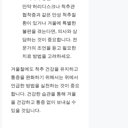
만약 허리디스크나 척추관
협착증과 같은 만성 척추질
환이 있거나 겨울에 특별한
불편을 겪는다면, 의사와 상
담하는 것이 중요합니다. 전
문가의 조언을 듣고 필요한
치료 방법을 고려하세요.
겨울철에도 척추 건강을 유지하고
통증을 완화하기 위해서는 위에서
언급한 방법을 실천하는 것이 중요
합니다. 건강한 습관을 통해 겨울
을 건강하고 통증 없이 보내실 수
있을 것입니다.