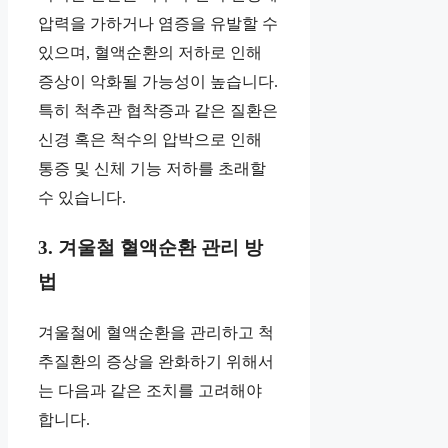
압력을 가하거나 염증을 유발할 수
있으며, 혈액순환의 저하로 인해
증상이 악화될 가능성이 높습니다.
특히 척추관 협착증과 같은 질환은
신경 혹은 척수의 압박으로 인해
통증 및 신체 기능 저하를 초래할
수 있습니다.
3. 겨울철 혈액순환 관리 방
법
겨울철에 혈액순환을 관리하고 척
추질환의 증상을 완화하기 위해서
는 다음과 같은 조치를 고려해야
합니다.