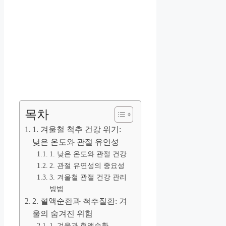
목차
1. 겨울철 척추 건강 위기:
낮은 온도와 관절 유연성
1. 낮은 온도와 관절 건강
2. 관절 유연성의 중요성
3. 겨울철 관절 건강 관리
방법
2. 혈액순환과 척추질환: 겨
울의 숨겨진 위험
1. 겨울과 혈액순환