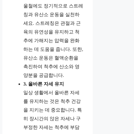
울철에도 정기적으로 스트레
칭과 유산소 운동을 실천하
세요. 스트레칭은 관절과 근
육의 유연성을 유지하고 척
추에 가해지는 압력을 완화
하는 데 도움을 줍니다. 또한,
유산소 운동은 혈액순환을
촉진하여 척추에 산소와 영
양분을 공급합니다.
3. 올바른 자세 유지
일상 생활에서 올바른 자세
를 유지하는 것은 척추 건강
을 지키는 데 중요합니다. 특
히 장시간의 앉은 자세나 구
부정한 자세는 척추에 부담