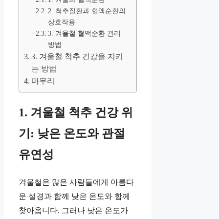
2. 척추질환과 혈액순환의
상호작용
3. 겨울철 혈액순환 관리
방법
3. 겨울철 척추 건강을 지키
는 방법
마무리
1. 겨울철 척추 건강 위
기: 낮은 온도와 관절
유연성
겨울철은 많은 사람들에게 아름다
운 설경과 함께 낮은 온도와 함께
찾아옵니다. 그러나 낮은 온도가