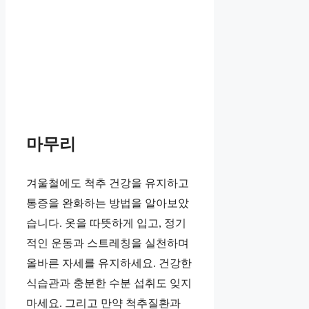
마무리
겨울철에도 척추 건강을 유지하고
통증을 완화하는 방법을 알아보았
습니다. 옷을 따뜻하게 입고, 정기
적인 운동과 스트레칭을 실천하며
올바른 자세를 유지하세요. 건강한
식습관과 충분한 수분 섭취도 잊지
마세요. 그리고 만약 척추질환과