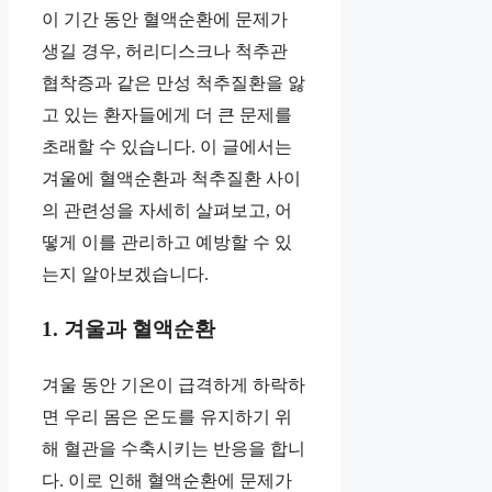
이 기간 동안 혈액순환에 문제가
생길 경우, 허리디스크나 척추관
협착증과 같은 만성 척추질환을 앓
고 있는 환자들에게 더 큰 문제를
초래할 수 있습니다. 이 글에서는
겨울에 혈액순환과 척추질환 사이
의 관련성을 자세히 살펴보고, 어
떻게 이를 관리하고 예방할 수 있
는지 알아보겠습니다.
1. 겨울과 혈액순환
겨울 동안 기온이 급격하게 하락하
면 우리 몸은 온도를 유지하기 위
해 혈관을 수축시키는 반응을 합니
다. 이로 인해 혈액순환에 문제가