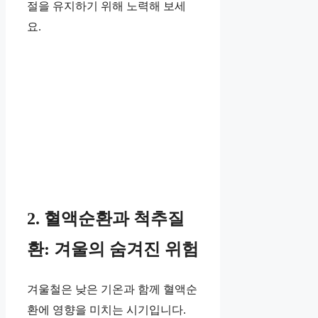
절을 유지하기 위해 노력해 보세
요.
2. 혈액순환과 척추질
환: 겨울의 숨겨진 위험
겨울철은 낮은 기온과 함께 혈액순
환에 영향을 미치는 시기입니다.