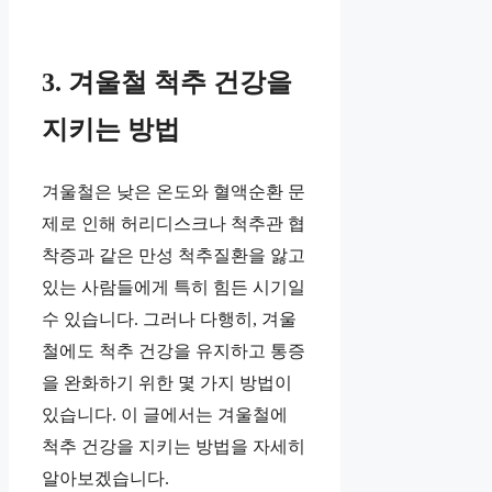
3. 겨울철 척추 건강을
지키는 방법
겨울철은 낮은 온도와 혈액순환 문
제로 인해 허리디스크나 척추관 협
착증과 같은 만성 척추질환을 앓고
있는 사람들에게 특히 힘든 시기일
수 있습니다. 그러나 다행히, 겨울
철에도 척추 건강을 유지하고 통증
을 완화하기 위한 몇 가지 방법이
있습니다. 이 글에서는 겨울철에
척추 건강을 지키는 방법을 자세히
알아보겠습니다.