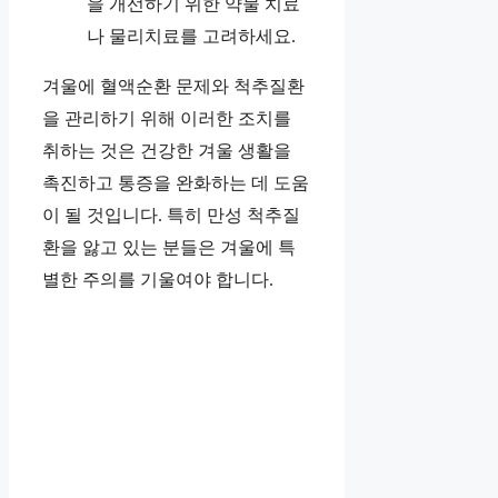
을 개선하기 위한 약물 치료
나 물리치료를 고려하세요.
겨울에 혈액순환 문제와 척추질환
을 관리하기 위해 이러한 조치를
취하는 것은 건강한 겨울 생활을
촉진하고 통증을 완화하는 데 도움
이 될 것입니다. 특히 만성 척추질
환을 앓고 있는 분들은 겨울에 특
별한 주의를 기울여야 합니다.