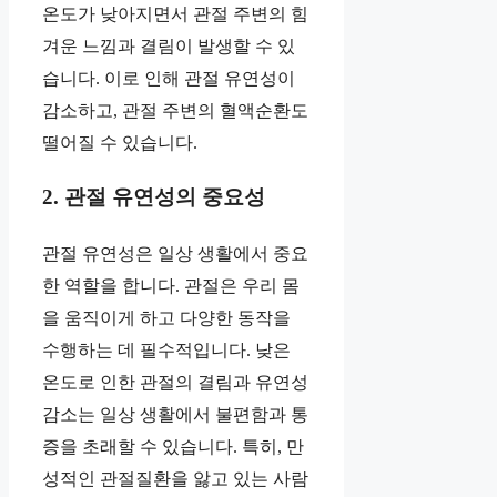
온도가 낮아지면서 관절 주변의 힘
겨운 느낌과 결림이 발생할 수 있
습니다. 이로 인해 관절 유연성이
감소하고, 관절 주변의 혈액순환도
떨어질 수 있습니다.
2. 관절 유연성의 중요성
관절 유연성은 일상 생활에서 중요
한 역할을 합니다. 관절은 우리 몸
을 움직이게 하고 다양한 동작을
수행하는 데 필수적입니다. 낮은
온도로 인한 관절의 결림과 유연성
감소는 일상 생활에서 불편함과 통
증을 초래할 수 있습니다. 특히, 만
성적인 관절질환을 앓고 있는 사람