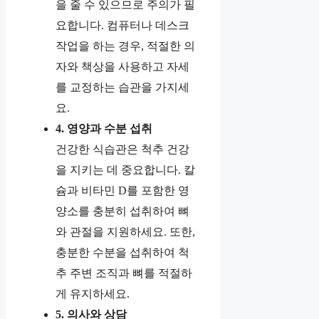
을 줄 수 있으므로 주의가 필
요합니다. 컴퓨터나 데스크
작업을 하는 경우, 적절한 의
자와 책상을 사용하고 자세
를 교정하는 습관을 가지세
요.
4. 영양과 수분 섭취
건강한 식습관은 척추 건강
을 지키는 데 중요합니다. 칼
슘과 비타민 D를 포함한 영
양소를 충분히 섭취하여 뼈
와 관절을 지원하세요. 또한,
충분한 수분을 섭취하여 척
추 주변 조직과 뼈를 적절하
게 유지하세요.
5. 의사와 상담