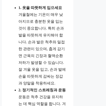
1. 옷을 따뜻하게 입으세요
겨울철에는 기온이 매우 낮
아지므로 충분한 옷을 입는
것이 중요합니다. 특히 손과
발을 따뜻하게 유지해야 합
니다. 손과 발은 척추와 밀접
한 관련이 있으며, 춥게 감기
면 근육의 긴장과 혈액순환
저하가 발생할 수 있습니다.
잘 겨울 옷을 입고, 손과 발에
손을 따뜻하게 감싸는 장갑
과 양말을 착용하세요.
2. 정기적인 스트레칭과 운동
운동은 척추 건강을 유지하
는 데 핵심 역할을 합니다. 겨