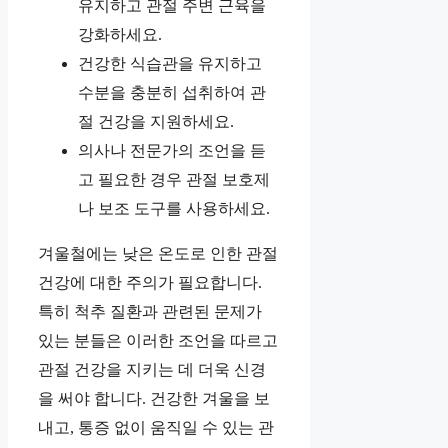
유지하고 관절 주변 근육을
강화하세요.
건강한 식습관을 유지하고
수분을 충분히 섭취하여 관
절 건강을 지원하세요.
의사나 전문가의 조언을 듣
고 필요한 경우 관절 보호제
나 보조 도구를 사용하세요.
겨울철에는 낮은 온도로 인한 관절
건강에 대한 주의가 필요합니다.
특히 척추 질환과 관련된 문제가
있는 분들은 이러한 조언을 따르고
관절 건강을 지키는 데 더욱 신경
을 써야 합니다. 건강한 겨울을 보
내고, 통증 없이 움직일 수 있는 관