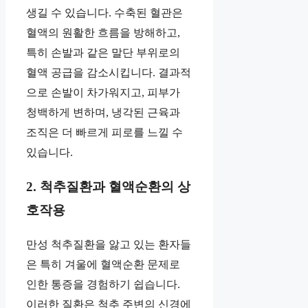
생길 수 있습니다. 수축된 혈관은
혈액의 원활한 흐름을 방해하고,
특히 손발과 같은 말단 부위로의
혈액 공급을 감소시킵니다. 결과적
으로 손발이 차가워지고, 피부가
청백하게 변하며, 냉각된 근육과
조직은 더 빠르게 피로를 느낄 수
있습니다.
2. 척추질환과 혈액순환의 상
호작용
만성 척추질환을 앓고 있는 환자들
은 특히 겨울에 혈액순환 문제로
인한 통증을 경험하기 쉽습니다.
이러한 질환은 척추 주변의 신경에