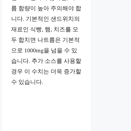
륨 함량이 높아 주의해야 합
니다. 기본적인 샌드위치의
재료인 식빵, 햄, 치즈를 모
두 합치면 나트륨은 기본적
으로 1000mg을 넘을 수 있
습니다. 추가 소스를 사용할
경우 이 수치는 더욱 증가할
수 있습니다.