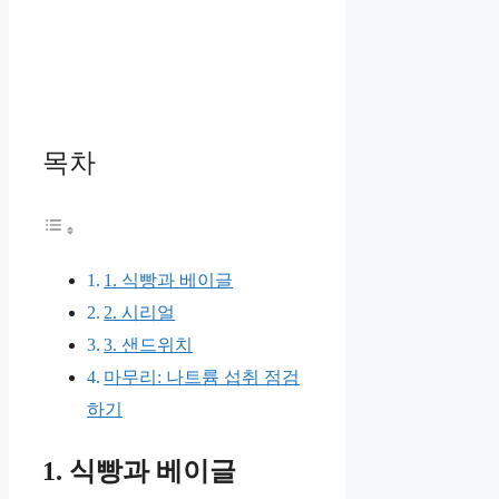
목차
1. 식빵과 베이글
2. 시리얼
3. 샌드위치
마무리: 나트륨 섭취 점검
하기
1. 식빵과 베이글