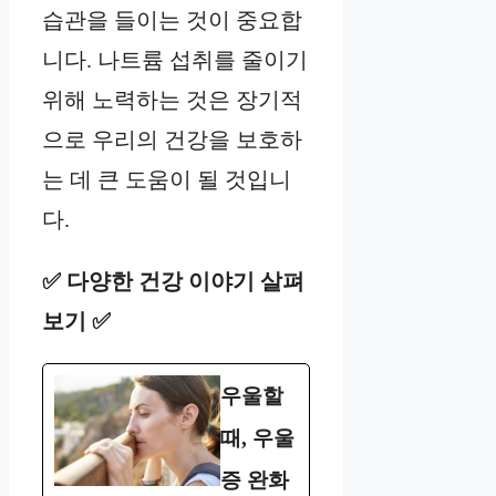
습관을 들이는 것이 중요합
니다. 나트륨 섭취를 줄이기
위해 노력하는 것은 장기적
으로 우리의 건강을 보호하
는 데 큰 도움이 될 것입니
다.
✅ 다양한 건강 이야기 살펴
보기 ✅
우울할
때, 우울
증 완화