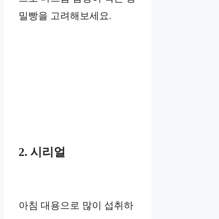
밀빵을 고려해보세요.
2. 시리얼
아침 대용으로 많이 섭취하