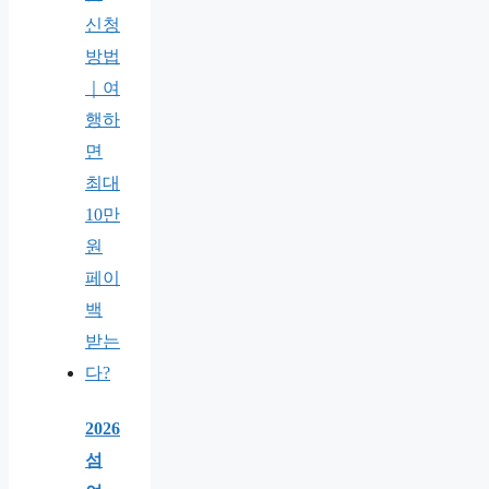
2026
섬