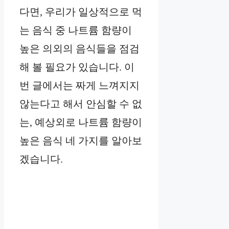
다면, 우리가 일상적으로 먹
는 음식 중 나트륨 함량이
높은 의외의 음식들을 점검
해 볼 필요가 있습니다. 이
번 글에서는 짜게 느껴지지
않는다고 해서 안심할 수 없
는, 예상외로 나트륨 함량이
높은 음식 네 가지를 알아보
겠습니다.