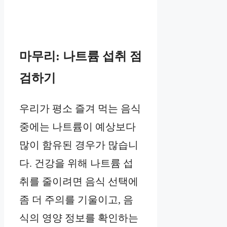
마무리: 나트륨 섭취 점
검하기
우리가 평소 즐겨 먹는 음식
중에는 나트륨이 예상보다
많이 함유된 경우가 많습니
다. 건강을 위해 나트륨 섭
취를 줄이려면 음식 선택에
좀 더 주의를 기울이고, 음
식의 영양 정보를 확인하는