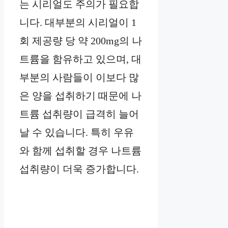
는 시리얼도 주의가 필요합
니다. 대부분의 시리얼이 1
회 제공량 당 약 200mg의 나
트륨을 함유하고 있으며, 대
부분의 사람들이 이보다 많
은 양을 섭취하기 때문에 나
트륨 섭취량이 급격히 늘어
날 수 있습니다. 특히 우유
와 함께 섭취할 경우 나트륨
섭취량이 더욱 증가합니다.