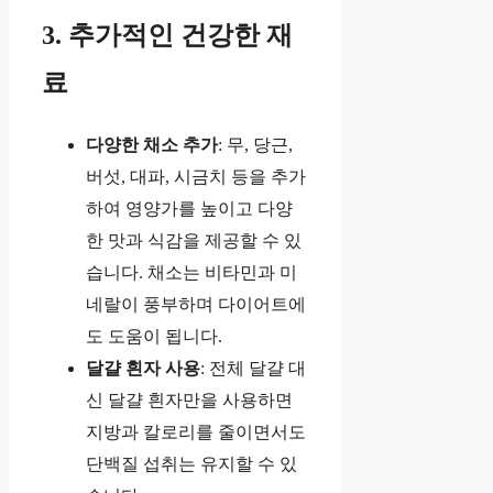
3. 추가적인 건강한 재
료
다양한 채소 추가
: 무, 당근,
버섯, 대파, 시금치 등을 추가
하여 영양가를 높이고 다양
한 맛과 식감을 제공할 수 있
습니다. 채소는 비타민과 미
네랄이 풍부하며 다이어트에
도 도움이 됩니다.
달걀 흰자 사용
: 전체 달걀 대
신 달걀 흰자만을 사용하면
지방과 칼로리를 줄이면서도
단백질 섭취는 유지할 수 있