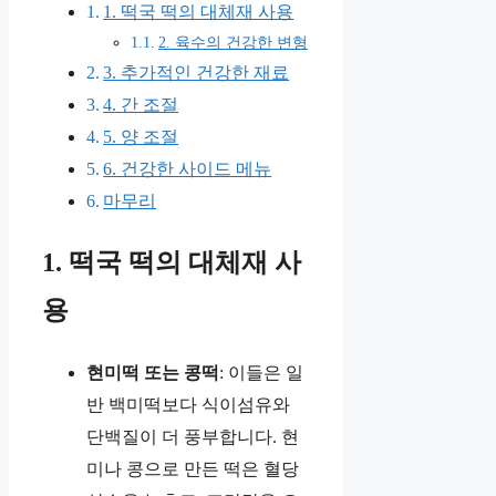
1. 떡국 떡의 대체재 사용
2. 육수의 건강한 변형
3. 추가적인 건강한 재료
4. 간 조절
5. 양 조절
6. 건강한 사이드 메뉴
마무리
1. 떡국 떡의 대체재 사
용
현미떡 또는 콩떡
: 이들은 일
반 백미떡보다 식이섬유와
단백질이 더 풍부합니다. 현
미나 콩으로 만든 떡은 혈당