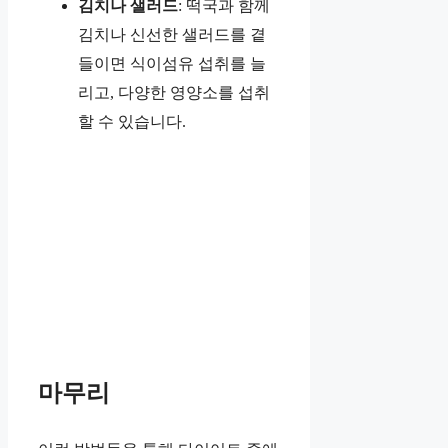
김치나 샐러드
: 떡국과 함께
김치나 신선한 샐러드를 곁
들이면 식이섬유 섭취를 늘
리고, 다양한 영양소를 섭취
할 수 있습니다.
마무리