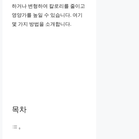
하거나 변형하여 칼로리를 줄이고
영양가를 높일 수 있습니다. 여기
몇 가지 방법을 소개합니다.
목차