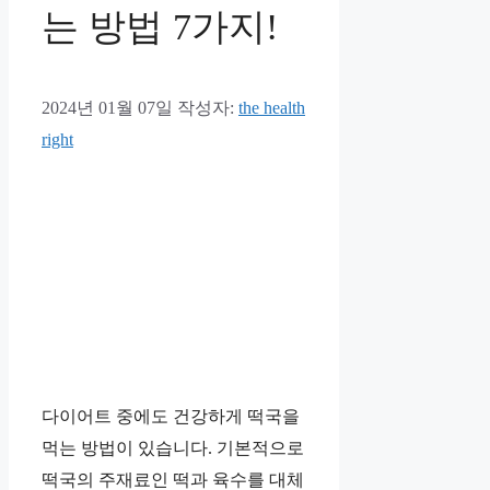
는 방법 7가지!
2024년 01월 07일
작성자:
the health
right
다이어트 중에도 건강하게 떡국을
먹는 방법이 있습니다. 기본적으로
떡국의 주재료인 떡과 육수를 대체