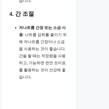
습니다.
4. 간 조절
저나트륨 간장 또는 소금 사
용
: 나트륨 섭취를 줄이기 위
해 저나트륨 간장이나 소금
을 사용하는 것이 좋습니다.
간을 할 때는 적정량을 사용
하고, 가능하면 천연 조미료
를 활용하는 것이 건강에 좋
습니다.