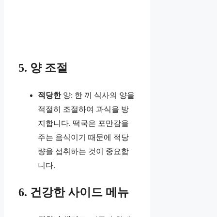
5. 양 조절
적당한
양: 한 끼 식사의 양을
적절히 조절하여 과식을 방
지합니다. 떡국은 포만감을
주는 음식이기 때문에 적당
량을 섭취하는 것이 중요합
니다.
6. 건강한 사이드 메뉴