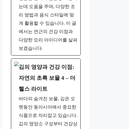
는데 도움을 주며, 다양한 조
리 방법과 음식 스타일에 맞
게 활용할 수 있습니다. 이 글
에서는 연근의 건강 이점과
다양한 요리 아이디어를 살펴
보겠습니다.
김의 영양과 건강 이점:
자연의 초록 보물 4 – 더
헬스 라이트
바다의 숨겨진 보물, 김은 오
랫동안 동아시아에서 중요한
식품으로 자리잡고 있습니다.
김의 영양소 구성부터 건강상