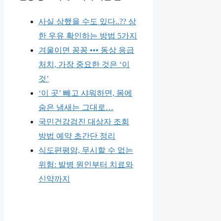
사실 상했을 수도 있다..?? 상
한 우유 확인하는 방법 5가지
겨울이면 꽁꽁 ••• 동상 응급
처치, 가장 중요한 것은 ‘이
것’
‘이 곳’ 빼고 샤워하면, 몸에
숨은 냄새는 그대로…
국민건강검진 대상자 조회
방법 예약 초간단 정리
식도편평암, 무시할 수 없는
위험: 발병 원인부터 치료와
신약까지