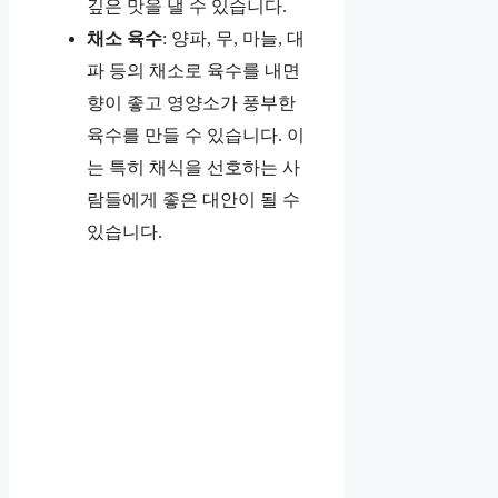
깊은 맛을 낼 수 있습니다.
채소 육수
: 양파, 무, 마늘, 대
파 등의 채소로 육수를 내면
향이 좋고 영양소가 풍부한
육수를 만들 수 있습니다. 이
는 특히 채식을 선호하는 사
람들에게 좋은 대안이 될 수
있습니다.