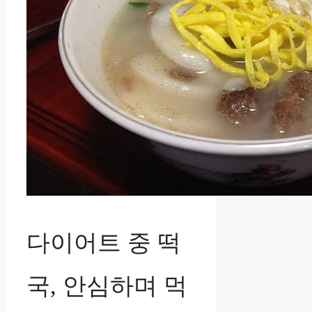
다이어트 중 떡
국, 안심하며 먹