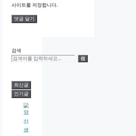
사이트를 저장합니다.
검색
검색
최신글
인기글