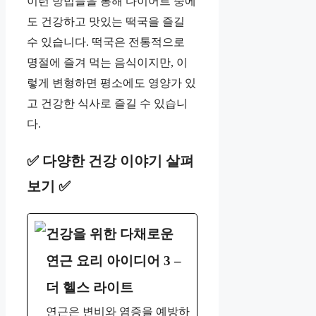
이런 방법들을 통해 다이어트 중에
도 건강하고 맛있는 떡국을 즐길
수 있습니다. 떡국은 전통적으로
명절에 즐겨 먹는 음식이지만, 이
렇게 변형하면 평소에도 영양가 있
고 건강한 식사로 즐길 수 있습니
다.
✅ 다양한 건강 이야기 살펴
보기 ✅
건강을 위한 다채로운
연근 요리 아이디어 3 –
더 헬스 라이트
연근은 변비와 염증을 예방하