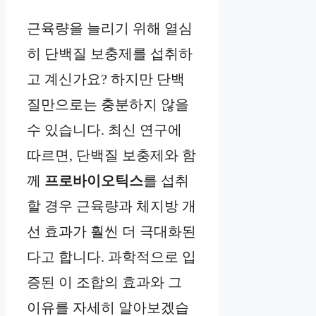
근육량을 늘리기 위해 열심
히 단백질 보충제를 섭취하
고 계신가요? 하지만 단백
질만으로는 충분하지 않을
수 있습니다. 최신 연구에
따르면, 단백질 보충제와 함
께
프로바이오틱스
를 섭취
할 경우 근육량과 체지방 개
선 효과가 훨씬 더 극대화된
다고 합니다. 과학적으로 입
증된 이 조합의 효과와 그
이유를 자세히 알아보겠습