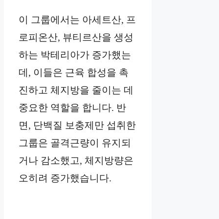
이 그룹에서는 아세트산, 프
로피온산, 뷰티르산을 생성
하는 박테리아가 증가했는
데, 이들은 근육 합성을 촉
진하고 체지방을 줄이는 데
중요한 역할을 합니다. 반
면, 단백질 보충제만 섭취한
그룹은 골격근량이 유지되
거나 감소했고, 체지방량은
오히려 증가했습니다.