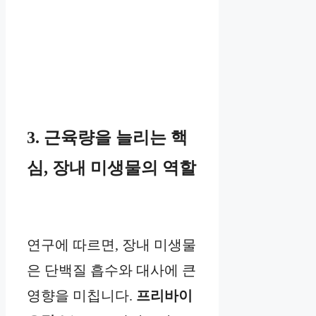
3. 근육량을 늘리는 핵
심, 장내 미생물의 역할
연구에 따르면, 장내 미생물
은 단백질 흡수와 대사에 큰
영향을 미칩니다.
프리바이