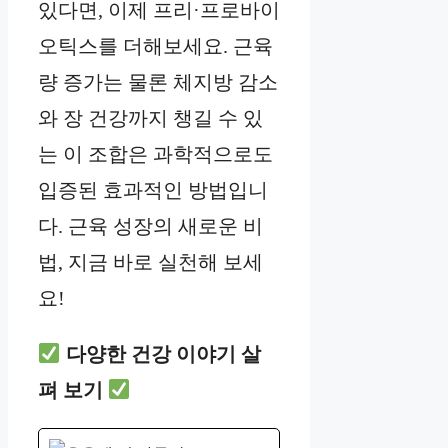
있다면, 이제 프리·프로바이
오틱스를 더해보세요. 근육
량 증가는 물론 체지방 감소
와 장 건강까지 챙길 수 있
는 이 조합은 과학적으로도
입증된 효과적인 방법입니
다. 근육 성장의 새로운 비
법, 지금 바로 실천해 보세
요!
다양한 건강 이야기 살
펴 보기