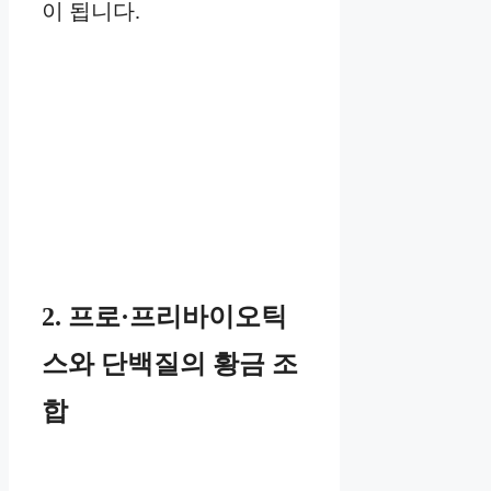
이 됩니다.
2. 프로·프리바이오틱
스와 단백질의 황금 조
합