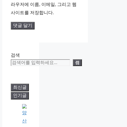
라우저에 이름, 이메일, 그리고 웹
트
사이트를 저장합니다.
검색
검색
최신글
인기글