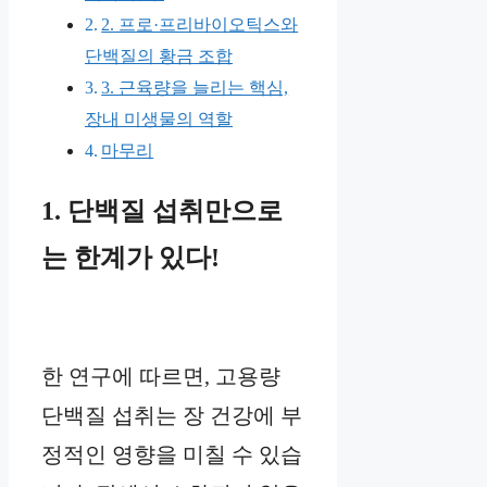
2. 프로·프리바이오틱스와
단백질의 황금 조합
3. 근육량을 늘리는 핵심,
장내 미생물의 역할
마무리
1. 단백질 섭취만으로
는 한계가 있다!
한 연구에 따르면, 고용량
단백질 섭취는 장 건강에 부
정적인 영향을 미칠 수 있습