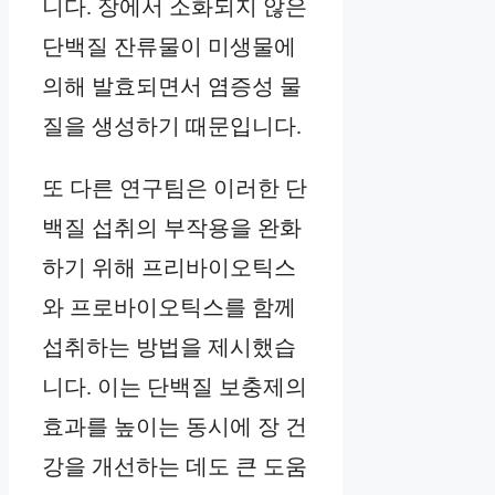
니다. 장에서 소화되지 않은
단백질 잔류물이 미생물에
의해 발효되면서 염증성 물
질을 생성하기 때문입니다.
또 다른 연구팀은 이러한 단
백질 섭취의 부작용을 완화
하기 위해 프리바이오틱스
와 프로바이오틱스를 함께
섭취하는 방법을 제시했습
니다. 이는 단백질 보충제의
효과를 높이는 동시에 장 건
강을 개선하는 데도 큰 도움