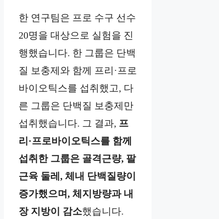
한 연구팀은 프로 수구 선수
20명을 대상으로 실험을 진
행했습니다. 한 그룹은 단백
질 보충제와 함께 프리·프로
바이오틱스를 섭취했고, 다
른 그룹은 단백질 보충제만
섭취했습니다. 그 결과,
프
리·프로바이오틱스를 함께
섭취한 그룹은 골격근량, 팔
근육 둘레, 체내 단백질량이
증가했으며, 체지방량과 내
장 지방이 감소
했습니다.