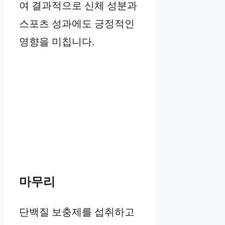
여 결과적으로 신체 성분과
스포츠 성과에도 긍정적인
영향을 미칩니다.
마무리
단백질 보충제를 섭취하고