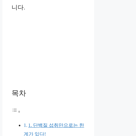
니다.
목차
1. 단백질 섭취만으로는 한
계가 있다!