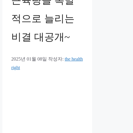
근육량을 폭발
적으로 늘리는
비결 대공개~
2025년 01월 08일
작성자:
the health
right