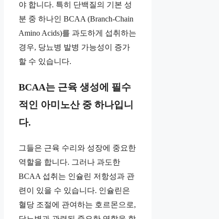
야 합니다. 특히 단백질의 기본 성
분 중 하나인 BCAA (Branch-Chain
Amino Acids)를 과도하게 섭취하는
경우, 당뇨병 발병 가능성이 증가
할 수 있습니다.
BCAA는 근육 생성에 필수
적인 아미노산 중 하나입니
다.
그들은 근육 수리와 성장에 중요한
역할을 합니다. 그러나 과도한
BCAA 섭취는 인슐린 저항성과 관
련이 있을 수 있습니다. 인슐린은
혈당 조절에 관여하는 호르몬으로,
당뇨병과 관련된 중요한 역할을 합