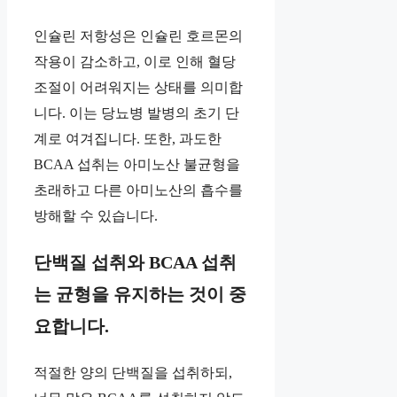
인슐린 저항성은 인슐린 호르몬의
작용이 감소하고, 이로 인해 혈당
조절이 어려워지는 상태를 의미합
니다. 이는 당뇨병 발병의 초기 단
계로 여겨집니다. 또한, 과도한
BCAA 섭취는 아미노산 불균형을
초래하고 다른 아미노산의 흡수를
방해할 수 있습니다.
단백질 섭취와 BCAA 섭취
는 균형을 유지하는 것이 중
요합니다.
적절한 양의 단백질을 섭취하되,