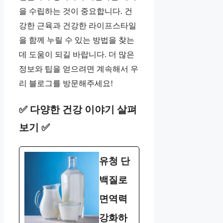
을 수립하는 것이 중요합니다. 건
강한 근육과 건강한 라이프스타일
을 함께 누릴 수 있는 방법을 찾는
데 도움이 되길 바랍니다. 더 많은
정보와 팁을 얻으려면 계속해서 우
리 블로그를 방문해주세요!
✅ 다양한 건강 이야기 살펴
보기 ✅
유청 단
백질로
면역력
강화하