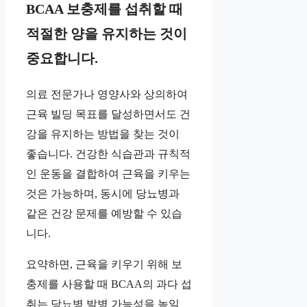
BCAA 보충제를 섭취할 때
적절한 양을 유지하는 것이
중요합니다.
의료 전문가나 영양사와 상의하여
근육 빌딩 목표를 달성하면서도 건
강을 유지하는 방법을 찾는 것이
좋습니다. 건강한 식습관과 규칙적
인 운동을 결합하여 근육을 키우는
것은 가능하며, 동시에 당뇨병과
같은 건강 문제를 예방할 수 있습
니다.
요약하면, 근육을 키우기 위해 보
충제를 사용할 때 BCAA의 과다 섭
취는 당뇨병 발병 가능성을 높일