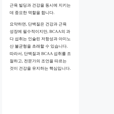
근육 빌딩과 건강을 동시에 지키는
데 중요한 역할을 합니다.
요약하면, 단백질은 건강과 근육
성장에 필수적이지만, BCAA의 과
다 섭취는 인슐린 저항성과 아미노
산 불균형을 초래할 수 있습니다.
따라서, 단백질과 BCAA 섭취를 조
절하고, 전문가의 조언을 따르는
것이 건강을 유지하는 핵심입니다.