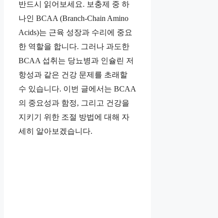
반드시 읽어보세요. 보충제 중 하
나인 BCAA (Branch-Chain Amino
Acids)는 근육 성장과 수리에 중요
한 역할을 합니다. 그러나 과도한
BCAA 섭취는 당뇨병과 인슐린 저
항성과 같은 건강 문제를 초래할
수 있습니다. 이번 글에서는 BCAA
의 중요성과 함정, 그리고 건강을
지키기 위한 조절 방법에 대해 자
세히 알아보겠습니다.