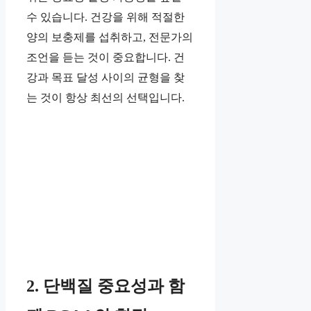
수 있습니다. 건강을 위해 적절한
양의 보충제를 섭취하고, 전문가의
조언을 듣는 것이 중요합니다. 건
강과 목표 달성 사이의 균형을 찾
는 것이 항상 최선의 선택입니다.
2. 단백질 중요성과 함