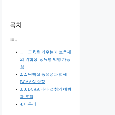
목차
1. 근육을 키우는데 보충제
의 위험성: 당뇨병 발병 가능
성
2. 단백질 중요성과 함께
BCAA의 함정
3. BCAA 과다 섭취의 예방
과 조절
마무리