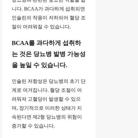
니다. BCAA가 과다하게 섭취되면
인슐린의 작용이 저하되어 혈당 조
절이 어려워질 수 있습니다.
BCAA를 과다하게 섭취하
는 것은 당뇨병 발병 가능성
을 높일 수 있습니다.
인슐린 저항성은 당뇨병의 초기 단
계로 여겨집니다. 혈당 조절이 어
려워져 고혈당이 발생할 수 있으
며, 장기적으로 이러한 상태가 지
속된다면 제2형 당뇨병의 위험이
증가할 수 있습니다.