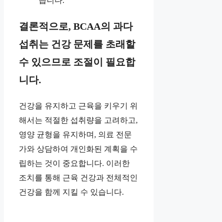
습니다.
결론적으로, BCAA의 과다
섭취는 건강 문제를 초래할
수 있으므로 조절이 필요합
니다.
건강을 유지하고 근육을 키우기 위
해서는 적절한 섭취량을 고려하고,
영양 균형을 유지하며, 의료 전문
가와 상담하여 개인화된 계획을 수
립하는 것이 중요합니다. 이러한
조치를 통해 근육 건강과 전체적인
건강을 함께 지킬 수 있습니다.