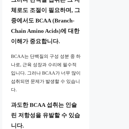
체로도 조절이 필요하며, 그
중에서도 BCAA (Branch-
Chain Amino Acids)에 대한
이해가 중요합니다.
BCAA는 단백질의 구성 성분 중 하
나로, 근육 성장과 수리에 필수적
입니다. 그러나 BCAA가 너무 많이
섭취되면 문제가 발생할 수 있습니
다.
과도한 BCAA 섭취는 인슐
린 저항성을 유발할 수 있습
니다.