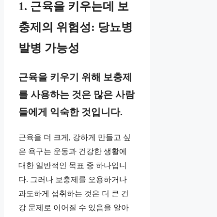
1. 근육을 키우는데 보
충제의 위험성: 당뇨병
발병 가능성
근육을 키우기 위해 보충제
를 사용하는 것은 많은 사람
들에게 익숙한 것입니다.
근육을 더 크게, 강하게 만들고 싶
은 욕구는 운동과 건강한 생활에
대한 일반적인 목표 중 하나입니
다. 그러나 보충제를 오용하거나
과도하게 섭취하는 것은 더 큰 건
강 문제로 이어질 수 있음을 알아