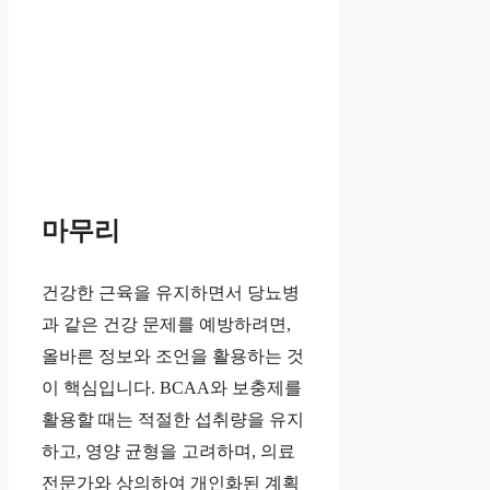
마무리
건강한 근육을 유지하면서 당뇨병
과 같은 건강 문제를 예방하려면,
올바른 정보와 조언을 활용하는 것
이 핵심입니다. BCAA와 보충제를
활용할 때는 적절한 섭취량을 유지
하고, 영양 균형을 고려하며, 의료
전문가와 상의하여 개인화된 계획