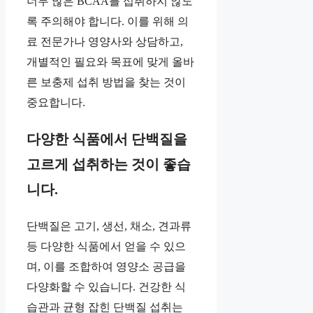
너무 많은 BCAA를 섭취하지 않도
록 주의해야 합니다. 이를 위해 의
료 전문가나 영양사와 상담하고,
개별적인 필요와 목표에 맞게 올바
른 보충제 섭취 방법을 찾는 것이
중요합니다.
다양한 식품에서 단백질을
고르게 섭취하는 것이 좋습
니다.
단백질은 고기, 생선, 채소, 견과류
등 다양한 식품에서 얻을 수 있으
며, 이를 조합하여 영양소 공급을
다양화할 수 있습니다. 건강한 식
습관과 균형 잡힌 단백질 섭취는