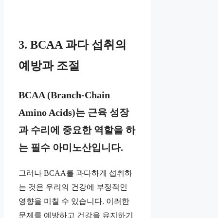
3. BCAA 과다 섭취의
예방과 조절
BCAA (Branch-Chain
Amino Acids)는 근육 성장
과 수리에 중요한 역할을 하
는 필수 아미노산입니다.
그러나 BCAA를 과다하게 섭취하
는 것은 우리의 건강에 부정적인
영향을 미칠 수 있습니다. 이러한
문제를 예방하고 건강을 유지하기