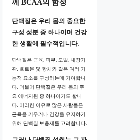
께 BCAA의 함정
단백질은 우리 몸의 중요한
구성 성분 중 하나이며 건강
한 생활에 필수적입니다.
단백질은 근육, 피부, 모발, 내장기
관, 호르몬 및 항체와 같은 여러 기
능적 요소를 구성하는데 기여합니
다. 더불어 단백질은 우리 몸의 주
요 에너지원 중 하나이기도 합니
다. 이러한 이유로 많은 사람들은
근육을 키우거나 건강을 유지하기
위해 단백질 보충제를 고려합니다.
그러나 단백질 섭취는 그 자