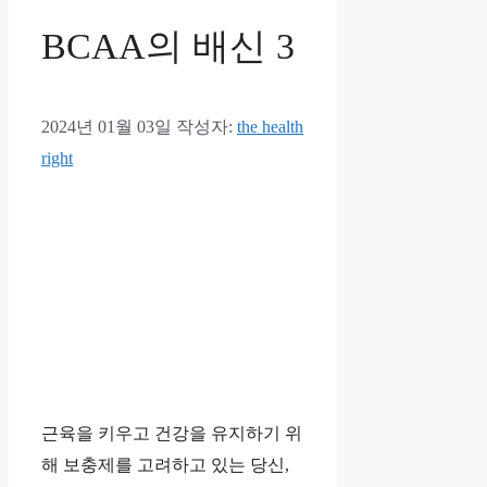
BCAA의 배신 3
2024년 01월 03일
작성자:
the health
right
근육을 키우고 건강을 유지하기 위
해 보충제를 고려하고 있는 당신,