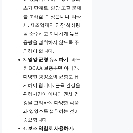
초기 단계로, 혈당 조절 문제
를 초래할 수 있습니다. 따라
서, 제조업체의 권장 섭취량
을 준수하고 지나치게 높은
용량을 섭취하지 않도록 주
의해야 합니다.
3. 영양 균형 유지하기:
과도
한 BCAA 보충뿐만 아니라,
다양한 영양소의 균형도 유
지해야 합니다. 근육 건강을
위해서만이 아니라 전체 건
강을 고려하여 다양한 식품
과 영양소를 섭취하는 것이
중요합니다.
4. 보조 역할로 사용하기: