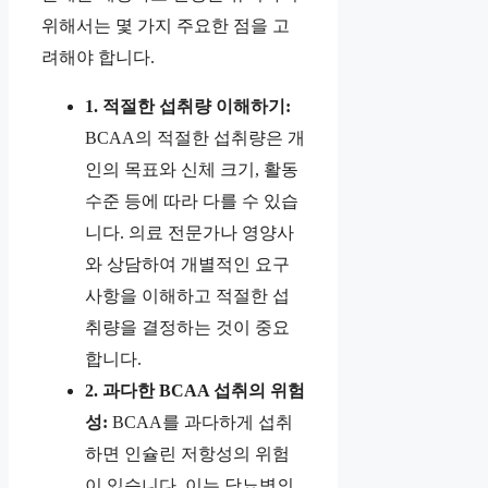
위해서는 몇 가지 주요한 점을 고
려해야 합니다.
1. 적절한 섭취량 이해하기:
BCAA의 적절한 섭취량은 개
인의 목표와 신체 크기, 활동
수준 등에 따라 다를 수 있습
니다. 의료 전문가나 영양사
와 상담하여 개별적인 요구
사항을 이해하고 적절한 섭
취량을 결정하는 것이 중요
합니다.
2. 과다한 BCAA 섭취의 위험
성:
BCAA를 과다하게 섭취
하면 인슐린 저항성의 위험
이 있습니다. 이는 당뇨병의