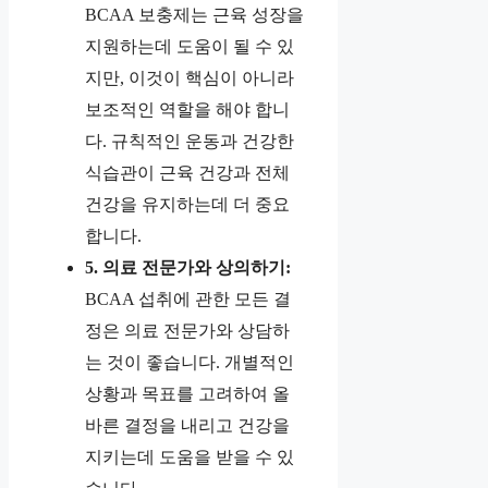
BCAA 보충제는 근육 성장을
지원하는데 도움이 될 수 있
지만, 이것이 핵심이 아니라
보조적인 역할을 해야 합니
다. 규칙적인 운동과 건강한
식습관이 근육 건강과 전체
건강을 유지하는데 더 중요
합니다.
5. 의료 전문가와 상의하기:
BCAA 섭취에 관한 모든 결
정은 의료 전문가와 상담하
는 것이 좋습니다. 개별적인
상황과 목표를 고려하여 올
바른 결정을 내리고 건강을
지키는데 도움을 받을 수 있