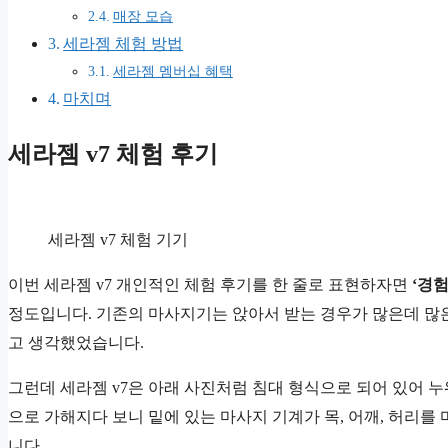
매장 모습
세라젬 체험 방법
세라젬 멤버십 혜택
마치며
세라젬 v7 체험 후기
세라젬 v7 체험 기기
이번 세라젬 v7 개인적인 체험 후기를 한 줄로 표현하자면
‘경
정도입니다. 기존의 마사지기는 앉아서 받는 경우가 많은데 많
고 생각했었습니다.
그런데 세라젬 v7은 아래 사진처럼 침대 형식으로 되어 있어 누
으로 가해지다 보니 밑에 있는 마사지 기계가 목, 어깨, 허리를
니다.