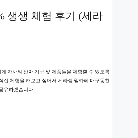
% 생생 체험 후기 (세라
게 자사의 안마 기구 및 제품들을 체험할 수 있도록
 직접 체험을 해보고 싶어서 세라젬 웰카페 대구동천
 공유하겠습니다.