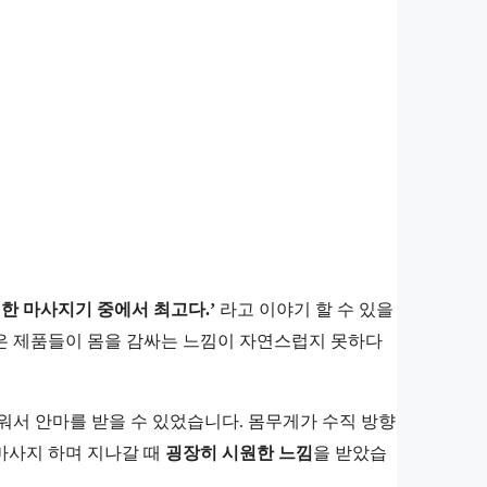
험한 마사지기 중에서 최고다.’
라고 이야기 할 수 있을
은 제품들이 몸을 감싸는 느낌이 자연스럽지 못하다
워서 안마를 받을 수 있었습니다. 몸무게가 수직 방향
 마사지 하며 지나갈 때
굉장히 시원한 느낌
을 받았습