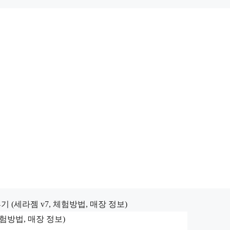
기 (세라젬 v7, 체험방법, 매장 정보)