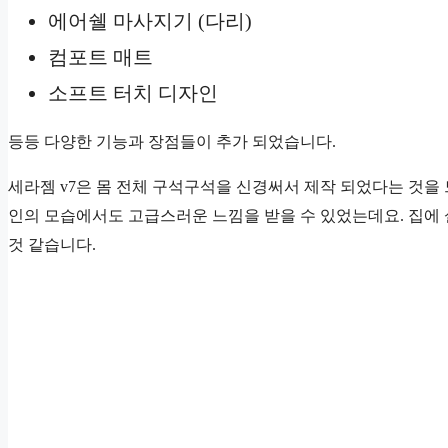
에어쉘 마사지기 (다리)
컴포트 매트
소프트 터치 디자인
등등 다양한 기능과 장점들이 추가 되었습니다.
세라젬 v7은 몸 전체 구석구석을 신경써서 제작 되었다는 것을
인의 모습에서도 고급스러운 느낌을 받을 수 있었는데요. 집에
것 같습니다.