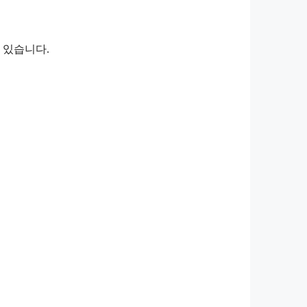
 있습니다.