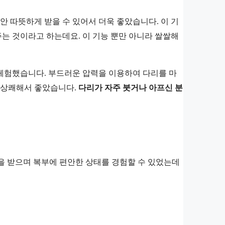
안 따뜻하게 받을 수 있어서 더욱 좋았습니다. 이 기
는 것이라고 하는데요. 이 기능 뿐만 아니라 쌀쌀해
 체험했습니다. 부드러운 압력을 이용하여 다리를 마
고 상쾌해서 좋았습니다.
다리가 자주 붓거나 아프신 분
을 받으며 복부에 편안한 상태를 경험할 수 있었는데