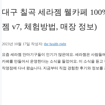
대구 칠곡 세라젬 웰카페 100
젬 v7, 체험방법, 매장 정보)
2023년 10월 17일
작성자:
the health right
요즘 세라젬 안마기구들이 인기가 많은데요. 세라젬은 사람들에
카페를 만들어서 운영한다는 소식을 들었어요. 이 소식을 듣고
직영점에 다녀 왔습니다. 지금부터 직접 경험한 후기와 정보를