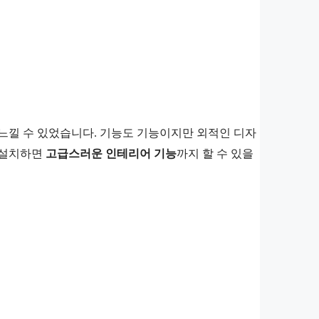
 느낄 수 있었습니다. 기능도 기능이지만 외적인 디자
 설치하면
고급스러운 인테리어 기능
까지 할 수 있을