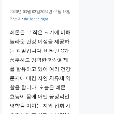
2026년 03월 02일
2024년 05월 18일
작성자:
the health right
레몬은 그 작은 크기에 비해
놀라운 건강 이점을 제공하
는 과일입니다. 비타민 C가
풍부하고 강력한 항산화제
를 함유하고 있어 여러 건강
문제에 대한 자연 치유제 역
할을 합니다. 오늘은 레몬
효능이 몸에 어떤 긍정적인
영향을 미치는 지와 섭취 시