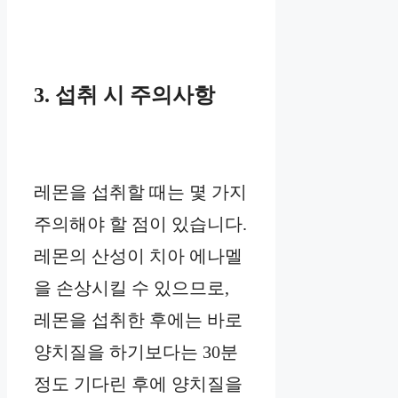
3. 섭취 시 주의사항
레몬을 섭취할 때는 몇 가지
주의해야 할 점이 있습니다.
레몬의 산성이 치아 에나멜
을 손상시킬 수 있으므로,
레몬을 섭취한 후에는 바로
양치질을 하기보다는 30분
정도 기다린 후에 양치질을