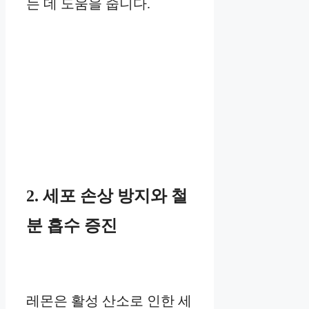
는 데 도움을 줍니다.
2. 세포 손상 방지와 철
분 흡수 증진
레몬은 활성 산소로 인한 세