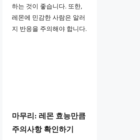
하는 것이 좋습니다. 또한,
레몬에 민감한 사람은 알러
지 반응을 주의해야 합니다.
마무리: 레몬 효능만큼
주의사항 확인하기