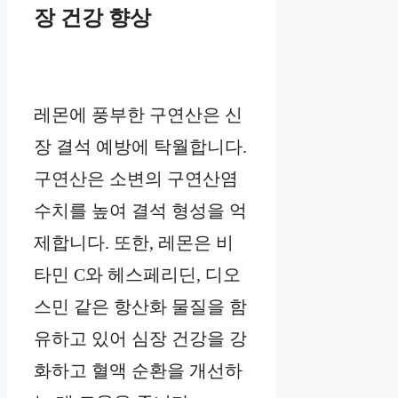
장 건강 향상
레몬에 풍부한 구연산은 신
장 결석 예방에 탁월합니다.
구연산은 소변의 구연산염
수치를 높여 결석 형성을 억
제합니다. 또한, 레몬은 비
타민 C와 헤스페리딘, 디오
스민 같은 항산화 물질을 함
유하고 있어 심장 건강을 강
화하고 혈액 순환을 개선하