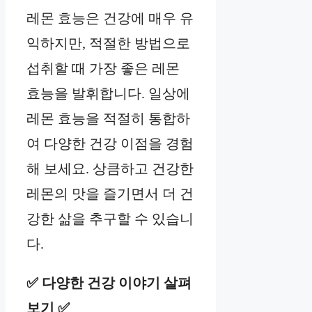
레몬 효능은 건강에 매우 유
익하지만, 적절한 방법으로
섭취할 때 가장 좋은 레몬
효능을 발휘합니다. 일상에
레몬 효능을 적절히 통합하
여 다양한 건강 이점을 경험
해 보세요. 상큼하고 건강한
레몬의 맛을 즐기면서 더 건
강한 삶을 추구할 수 있습니
다.
✅ 다양한 건강 이야기 살펴
보기 ✅