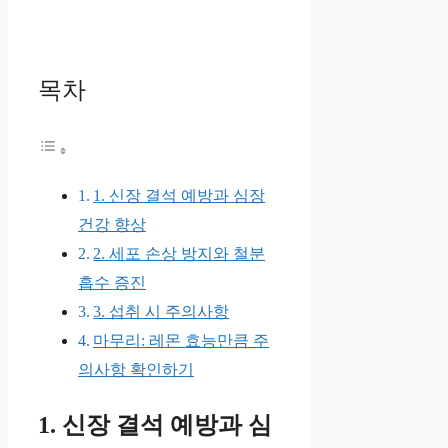
목차
1. 신장 결석 예방과 심장
건강 향상
2. 세포 손상 방지와 철분
흡수 증진
3. 섭취 시 주의사항
마무리: 레몬 효능만큼 주
의사항 확인하기
1. 신장 결석 예방과 심