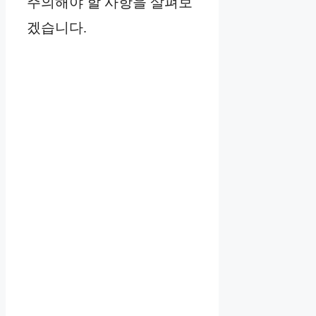
주의해야 할 사항을 살펴보
겠습니다.