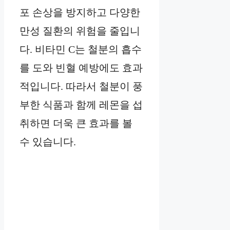
포 손상을 방지하고 다양한
만성 질환의 위험을 줄입니
다. 비타민 C는 철분의 흡수
를 도와 빈혈 예방에도 효과
적입니다. 따라서 철분이 풍
부한 식품과 함께 레몬을 섭
취하면 더욱 큰 효과를 볼
수 있습니다.