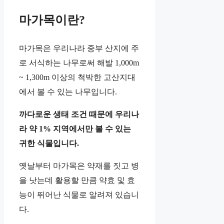
마가목이란?
마가목은 우리나라 중부 산지에 주
로 서식하는 나무로써 해발 1,000m
~ 1,300m 이상의 척박한 고산지대
에서 볼 수 있는 나무입니다.
까다로운 생태 조건 때문에 우리나
라 약 1% 지역에서만 볼 수 있는
귀한 식물입니다.
옛날부터 마가목은 약재를 짓고 병
을 낫는데 활용할 만큼 약효 및 효
능이 뛰어난 식물로 알려져 있습니
다.