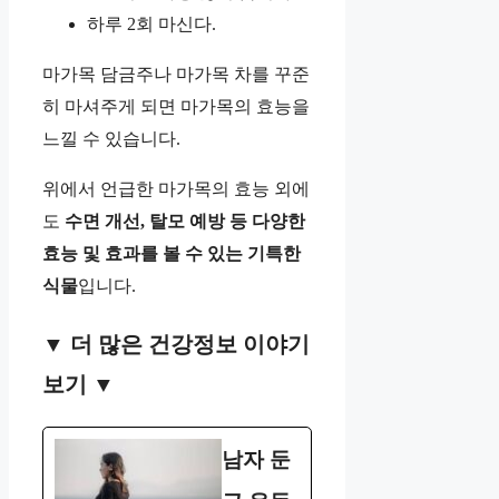
하루 2회 마신다.
마가목 담금주나 마가목 차를 꾸준
히 마셔주게 되면 마가목의 효능을
느낄 수 있습니다.
위에서 언급한 마가목의 효능 외에
도
수면 개선, 탈모 예방 등 다양한
효능 및 효과를 볼 수 있는 기특한
식물
입니다.
▼ 더 많은 건강정보 이야기
보기 ▼
남자 둔