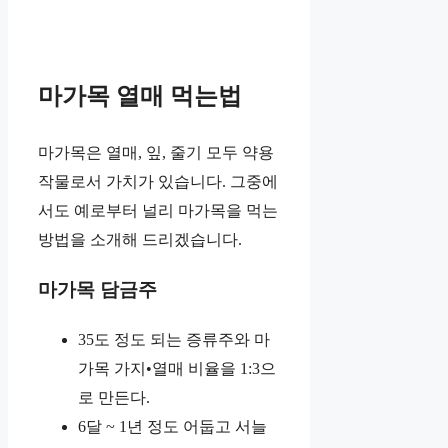
마가목 열매 먹는법
마가목은 열매, 잎, 줄기 모두 약용
작물로서 가치가 있습니다. 그중에
서도 예로부터 널리 마가목을 먹는
방법을 소개해 드리겠습니다.
마가목 담금주
35도 정도 되는 증류주와 마
가목 가지•열매 비율을 1:3으
로 만든다.
6달 ~ 1년 정도 어둡고 서늘