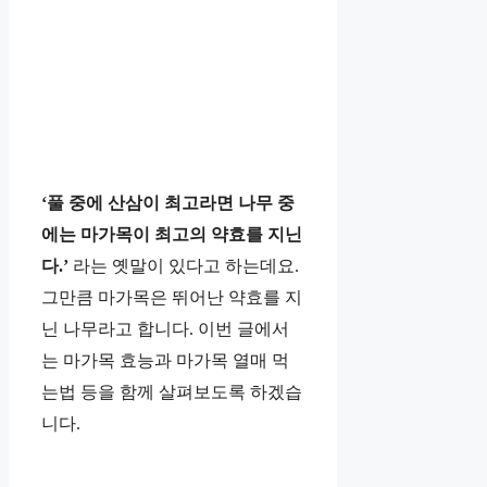
‘풀 중에 산삼이 최고라면 나무 중
에는 마가목이 최고의 약효를 지닌
다.’
라는 옛말이 있다고 하는데요.
그만큼 마가목은 뛰어난 약효를 지
닌 나무라고 합니다. 이번 글에서
는 마가목 효능과 마가목 열매 먹
는법 등을 함께 살펴보도록 하겠습
니다.