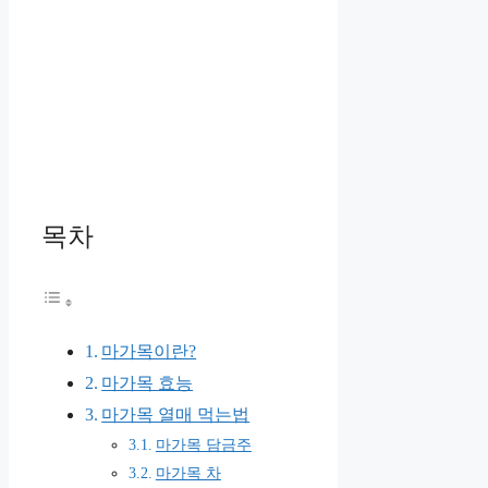
목차
마가목이란?
마가목 효능
마가목 열매 먹는법
마가목 담금주
마가목 차