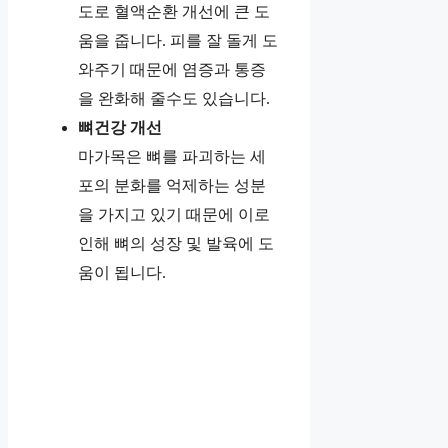
도로 혈액순환 개선에 큰 도
움을 줍니다. 피를 잘 돌게 도
와주기 때문에 염증과 통증
을 완화해 줄수도 있습니다.
뼈건강 개선
마가목은 뼈를 파괴하는 세
포의 분화를 억제하는 성분
을 가지고 있기 때문에 이로
인해 뼈의 성장 및 발육에 도
움이 됩니다.