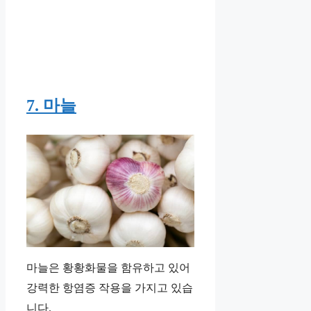
7. 마늘
마늘은 황황화물을 함유하고 있어
강력한 항염증 작용을 가지고 있습
니다.