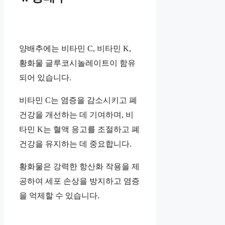
양배추에는 비타민 C, 비타민 K,
황화물 글루코시놀레이트이 함유
되어 있습니다.
비타민 C는 염증을 감소시키고 폐
건강을 개선하는 데 기여하며, 비
타민 K는 혈액 응고를 조절하고 폐
건강을 유지하는 데 중요합니다.
황화물은 강력한 항산화 작용을 제
공하여 세포 손상을 방지하고 염증
을 억제할 수 있습니다.