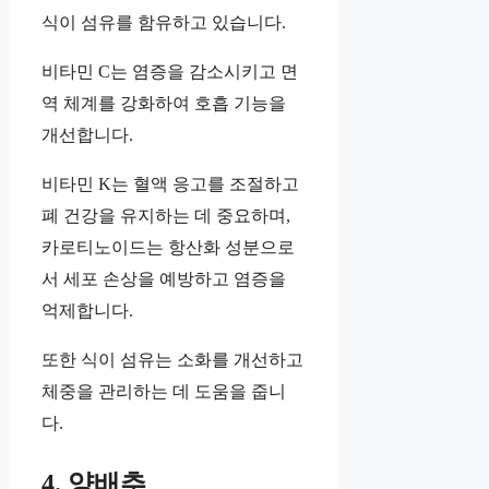
식이 섬유를 함유하고 있습니다.
비타민 C는 염증을 감소시키고 면
역 체계를 강화하여 호흡 기능을
개선합니다.
비타민 K는 혈액 응고를 조절하고
폐 건강을 유지하는 데 중요하며,
카로티노이드는 항산화 성분으로
서 세포 손상을 예방하고 염증을
억제합니다.
또한 식이 섬유는 소화를 개선하고
체중을 관리하는 데 도움을 줍니
다.
4. 양배추