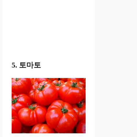
5. 토마토