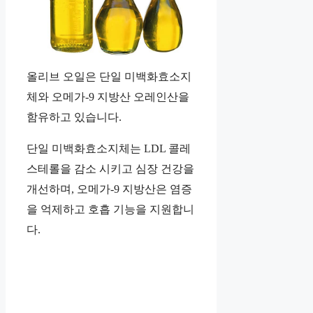
올리브 오일은 단일 미백화효소지
체와 오메가-9 지방산 오레인산을
함유하고 있습니다.
단일 미백화효소지체는 LDL 콜레
스테롤을 감소 시키고 심장 건강을
개선하며, 오메가-9 지방산은 염증
을 억제하고 호흡 기능을 지원합니
다.