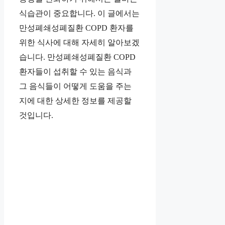
식습관이 중요합니다. 이 글에서는
만성폐쇄성폐질환 COPD 환자를
위한 식사에 대해 자세히 알아보겠
습니다. 만성폐쇄성폐질환 COPD
환자들이 섭취할 수 있는 음식과
그 음식들이 어떻게 도움을 주는
지에 대한 상세한 정보를 제공할
것입니다.