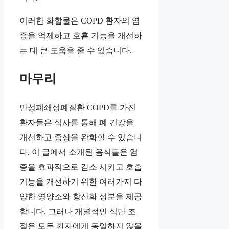
이러한 화합물은 COPD 환자의 염
증을 억제하고 호흡 기능을 개선하
는 데 큰 도움을 줄 수 있습니다.
마무리
만성폐쇄성폐질환 COPD를 가진
환자들은 식사를 통해 폐 건강을
개선하고 증상을 완화할 수 있습니
다. 이 글에서 소개된 음식들은 염
증을 효과적으로 감소 시키고 호흡
기능을 개선하기 위한 여러가지 다
양한 영양소와 항산화 성분을 제공
합니다. 그러나 개별적인 식단 조
절은 모든 환자에게 동일하지 않을