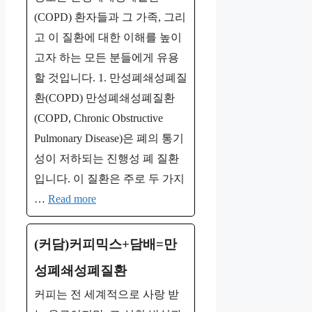
(COPD) 환자들과 그 가족, 그리
고 이 질환에 대한 이해를 높이
고자 하는 모든 분들에게 유용
할 것입니다. 1. 만성폐쇄성폐질
환(COPD) 만성폐쇄성폐질환
(COPD, Chronic Obstructive
Pulmonary Disease)은 폐의 통기
성이 저하되는 진행성 폐 질환
입니다. 이 질환은 주로 두 가지
…
Read more
(커담)커피믹스+담배=만
성폐쇄성폐질환
커피는 전 세계적으로 사랑 받