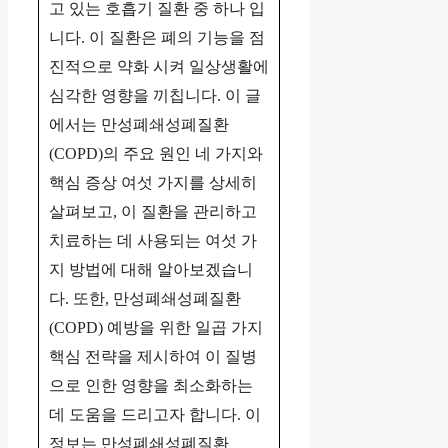
고 있는 호흡기 질환 중 하나 입
니다. 이 질환은 폐의 기능을 점
진적으로 약화 시켜 일상생활에
심각한 영향을 끼칩니다. 이 글
에서는 만성폐쇄성폐질환
(COPD)의 주요 원인 네 가지와
핵심 증상 여섯 가지를 상세히
살펴보고, 이 질환을 관리하고
치료하는 데 사용되는 여섯 가
지 방법에 대해 알아보겠습니
다. 또한, 만성폐쇄성폐질환
(COPD) 예방을 위한 일곱 가지
핵심 전략을 제시하여 이 질병
으로 인한 영향을 최소화하는
데 도움을 드리고자 합니다. 이
정보는 만성폐쇄성폐질환