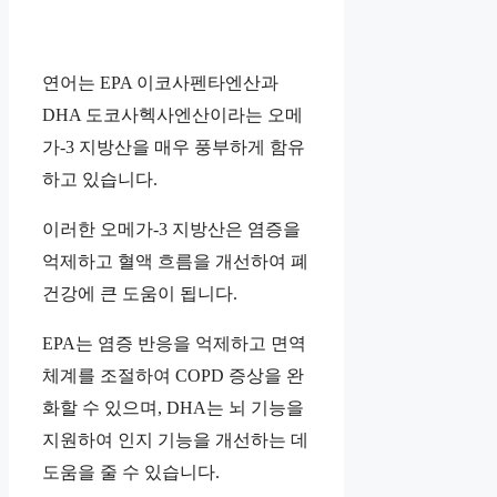
연어는 EPA 이코사펜타엔산과
DHA 도코사헥사엔산이라는 오메
가-3 지방산을 매우 풍부하게 함유
하고 있습니다.
이러한 오메가-3 지방산은 염증을
억제하고 혈액 흐름을 개선하여 폐
건강에 큰 도움이 됩니다.
EPA는 염증 반응을 억제하고 면역
체계를 조절하여 COPD 증상을 완
화할 수 있으며, DHA는 뇌 기능을
지원하여 인지 기능을 개선하는 데
도움을 줄 수 있습니다.