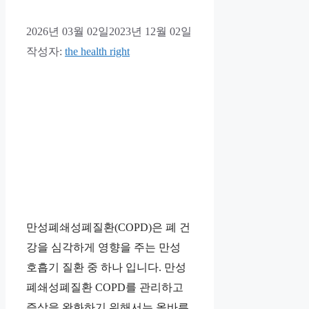
2026년 03월 02일
2023년 12월 02일
작성자:
the health right
만성폐쇄성폐질환(COPD)은 폐 건
강을 심각하게 영향을 주는 만성
호흡기 질환 중 하나 입니다. 만성
폐쇄성폐질환 COPD를 관리하고
증상을 완화하기 위해서는 올바른