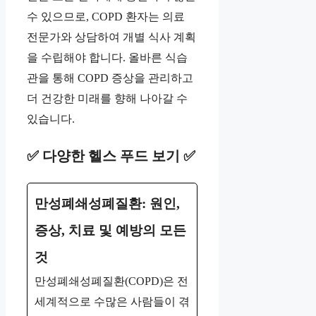
수 있으므로, COPD 환자는 의료
전문가와 상담하여 개별 식사 계획
을 수립해야 합니다. 올바른 식습
관을 통해 COPD 증상을 관리하고
더 건강한 미래를 향해 나아갈 수
있습니다.
✅ 다양한 헬스 푸드 보기 ✅
만성폐쇄성폐질환: 원인,
증상, 치료 및 예방의 모든
것
만성폐쇄성폐질환(COPD)은 전
세계적으로 수많은 사람들이 겪