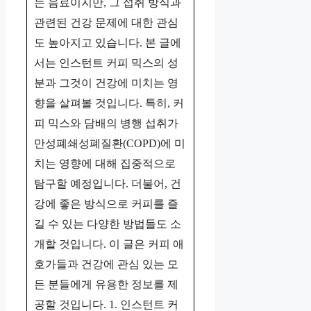
는 음료이지만, 그 섭취 방식과
관련된 건강 문제에 대한 관심
도 높아지고 있습니다. 본 글에
서는 인스턴트 커피 믹스의 성
분과 그것이 건강에 미치는 영
향을 살펴볼 것입니다. 특히, 커
피 믹스와 담배의 병행 섭취가
만성폐쇄성폐질환(COPD)에 미
치는 영향에 대해 집중적으로
탐구할 예정입니다. 더불어, 건
강에 좋은 방식으로 커피를 즐
길 수 있는 다양한 방법들도 소
개할 것입니다. 이 글은 커피 애
호가들과 건강에 관심 있는 모
든 분들에게 유용한 정보를 제
공할 것입니다. 1. 인스턴트 커