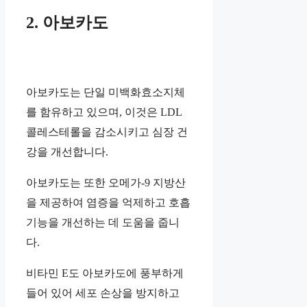
2. 아보카도
아보카도는 단일 미백화효소지체
를 함유하고 있으며, 이것은 LDL
콜레스테롤을 감소시키고 심장 건
강을 개선합니다.
아보카도는 또한 오메가-9 지방산
을 제공하여 염증을 억제하고 호흡
기능을 개선하는 데 도움을 줍니
다.
비타민 E도 아보카도에 풍부하게
들어 있어 세포 손상을 방지하고