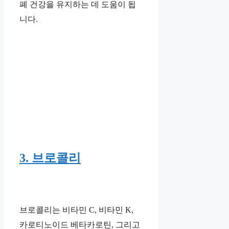
폐 건강을 유지하는 데 도움이 됩
니다.
3. 브로콜리
브로콜리는 비타민 C, 비타민 K,
카로티노이드 베타카로틴, 그리고