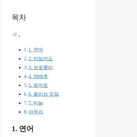
목차
1. 연어
2. 아보카도
3. 브로콜리
4. 양배추
5. 토마토
6. 올리브 오일
7. 마늘
마무리
1. 연어