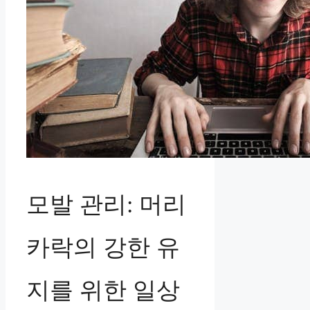
모발 관리: 머리
카락의 강한 유
지를 위한 일상