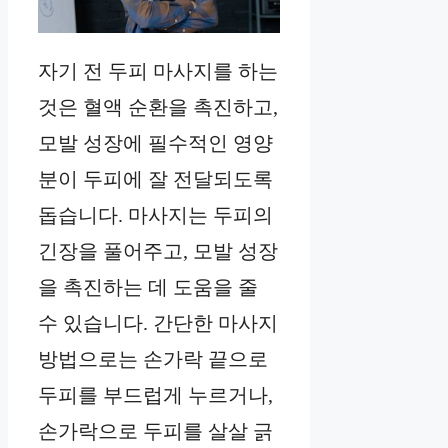
자기 전 두피 마사지를 하는
것은 혈액 순환을 촉진하고,
모발 성장에 필수적인 영양
분이 두피에 잘 전달되도록
돕습니다. 마사지는 두피의
긴장을 풀어주고, 모발 성장
을 촉진하는 데 도움을 줄
수 있습니다. 간단한 마사지
방법으로는 손가락 끝으로
두피를 부드럽게 누르거나,
손가락으로 두피를 살살 긁