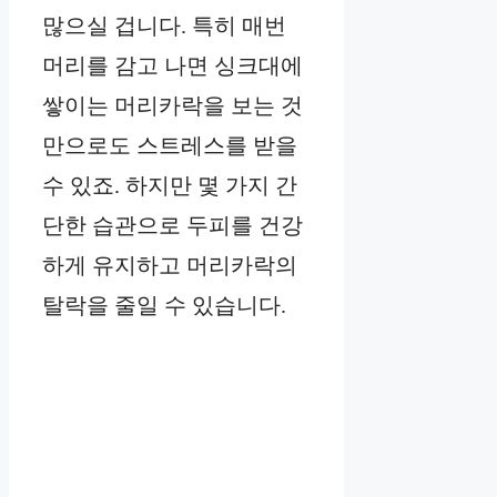
많으실 겁니다. 특히 매번
머리를 감고 나면 싱크대에
쌓이는 머리카락을 보는 것
만으로도 스트레스를 받을
수 있죠. 하지만 몇 가지 간
단한 습관으로 두피를 건강
하게 유지하고 머리카락의
탈락을 줄일 수 있습니다.