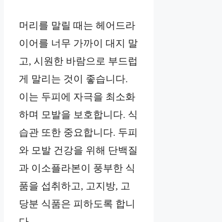
머리를 말릴 때는 헤어드라
이어를 너무 가까이 대지 말
고, 시원한 바람으로 부드럽
게 말리는 것이 좋습니다.
이는 두피에 자극을 최소화
하며 모발을 보호합니다. 식
습관 또한 중요합니다. 두피
와 모발 건강을 위해 단백질
과 이소플라본이 풍부한 식
품을 섭취하고, 고지방, 고
당분 식품은 피하도록 합니
다.