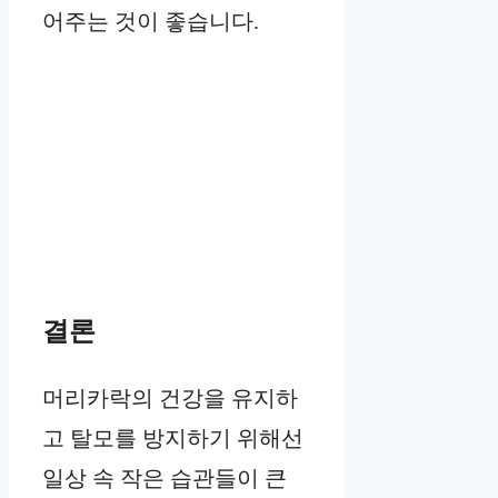
어주는 것이 좋습니다.
결론
머리카락의 건강을 유지하
고 탈모를 방지하기 위해선
일상 속 작은 습관들이 큰