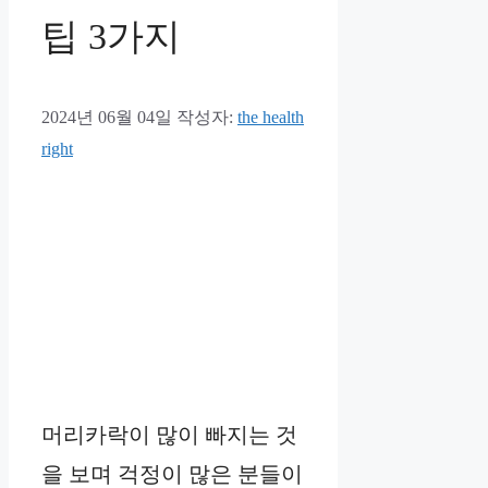
팁 3가지
2024년 06월 04일
작성자:
the health
right
머리카락이 많이 빠지는 것
을 보며 걱정이 많은 분들이