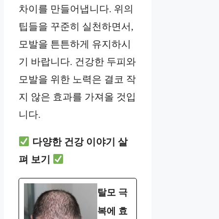
차이를 만들어냅니다. 위의
팁들을 꾸준히 실천하면서,
모발을 튼튼하게 유지하시
기 바랍니다. 건강한 두피와
모발을 위한 노력은 결코 작
지 않은 효과를 가져올 것입
니다.
다양한 건강 이야기 살
펴 보기
탈모 극
복에 효