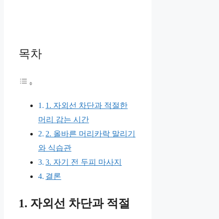
목차
1. 자외선 차단과 적절한
머리 감는 시간
2. 올바른 머리카락 말리기
와 식습관
3. 자기 전 두피 마사지
결론
1. 자외선 차단과 적절