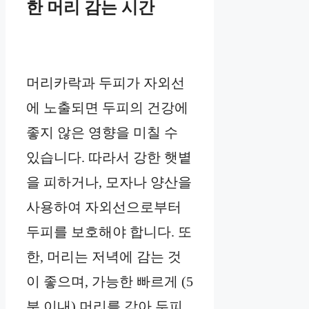
한 머리 감는 시간
머리카락과 두피가 자외선
에 노출되면 두피의 건강에
좋지 않은 영향을 미칠 수
있습니다. 따라서 강한 햇볕
을 피하거나, 모자나 양산을
사용하여 자외선으로부터
두피를 보호해야 합니다. 또
한, 머리는 저녁에 감는 것
이 좋으며, 가능한 빠르게 (5
분 이내) 머리를 감아 두피