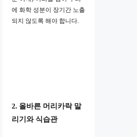
에 화학 성분이 장기간 노출
되지 않도록 해야 합니다.
2. 올바른 머리카락 말
리기와 식습관