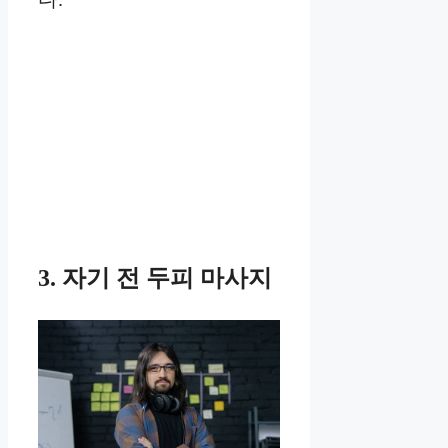
3. 자기 전 두피 마사지