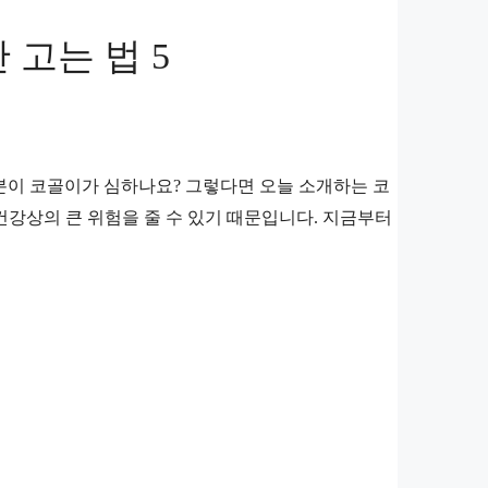
 고는 법 5
러분이 코골이가 심하나요? 그렇다면 오늘 소개하는 코
건강상의 큰 위험을 줄 수 있기 때문입니다. 지금부터