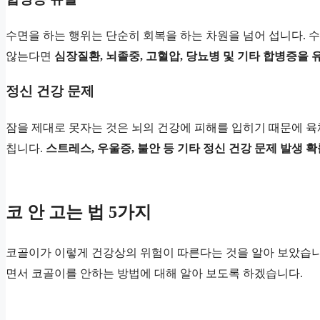
수면을 하는 행위는 단순히 회복을 하는 차원을 넘어 섭니다. 
않는다면
심장질환, 뇌졸중, 고혈압, 당뇨병 및 기타 합병증을 
정신 건강 문제
잠을 제대로 못자는 것은 뇌의 건강에 피해를 입히기 때문에 육
칩니다.
스트레스, 우울증, 불안 등 기타 정신 건강 문제 발생 
코 안 고는 법 5가지
코골이가 이렇게 건강상의 위험이 따른다는 것을 알아 보았습니
면서 코골이를 안하는 방법에 대해 알아 보도록 하겠습니다.