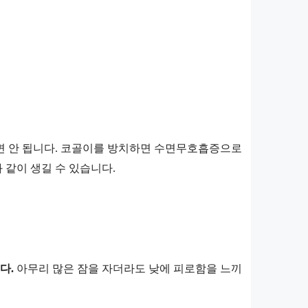
면 안 됩니다. 코골이를 방치하면 수면무호흡증으로
같이 생길 수 있습니다.
다.
아무리 많은 잠을 자더라도 낮에 피로함을 느끼