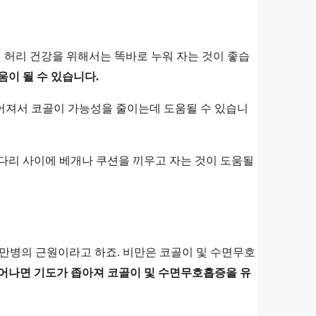
중에 허리 건강을 위해서는 똑바로 누워 자는 것이 좋습
이 될 수 있습니다.
어져서 코골이 가능성을 줄이는데 도움될 수 있습니
다리 사이에 베개나 쿠션을 끼우고 자는 것이 도움될
은 만병의 근원이라고 하죠. 비만은 코골이 및 수면무호
어나면 기도가 좁아져 코골이 및 수면무호흡증을 유