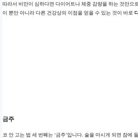
따라서 비만이 심하다면 다이어트나 체중 감량을 하는 것만으로도
이 뿐만 아니라 다른 건강상의 이점을 얻을 수 있는 것이 바로
금주
코 안 고는 법 세 번째는 ‘금주’입니다. 술을 마시게 되면 잠에