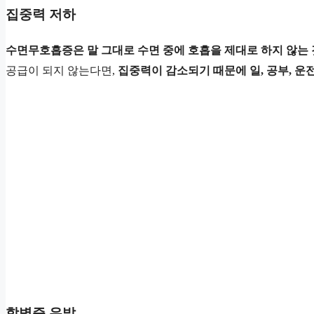
집중력 저하
수면무호흡증은 말 그대로 수면 중에 호흡을 제대로 하지 않는 
공급이 되지 않는다면,
집중력이 감소되기 때문에 일, 공부, 운
합병증 유발