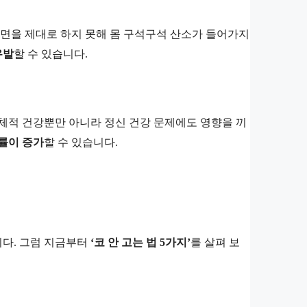
수면을 제대로 하지 못해 몸 구석구석 산소가 들어가지
유발
할 수 있습니다.
체적 건강뿐만 아니라 정신 건강 문제에도 영향을 끼
확률이 증가
할 수 있습니다.
다. 그럼 지금부터
‘코 안 고는 법 5가지’
를 살펴 보