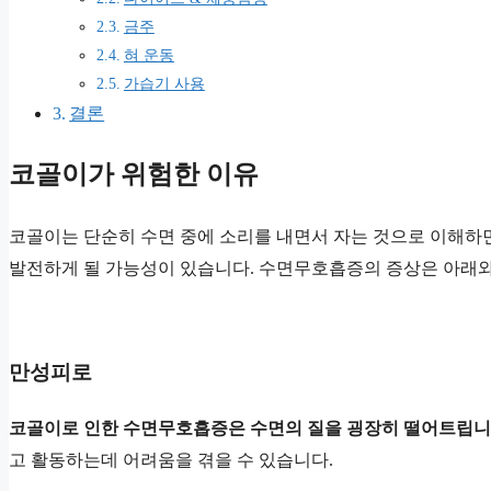
금주
혀 운동
가습기 사용
결론
코골이가 위험한 이유
코골이는 단순히 수면 중에 소리를 내면서 자는 것으로 이해하
발전하게 될 가능성이 있습니다. 수면무호흡증의 증상은 아래와 
만성피로
코골이로 인한 수면무호흡증은 수면의 질을 굉장히 떨어트립니
고 활동하는데 어려움을 겪을 수 있습니다.