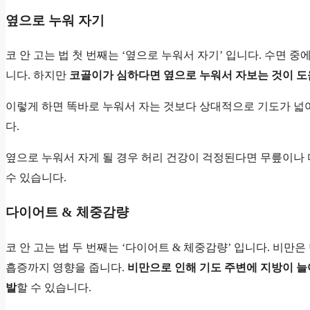
옆으로 누워 자기
코 안 고는 법 첫 번째는 ‘옆으로 누워서 자기’ 입니다. 수면 
니다. 하지만
코골이가 심하다면 옆으로 누워서 자보는 것이 도움
이렇게 하면 똑바로 누워서 자는 것보다 상대적으로 기도가 넓
다.
옆으로 누워서 자게 될 경우 허리 건강이 걱정된다면 무릎이나 
수 있습니다.
다이어트 & 체중감량
코 안 고는 법 두 번째는 ‘다이어트 & 체중감량’ 입니다. 비만
흡증까지 영향을 줍니다.
비만으로 인해 기도 주변에 지방이 늘
발
할 수 있습니다.