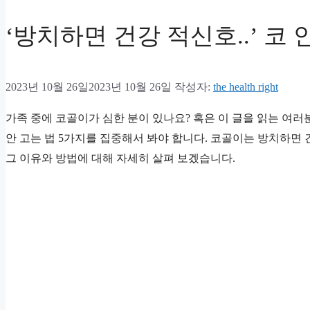
‘방치하면 건강 적신호..’ 코 안
2023년 10월 26일
2023년 10월 26일
작성자:
the health right
가족 중에 코골이가 심한 분이 있나요? 혹은 이 글을 읽는 여
안 고는 법 5가지를 집중해서 봐야 합니다. 코골이는 방치하면 
그 이유와 방법에 대해 자세히 살펴 보겠습니다.