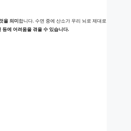
것을 의미
합니다. 수면 중에 산소가 우리 뇌로 제대로
전 등에 어려움을 겪을 수 있습니다.