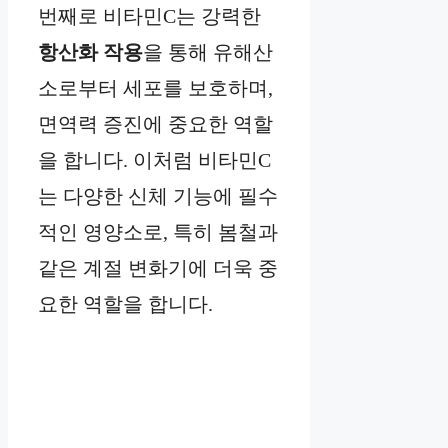
번째로 비타민C는 강력한
항산화 작용
을 통해 유해산
소로부터 세포를 보호하며,
면역력 증진에 중요한 역할
을 합니다. 이처럼 비타민C
는 다양한 신체 기능에 필수
적인 영양소로, 특히 봄철과
같은 계절 변화기에 더욱 중
요한 역할을 합니다.