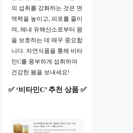
의 섭취를 강화하는 것은 면
역력을 높이고, 피로를 줄이
며, 체내 유해산소로부터 몸
을 보호하는 데 매우 중요합
니다. 자연식품을 통해 비타
민C를 풍부하게 섭취하여
건강한 봄을 보내세요!
✅ ‘비타민C’ 추천 상품 ✅