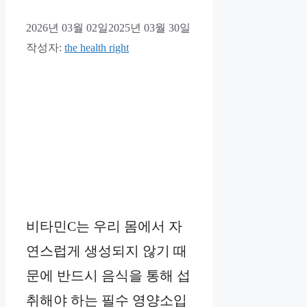
2026년 03월 02일
2025년 03월 30일
작성자:
the health right
비타민C는 우리 몸에서 자
연스럽게 생성되지 않기 때
문에 반드시 음식을 통해 섭
취해야 하는 필수 영양소입