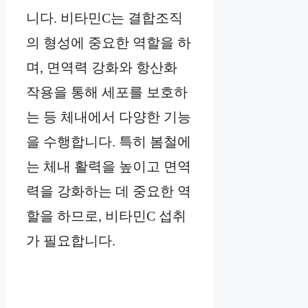
니다. 비타민C는 결합조직
의 형성에 중요한 역할을 하
며, 면역력 강화와 항산화
작용을 통해 세포를 보호하
는 등 체내에서 다양한 기능
을 수행합니다. 특히 봄철에
는 체내 활력을 높이고 면역
력을 강화하는 데 중요한 역
할을 하므로, 비타민C 섭취
가 필요합니다.