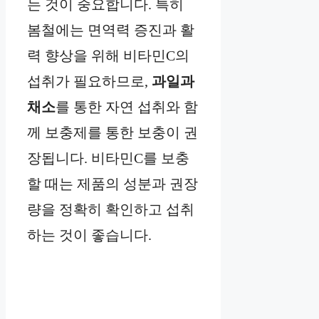
는 것이 중요합니다. 특히
봄철에는 면역력 증진과 활
력 향상을 위해 비타민C의
섭취가 필요하므로,
과일과
채소
를 통한 자연 섭취와 함
께 보충제를 통한 보충이 권
장됩니다. 비타민C를 보충
할 때는 제품의 성분과 권장
량을 정확히 확인하고 섭취
하는 것이 좋습니다.