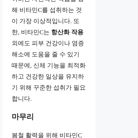
해 비타민C를 섭취하는 것
이 가장 이상적입니다. 또
한, 비타민C는
항산화 작용
외에도 피부 건강이나 염증
해소에 도움을 줄 수 있기
때문에, 신체 기능을 최적화
하고 건강한 일상을 유지하
기 위해 꾸준한 섭취가 필요
합니다.
마무리
봄철 활력을 위해 비타민C