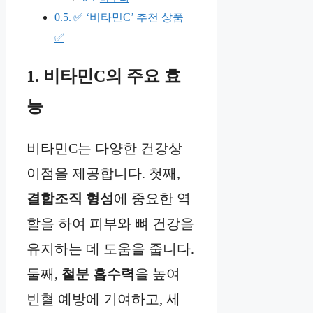
✅ ‘비타민C’ 추천 상품
✅
1. 비타민C의 주요 효
능
비타민C는 다양한 건강상
이점을 제공합니다. 첫째,
결합조직 형성
에 중요한 역
할을 하여 피부와 뼈 건강을
유지하는 데 도움을 줍니다.
둘째,
철분 흡수력
을 높여
빈혈 예방에 기여하고, 세