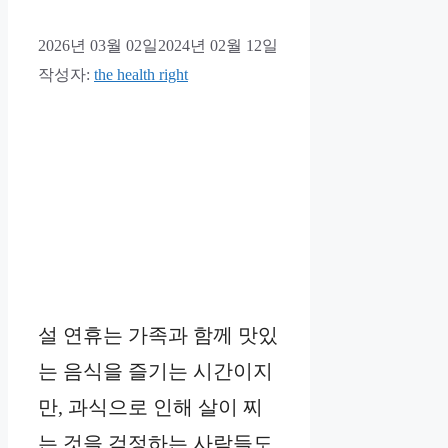
2026년 03월 02일
2024년 02월 12일
작성자:
the health right
설 연휴는 가족과 함께 맛있
는 음식을 즐기는 시간이지
만, 과식으로 인해 살이 찌
는 것을 걱정하는 사람들도