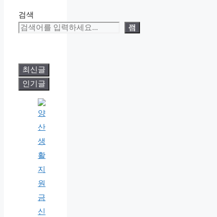
검색
검색
최신글
인기글