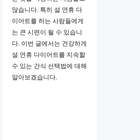
많습니다. 특히 설 연휴 다
이어트를 하는 사람들에게
는 큰 시련이 될 수 있습니
다. 이번 글에서는 건강하게
설 연휴 다이어트를 지속할
수 있는 간식 선택법에 대해
알아보겠습니다.