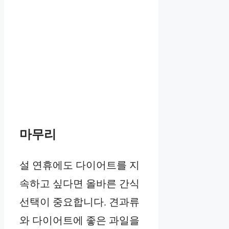
마무리
설 연휴에도 다이어트를 지
속하고 싶다면 올바른 간식
선택이 중요합니다. 견과류
와 다이어트에 좋은 과일을