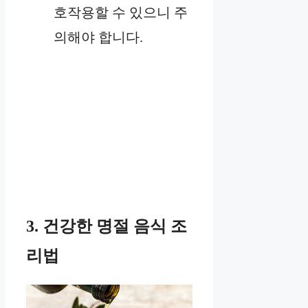
호작용할 수 있으니 주
의해야 합니다.
3. 건강한 명절 음식 조
리법