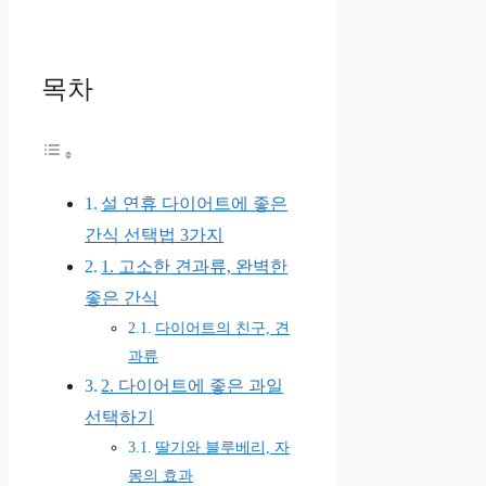
목차
설 연휴 다이어트에 좋은
간식 선택법 3가지
1. 고소한 견과류, 완벽한
좋은 간식
다이어트의 친구, 견
과류
2. 다이어트에 좋은 과일
선택하기
딸기와 블루베리, 자
몽의 효과