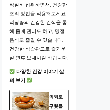
적절히 섭취하면서, 건강한
조리 방법을 적용해보세요.
적당량의 건강한 간식을 통
해 몸매 관리도 하고, 명절
음식도 즐길 수 있습니다.
건강한 식습관으로 즐거운
설 연휴 보내시길 바랍니다.
다양한 건강 이야기 살
펴 보기
의외로
구웠을