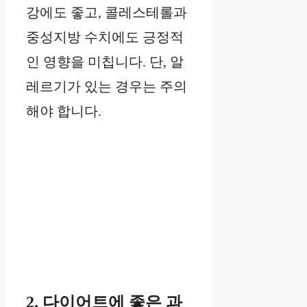
강에도 좋고, 콜레스테롤과
중성지방 수치에도 긍정적
인 영향을 미칩니다. 단, 알
레르기가 있는 경우는 주의
해야 합니다.
2. 다이어트에 좋은 과