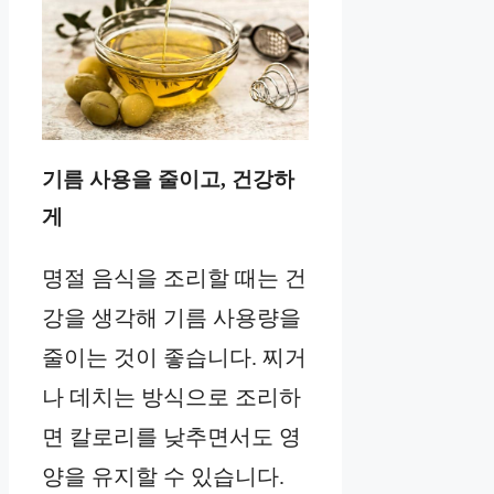
기름 사용을 줄이고, 건강하
게
명절 음식을 조리할 때는 건
강을 생각해 기름 사용량을
줄이는 것이 좋습니다. 찌거
나 데치는 방식으로 조리하
면 칼로리를 낮추면서도 영
양을 유지할 수 있습니다.