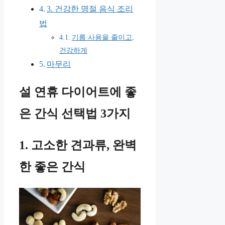
3. 건강한 명절 음식 조리
법
기름 사용을 줄이고,
건강하게
마무리
설 연휴 다이어트에 좋
은 간식 선택법 3가지
1. 고소한 견과류, 완벽
한 좋은 간식