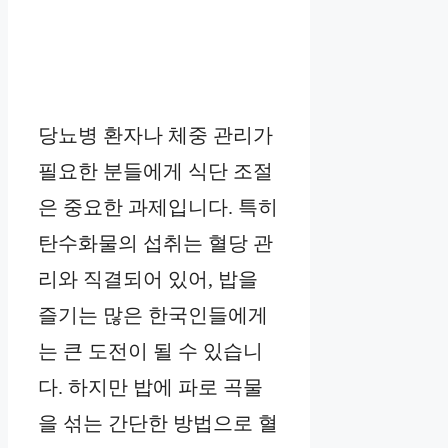
당뇨병 환자나 체중 관리가
필요한 분들에게 식단 조절
은 중요한 과제입니다. 특히
탄수화물의 섭취는 혈당 관
리와 직결되어 있어, 밥을
즐기는 많은 한국인들에게
는 큰 도전이 될 수 있습니
다. 하지만 밥에 파로 곡물
을 섞는 간단한 방법으로 혈