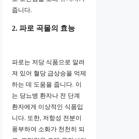
줍니다.
2. 파로 곡물의 효능
파로는 저당 식품으로 알려
져 있어 혈당 급상승을 억제
하는 데 도움을 줍니다. 이
는 당뇨병 환자나 전 단계
환자에게 이상적인 식품입
니다. 또한, 저항성 전분이
풍부하여 소화가 천천히 되