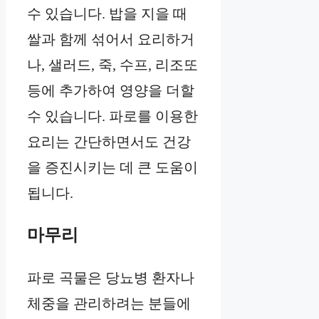
수 있습니다. 밥을 지을 때
쌀과 함께 섞어서 요리하거
나, 샐러드, 죽, 수프, 리조또
등에 추가하여 영양을 더할
수 있습니다. 파로를 이용한
요리는 간단하면서도 건강
을 증진시키는 데 큰 도움이
됩니다.
마무리
파로 곡물은 당뇨병 환자나
체중을 관리하려는 분들에