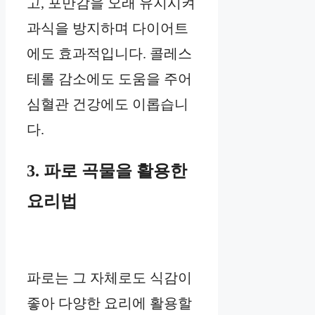
고, 포만감을 오래 유지시켜
과식을 방지하며 다이어트
에도 효과적입니다. 콜레스
테롤 감소에도 도움을 주어
심혈관 건강에도 이롭습니
다.
3. 파로 곡물을 활용한
요리법
파로는 그 자체로도 식감이
좋아 다양한 요리에 활용할