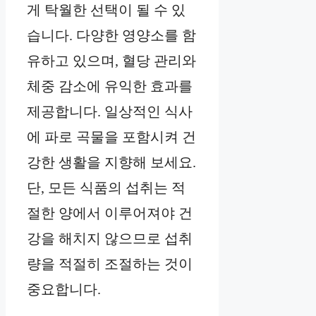
게 탁월한 선택이 될 수 있
습니다. 다양한 영양소를 함
유하고 있으며, 혈당 관리와
체중 감소에 유익한 효과를
제공합니다. 일상적인 식사
에 파로 곡물을 포함시켜 건
강한 생활을 지향해 보세요.
단, 모든 식품의 섭취는 적
절한 양에서 이루어져야 건
강을 해치지 않으므로 섭취
량을 적절히 조절하는 것이
중요합니다.