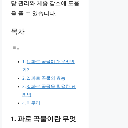
당 관리와 체중 감소에 도움
을 줄 수 있습니다.
목차
1. 파로 곡물이란 무엇인
가?
2. 파로 곡물의 효능
3. 파로 곡물을 활용한 요
리법
마무리
1. 파로 곡물이란 무엇