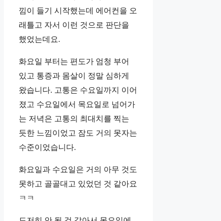
낌이 들기 시작했는데 에어컨을 오
래틀고 자서 이런 것으로 판단을
했었는데요.
화요일 부터는 편도가 엄청 부어
있고 통증과 몸살이 정말 심하게
왔습니다. 고통은 수요일까지 이어
졌고 수요일에서 목요일로 넘어가
는 저녁은 고통의 최대치를 찍는
듯한 느낌이었고 잠도 거의 못자는
수준이었습니다.
화요일과 수요일은 거의 아무 것도
못하고 골골대고 있었던 것 같아요
ㅋㅋ
도저히 안 될 것 같아서 목요일에