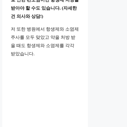
받아야 할 수도 있습니다. (자세한
건 의사와 상담!)
저 또한 병원에서 항생제와 소염제
주사를 모두 맞았고 약을 처방 받
을 때도 항생제와 소염제를 각각
받았습니다.