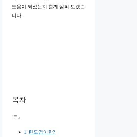
도움이 되었는지 함께 살펴 보겠습
니다.
목차
편도염이란?