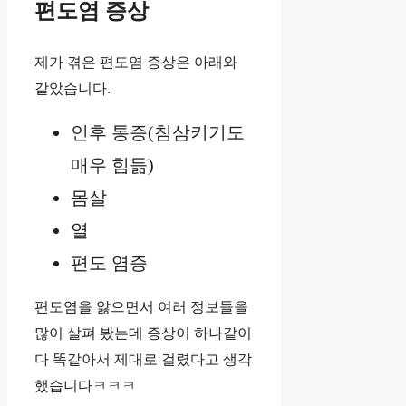
편도염 증상
제가 겪은 편도염 증상은 아래와
같았습니다.
인후 통증(침삼키기도
매우 힘듦)
몸살
열
편도 염증
편도염을 앓으면서 여러 정보들을
많이 살펴 봤는데 증상이 하나같이
다 똑같아서 제대로 걸렸다고 생각
했습니다ㅋㅋㅋ