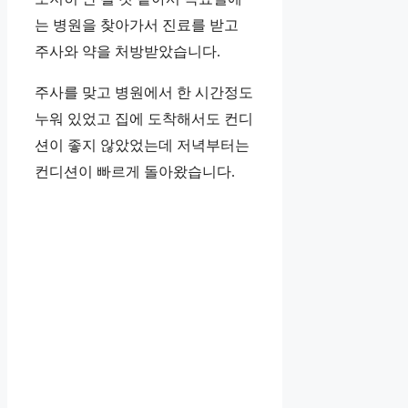
는 병원을 찾아가서 진료를 받고
주사와 약을 처방받았습니다.
주사를 맞고 병원에서 한 시간정도
누워 있었고 집에 도착해서도 컨디
션이 좋지 않았었는데 저녁부터는
컨디션이 빠르게 돌아왔습니다.