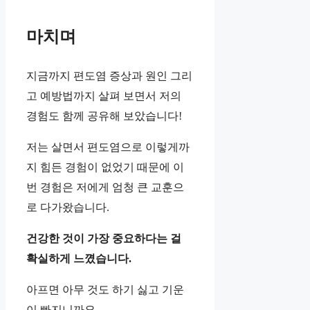
마치며
지금까지 편도염 증상과 원인 그리
고 예방법까지 살펴 보면서 저의
경험도 함께 공유해 보았습니다!
저는 살면서 편도염으로 이렇게까
지 힘든 경험이 없었기 때문에 이
번 경험은 저에게 엄청 큰 교훈으
로 다가왔습니다.
건강한 것이 가장 중요하다는 걸
확실하게 느꼈습니다.
아프면 아무 것도 하기 싫고 기운
이 빠지니까요..