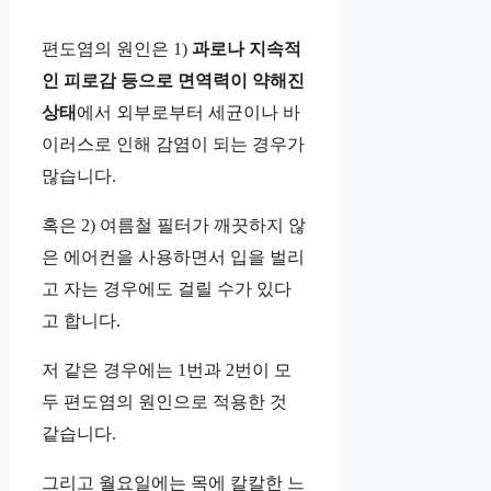
편도염의 원인은 1)
과로나 지속적
인 피로감 등으로 면역력이 약해진
상태
에서 외부로부터 세균이나 바
이러스로 인해 감염이 되는 경우가
많습니다.
혹은 2) 여름철 필터가 깨끗하지 않
은 에어컨을 사용하면서 입을 벌리
고 자는 경우에도 걸릴 수가 있다
고 합니다.
저 같은 경우에는 1번과 2번이 모
두 편도염의 원인으로 적용한 것
같습니다.
그리고 월요일에는 목에 칼칼한 느