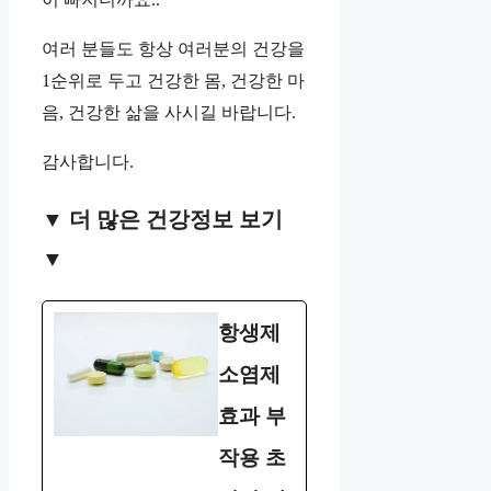
여러 분들도 항상 여러분의 건강을
1순위로 두고 건강한 몸, 건강한 마
음, 건강한 삶을 사시길 바랍니다.
감사합니다.
▼ 더 많은 건강정보 보기
▼
항생제
소염제
효과 부
작용 초