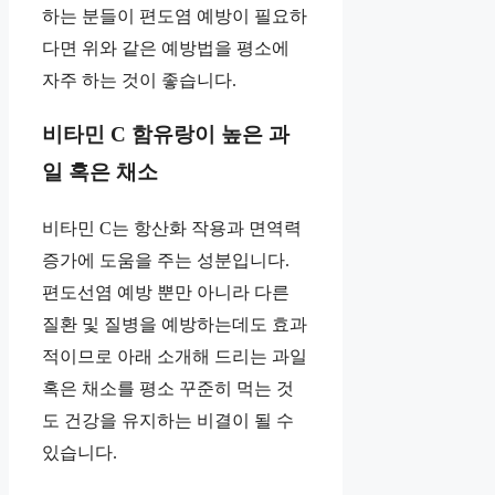
하는 분들이 편도염 예방이 필요하
다면 위와 같은 예방법을 평소에
자주 하는 것이 좋습니다.
비타민 C 함유랑이 높은 과
일 혹은 채소
비타민 C는 항산화 작용과 면역력
증가에 도움을 주는 성분입니다.
편도선염 예방 뿐만 아니라 다른
질환 및 질병을 예방하는데도 효과
적이므로 아래 소개해 드리는 과일
혹은 채소를 평소 꾸준히 먹는 것
도 건강을 유지하는 비결이 될 수
있습니다.