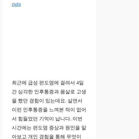
right
최근에 급성 편도염에 걸려서 4일
간 심각한 인후통증과 몸살로 고생
을 했던 경험이 있는데요. 살면서
이런 인후통증을 느껴본 적이 없어
서 힘들었던 기억이 납니다. 이번
시간에는 편도염 증상과 원인을 알
아보고 개인 경험을 통해 무엇이