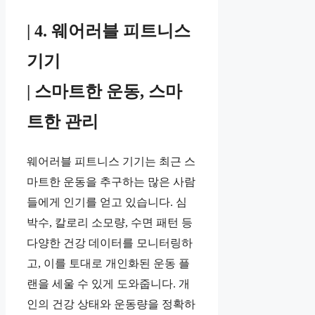
| 4. 웨어러블 피트니스
기기
| 스마트한 운동, 스마
트한 관리
웨어러블 피트니스 기기는 최근 스
마트한 운동을 추구하는 많은 사람
들에게 인기를 얻고 있습니다. 심
박수, 칼로리 소모량, 수면 패턴 등
다양한 건강 데이터를 모니터링하
고, 이를 토대로 개인화된 운동 플
랜을 세울 수 있게 도와줍니다. 개
인의 건강 상태와 운동량을 정확하