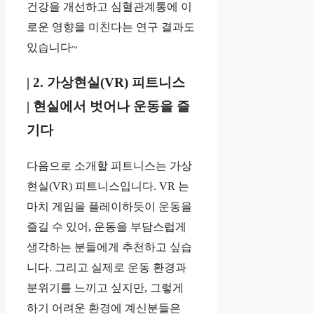
건강을 개선하고 심혈관계통에 이
로운 영향을 미친다는 연구 결과도
있습니다~
|
2. 가상현실(VR) 피트니스
| 현실에서 벗어나 운동을 즐
기다
다음으로 소개할 피트니스는 가상
현실(VR) 피트니스입니다. VR 는
마치 게임을 플레이하듯이 운동을
즐길 수 있어, 운동을 부담스럽게
생각하는 분들에게 추천하고 싶습
니다. 그리고 실제로 운동 환경과
분위기를 느끼고 싶지만, 그렇게
하기 어려운 환경에 계신분들은