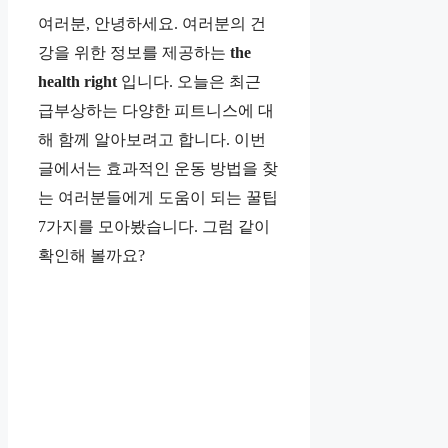
여러분, 안녕하세요. 여러분의 건
강을 위한 정보를 제공하는
the
health right
입니다. 오늘은 최근
급부상하는 다양한 피트니스에 대
해 함께 알아보려고 합니다. 이번
글에서는 효과적인 운동 방법을 찾
는 여러분들에게 도움이 되는 꿀팁
7가지를 모아봤습니다. 그럼 같이
확인해 볼까요?