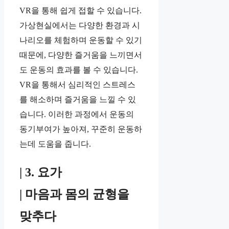
VR을 통해 쉽게 접할 수 있습니다.
가상현실에서는 다양한 환경과 시
나리오를 체험하며 운동할 수 있기
때문에, 다양한 즐거움을 느끼면서
도 운동의 효과를 볼 수 있습니다.
VR을 통해서 심리적인 스트레스
를 해소하며 즐거움을 느낄 수 있
습니다. 이러한 과정에서 운동의
동기부여가 높아져, 꾸준히 운동하
는데 도움을 줍니다.
| 3. 요가
| 마음과 몸의 균형을
맞추다