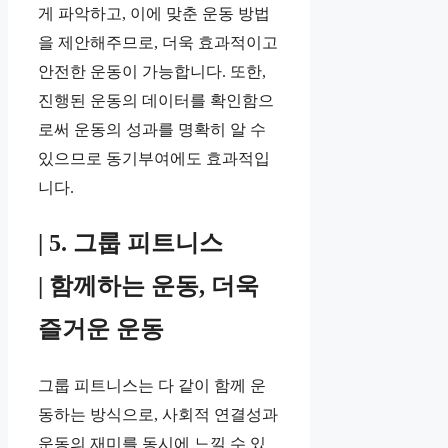
게 파악하고, 이에 맞춘 운동 방법
을 제안해주므로, 더욱 효과적이고
안전한 운동이 가능합니다. 또한,
진행된 운동의 데이터를 확인함으
로써 운동의 성과를 명확히 알 수
있으므로 동기부여에도 효과적입
니다.
| 5. 그룹 피트니스
| 함께하는 운동, 더욱
즐거운 운동
그룹 피트니스는 다 같이 함께 운
동하는 방식으로, 사회적 연결성과
운동의 재미를 동시에 느낄 수 있