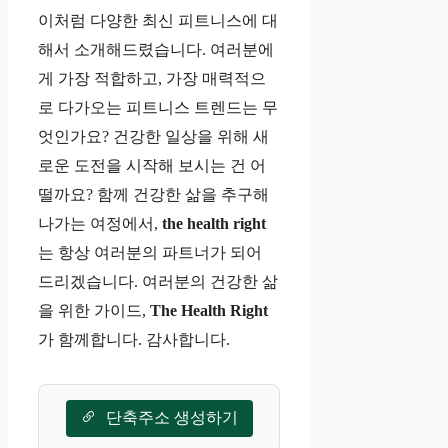
이처럼 다양한 최신 피트니스에 대
해서 소개해드렸습니다. 여러분에
게 가장 적합하고, 가장 매력적으
로 다가오는 피트니스 트렌드는 무
엇인가요? 건강한 일상을 위해 새
로운 도전을 시작해 보시는 건 어
떨까요? 함께 건강한 삶을 추구해
나가는 여정에서,
the health right
는 항상 여러분의 파트너가 되어
드리겠습니다. 여러분의 건강한 삶
을 위한 가이드,
The Health Right
가 함께합니다. 감사합니다.
단축주소 생성하기