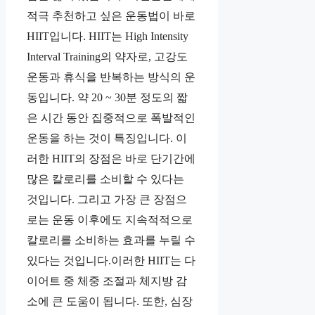
적극 추천하고 싶은 운동법이 바로
HIIT입니다. HIIT는 High Intensity
Interval Training의 약자로, 고강도
운동과 휴식을 반복하는 방식의 운
동입니다. 약 20 ~ 30분 정도의 짧
은 시간 동안 집중적으로 폭발적인
운동을 하는 것이 특징입니다. 이
러한 HIIT의 장점은 바로 단기간에
많은 칼로리를 소비할 수 있다는
것입니다. 그리고 가장 큰 장점으
로는 운동 이후에도 지속적적으로
칼로리를 소비하는 효과를 누릴 수
있다는 것입니다.이러한 HIIT는 다
이어트 중 체중 조절과 체지방 감
소에 큰 도움이 됩니다. 또한, 심장