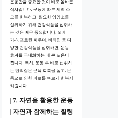
운동만큼 중요한 것이 바로 올바른
식사입니다. 운동에 따른 체력 소
모를 회복하고, 필요한 영양소를
섭취하기 위해 건강식품을 섭취하
는 것은 매우 중요합니다. 오메
가-3, 프로틴 파우더, 비타민 등 다
양한 건강식품을 섭취하면, 운동
효과를 극대화하는 데 큰 도움이
됩니다. 특히, 운동 후 바로 섭취하
는 단백질은 근육 회복을 돕고, 운
동으로 인한 피로를 빠르게 회복시
켜줍니다.
| 7. 자연을 활용한 운동
| 자연과 함께하는 힐링