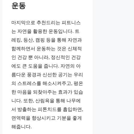
운동
마지막으로 추천드리는 피트니스
는 자연을 활용한 운동입니다. 트
레킹, 등산, 캠핑 등을 통해 자연과
함께하면서 운동하는 것은 신체적
인 건강 뿐 아니라, 정신적인 건강
에도 큰 도움을 줍니다. 자연의 아
름다운 풍경과 신선한 공기는 우리
의 스트레스를 해소시켜주고, 평온
한 마음을 되찾아주는 효과가 있습
니다. 또한, 산림욕을 통해 나무에
서 방출하는 피톤치드를 흡입하면,
면역력을 향상시키고 기분을 좋게
해줍니다.