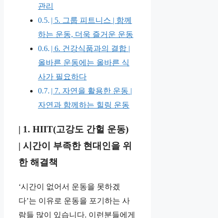
관리
| 5. 그룹 피트니스 | 함께
하는 운동, 더욱 즐거운 운동
| 6. 건강식품과의 결합 |
올바른 운동에는 올바른 식
사가 필요하다
| 7. 자연을 활용한 운동 |
자연과 함께하는 힐링 운동
| 1. HIIT(고강도 간헐 운동)
|
시간이 부족한 현대인을 위
한 해결책
‘시간이 없어서 운동을 못하겠
다’는 이유로 운동을 포기하는 사
람들 많이 있습니다. 이런분들에게