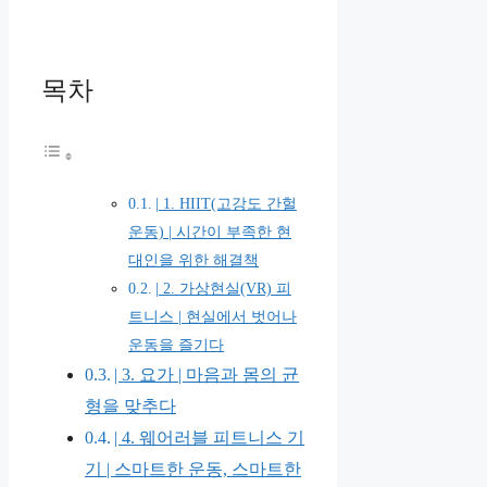
목차
| 1. HIIT(고강도 간헐
운동) | 시간이 부족한 현
대인을 위한 해결책
| 2. 가상현실(VR) 피
트니스 | 현실에서 벗어나
운동을 즐기다
| 3. 요가 | 마음과 몸의 균
형을 맞추다
| 4. 웨어러블 피트니스 기
기 | 스마트한 운동, 스마트한