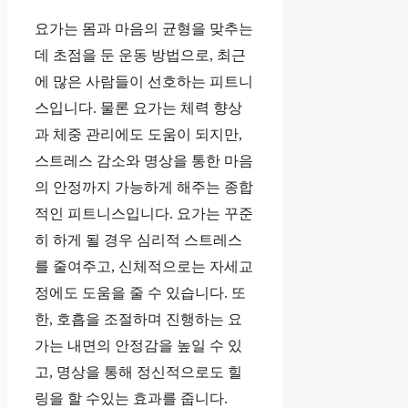
요가는 몸과 마음의 균형을 맞추는
데 초점을 둔 운동 방법으로, 최근
에 많은 사람들이 선호하는 피트니
스입니다. 물론 요가는 체력 향상
과 체중 관리에도 도움이 되지만,
스트레스 감소와 명상을 통한 마음
의 안정까지 가능하게 해주는 종합
적인 피트니스입니다. 요가는 꾸준
히 하게 될 경우 심리적 스트레스
를 줄여주고, 신체적으로는 자세교
정에도 도움을 줄 수 있습니다. 또
한, 호흡을 조절하며 진행하는 요
가는 내면의 안정감을 높일 수 있
고, 명상을 통해 정신적으로도 힐
링을 할 수있는 효과를 줍니다.