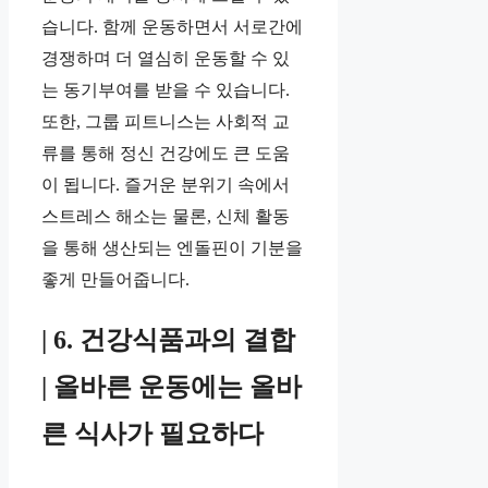
습니다. 함께 운동하면서 서로간에
경쟁하며 더 열심히 운동할 수 있
는 동기부여를 받을 수 있습니다.
또한, 그룹 피트니스는 사회적 교
류를 통해 정신 건강에도 큰 도움
이 됩니다. 즐거운 분위기 속에서
스트레스 해소는 물론, 신체 활동
을 통해 생산되는 엔돌핀이 기분을
좋게 만들어줍니다.
| 6. 건강식품과의 결합
| 올바른 운동에는 올바
른 식사가 필요하다