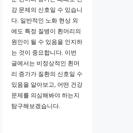
강 문제의 신호일 수 있습니
다. 일반적인 노화 현상 외
에도 특정 질병이 흰머리의
원인이 될 수 있음을 인지하
는 것이 중요합니다. 이번
글에서는 비정상적인 흰머
리 증가가 질환의 신호일 수
있음을 알아보고, 어떤 건강
문제를 의심해봐야 하는지
탐구해보겠습니다.