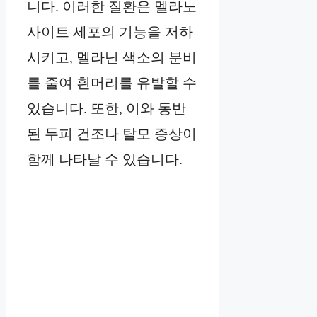
니다. 이러한 질환은 멜라노
사이트 세포의 기능을 저하
시키고, 멜라닌 색소의 분비
를 줄여 흰머리를 유발할 수
있습니다. 또한, 이와 동반
된 두피 건조나 탈모 증상이
함께 나타날 수 있습니다.