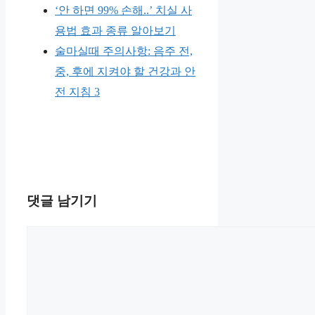
‘안 하면 99% 손해..’ 치실 사
용법 효과 종류 알아보기
술마실때 주의사항: 음주 전,
중, 후에 지켜야 할 건강과 안
전 지침 3
댓글 남기기
댓
글