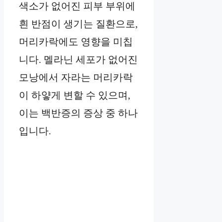
색소가 없어진 피부 부위에
흰 반점이 생기는 질환으로,
머리카락에도 영향을 미칩
니다. 멜라닌 세포가 없어진
모낭에서 자라는 머리카락
이 하얗게 변할 수 있으며,
이는 백반증의 증상 중 하나
입니다.