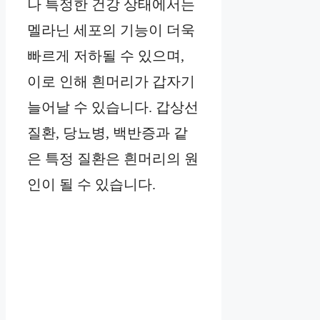
나 특정한 건강 상태에서는
멜라닌 세포의 기능이 더욱
빠르게 저하될 수 있으며,
이로 인해 흰머리가 갑자기
늘어날 수 있습니다. 갑상선
질환, 당뇨병, 백반증과 같
은 특정 질환은 흰머리의 원
인이 될 수 있습니다.