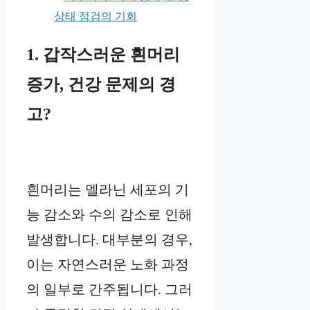
상태 점검의 기회
1. 갑작스러운 흰머리
증가, 건강 문제의 경
고?
흰머리는 멜라닌 세포의 기
능 감소와 수의 감소로 인해
발생합니다. 대부분의 경우,
이는 자연스러운 노화 과정
의 일부로 간주됩니다. 그러