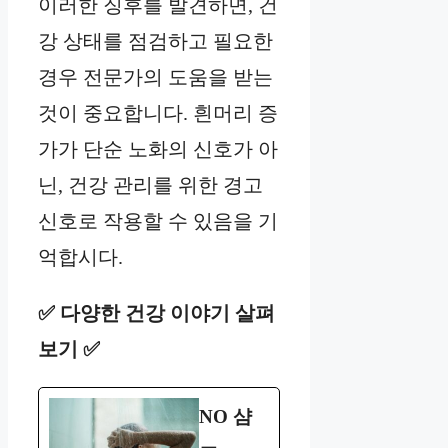
이러한 징후를 발견하면, 건
강 상태를 점검하고 필요한
경우 전문가의 도움을 받는
것이 중요합니다. 흰머리 증
가가 단순 노화의 신호가 아
닌, 건강 관리를 위한 경고
신호로 작용할 수 있음을 기
억합시다.
✅ 다양한 건강 이야기 살펴
보기 ✅
NO 샴