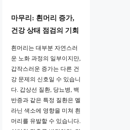
마무리: 흰머리 증가,
건강 상태 점검의 기회
흰머리는 대부분 자연스러
운 노화 과정의 일부이지만,
갑작스러운 증가는 다른 건
강 문제의 신호일 수 있습니
다. 갑상선 질환, 당뇨병, 백
반증과 같은 특정 질환은 멜
라닌 색소에 영향을 미쳐 흰
머리를 유발할 수 있습니다.