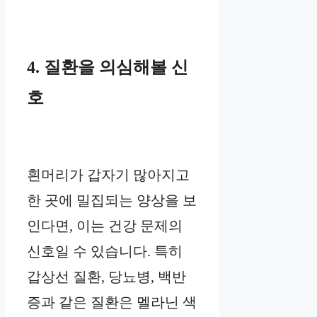
4. 질환을 의심해볼 신
호
흰머리가 갑자기 많아지고
한 곳에 밀집되는 양상을 보
인다면, 이는 건강 문제의
신호일 수 있습니다. 특히
갑상선 질환, 당뇨병, 백반
증과 같은 질환은 멜라닌 색