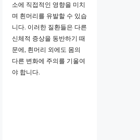
소에 직접적인 영향을 미치
며 흰머리를 유발할 수 있습
니다. 이러한 질환들은 다른
신체적 증상을 동반하기 때
문에, 흰머리 외에도 몸의
다른 변화에 주의를 기울여
야 합니다.