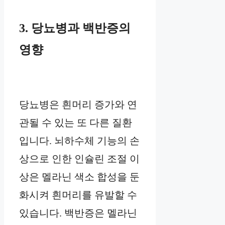
3. 당뇨병과 백반증의
영향
당뇨병은 흰머리 증가와 연
관될 수 있는 또 다른 질환
입니다. 뇌하수체 기능의 손
상으로 인한 인슐린 조절 이
상은 멜라닌 색소 합성을 둔
화시켜 흰머리를 유발할 수
있습니다. 백반증은 멜라닌