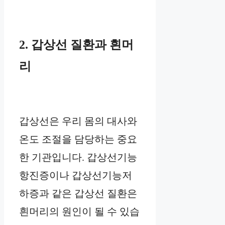
2. 갑상선 질환과 흰머
리
갑상선은 우리 몸의 대사와
온도 조절을 담당하는 중요
한 기관입니다. 갑상선기능
항진증이나 갑상선기능저
하증과 같은 갑상선 질환은
흰머리의 원인이 될 수 있습