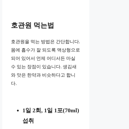
호관원 먹는법
호관원을 먹는 방법은 간단합니다.
몸에 흡수가 잘 되도록 액상형으로
되어 있어서 언제 어디서든 마실
수 있는 장점이 있습니다. 생김새
와 맛은 한약과 비슷하다고 합니
다.
1일 2회, 1일 1포(70ml)
섭취