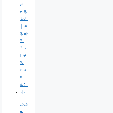
2026
섬