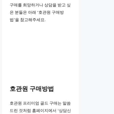
구매를 희망하거나 상담을 받고 싶
은 분들은 아래 ‘호관원 구매방
법’을 참고해주세요.
호관원 구매방법
호관원 프리미엄 골드 구매는 말씀
드린 것처럼 홈페이지에서 ‘상담신