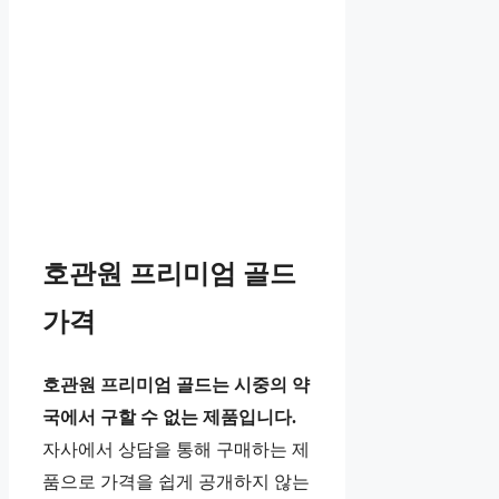
호관원 프리미엄 골드
가격
호관원 프리미엄 골드는 시중의 약
국에서 구할 수 없는 제품입니다.
자사에서 상담을 통해 구매하는 제
품으로 가격을 쉽게 공개하지 않는