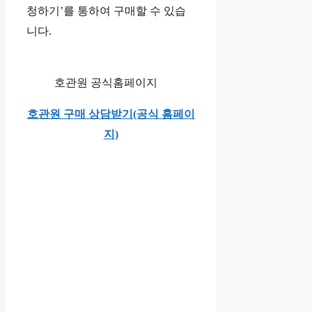
청하기’를 통하여 구매할 수 있습
니다.
호관원 공식홈페이지
호관원 구매 상담받기(공식 홈페이
지)