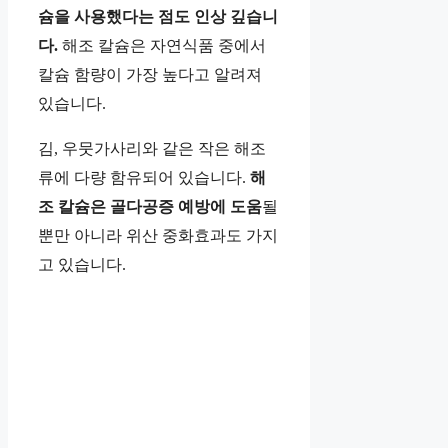
슘을 사용했다는 점도 인상 깊습니
다.
해조 칼슘은 자연식품 중에서
칼슘 함량이 가장 높다고 알려져
있습니다.
김, 우뭇가사리와 같은 작은 해조
류에 다량 함유되어 있습니다.
해
조 칼슘은 골다공증 예방에 도움
될
뿐만 아니라 위산 중화효과도 가지
고 있습니다.