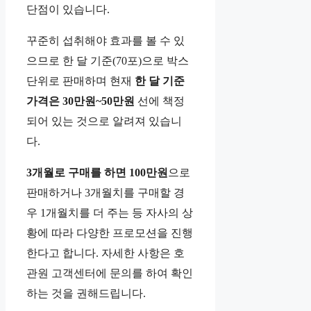
단점이 있습니다.
꾸준히 섭취해야 효과를 볼 수 있
으므로 한 달 기준(70포)으로 박스
단위로 판매하며 현재
한 달 기준
가격은 30만원~50만원
선에 책정
되어 있는 것으로 알려져 있습니
다.
3개월로 구매를 하면 100만원
으로
판매하거나 3개월치를 구매할 경
우 1개월치를 더 주는 등 자사의 상
황에 따라 다양한 프로모션을 진행
한다고 합니다. 자세한 사항은 호
관원 고객센터에 문의를 하여 확인
하는 것을 권해드립니다.