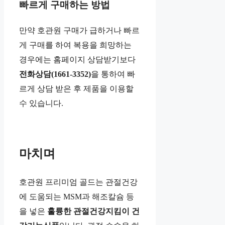
빠르게 구매하는 방법
만약 호관원 구매가 급하거나 빠르
게 구매를 하여 복용을 희망하는
경우에는 홈페이지 상담받기보다
전화상담(1661-3352)
을 통하여 빠
르게 상담 받은 후 제품을 이용할
수 있습니다.
마치며
호관원 프리미엄 골드는 관절건강
에 도움되는 MSM과 해조칼슘 등
을 넣은
훌륭한 관절건강지킴이 건