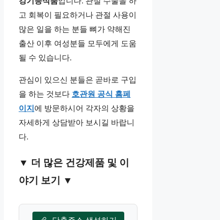
강기능식품
입니다. 관절 수술을 하
고 회복이 필요하거나 관절 사용이
많은 일을 하는 분들 뼈가 약해진
출산 이후 여성분들 모두에게 도움
될 수 있습니다.
관심이 있으신 분들은 곧바로 구입
을 하는 것보다
호관원 공식 홈페
이지
에 방문하시어 각자의 상황을
자세하게 상담받아 보시길 바랍니
다.
▼ 더 많은 건강제품 및 이
야기 보기 ▼