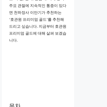
주요 관절에 지속적인 통증이 있다
면 천하장사 이만기가 추천하는
‘호관원 프리미엄 골드’를 추천해
드리고 싶습니다. 지금부터 호관원
프리미엄 골드에 대해 살펴 보겠습
니다.
목차