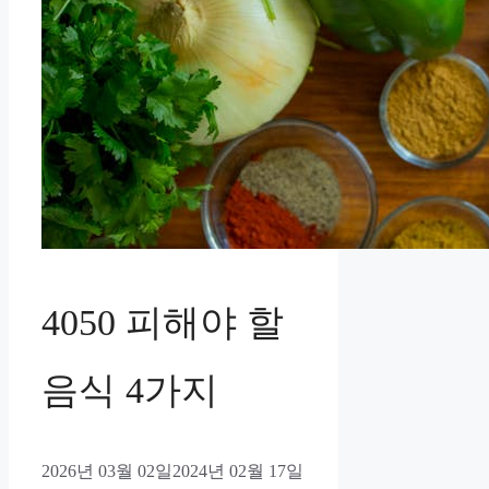
4050 피해야 할
음식 4가지
2026년 03월 02일
2024년 02월 17일