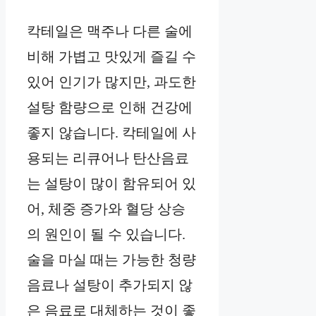
칵테일은 맥주나 다른 술에
비해 가볍고 맛있게 즐길 수
있어 인기가 많지만, 과도한
설탕 함량으로 인해 건강에
좋지 않습니다. 칵테일에 사
용되는 리큐어나 탄산음료
는 설탕이 많이 함유되어 있
어, 체중 증가와 혈당 상승
의 원인이 될 수 있습니다.
술을 마실 때는 가능한 청량
음료나 설탕이 추가되지 않
은 음료로 대체하는 것이 좋