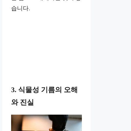
습니다.
3. 식물성 기름의 오해
와 진실