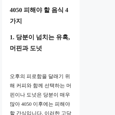
4050 피해야 할 음식 4
가지
1. 당분이 넘치는 유혹,
머핀과 도넛
오후의 피로함을 달래기 위
해 커피와 함께 선택하는 머
핀이나 도넛은 당분이 매우
많아 4050 이후에는 피해야
할 간식입니다. 이러한 고당