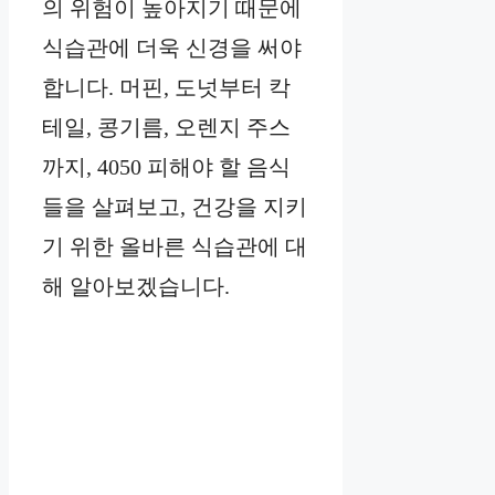
의 위험이 높아지기 때문에
식습관에 더욱 신경을 써야
합니다. 머핀, 도넛부터 칵
테일, 콩기름, 오렌지 주스
까지, 4050 피해야 할 음식
들을 살펴보고, 건강을 지키
기 위한 올바른 식습관에 대
해 알아보겠습니다.