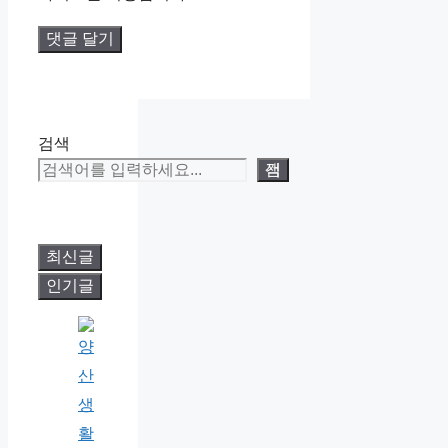
검색
검색
최신글
인기글