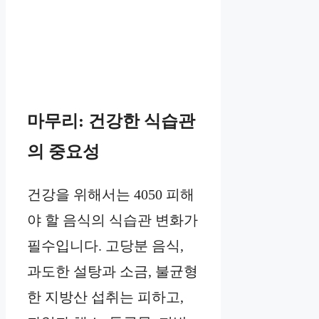
마무리: 건강한 식습관
의 중요성
건강을 위해서는 4050 피해
야 할 음식의 식습관 변화가
필수입니다. 고당분 음식,
과도한 설탕과 소금, 불균형
한 지방산 섭취는 피하고,