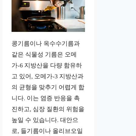
콩기름이나 옥수수기름과
같은 식물성 기름은 오메
가-6 지방산을 다량 함유하
고 있어, 오메가-3 지방산과
의 균형을 맞추기 어렵게 합
니다. 이는 염증 반응을 촉
진하고, 심장 질환의 위험을
높일 수 있습니다. 대안으
로, 들기름이나 올리브오일