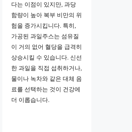
다는 이점이 있지만, 과당
함량이 높아 복부 비만의 위
험을 증가시킵니다. 특히,
가공된 과일주스는 섬유질
이 거의 없어 혈당을 급격히
상승시킬 수 있습니다. 신선
한 과일을 직접 섭취하거나,
물이나 녹차와 같은 대체 음
료를 선택하는 것이 건강에
더 이롭습니다.