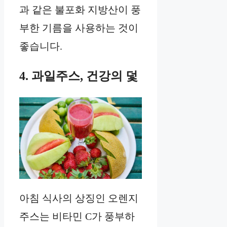
과 같은 불포화 지방산이 풍
부한 기름을 사용하는 것이
좋습니다.
4. 과일주스, 건강의 덫
아침 식사의 상징인 오렌지
주스는 비타민 C가 풍부하