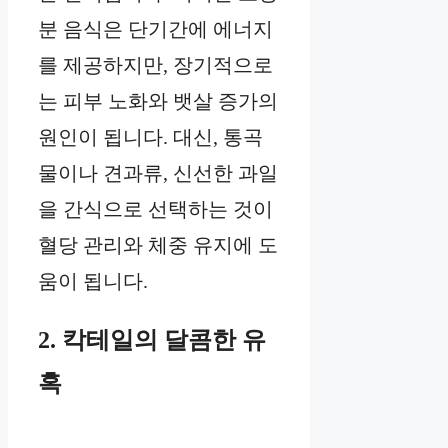
분 음식은 단기간에 에너지
를 제공하지만, 장기적으로
는 피부 노화와 뱃살 증가의
원인이 됩니다. 대신, 통곡
물이나 견과류, 신선한 과일
을 간식으로 선택하는 것이
혈당 관리와 체중 유지에 도
움이 됩니다.
2. 칵테일의 달콤한 유
혹